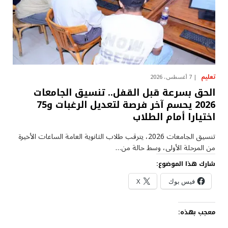
تعليم
7 أغسطس، 2026
الحق بسرعة قبل القفل.. تنسيق الجامعات
2026 يحسم آخر فرصة لتعديل الرغبات و75
اختيارا أمام الطلاب
تنسيق الجامعات 2026، يترقب طلاب الثانوية العامة الساعات الأخيرة
من المرحلة الأولى، وسط حالة من…
شارك هذا الموضوع:
فيس بوك
X
معجب بهذه: