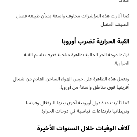
البلاد.
كما أثارت هذه المؤشرات مخاوف واسعة بشأن طبيعة فصل
الصيف المقبل.
القبة الحرارية تضرب أوروبا
ترتبط موجة الحر الحالية بظاهرة مناخية تعرف باسم القبة
الحرارية.
وتعمل هذه الظاهرة على حبس الهواء الساخن القادم من شمال
أفريقيا فوق مناطق واسعة من أوروبا.
كما تأثرت عدة دول أوروبية أخرى بينها البرتغال وفرنسا
وبريطانيا بارتفاعات قياسية في درجات الحرارة.
آلاف الوفيات خلال السنوات الأخيرة