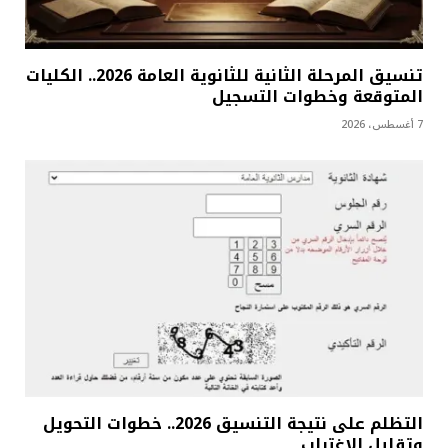
تنسيق المرحلة الثانية للثانوية العامة 2026.. الكليات
المتوقعة وخطوات التسجيل
7 أغسطس، 2026
التظلم على نتيجة التنسيق 2026.. خطوات التحويل
وتقليل الاغتراب