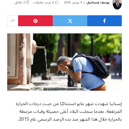
يوسف إسماعيل
4 يونيو، 2026
لا توجد تعليقات
3 دقائق
إسبانيا شهدت شهر مايو استثنائيًا من حيث درجات الحرارة
المرتفعة، بعدما سجلت البلاد أعلى حصيلة وفيات مرتبطة
بالحرارة خلال هذا الشهر منذ بدء الرصد الرسمي عام 2015.