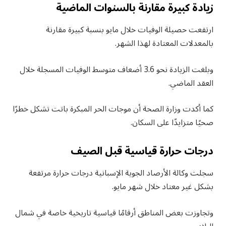
زيادة كبيرة مقارنة بالسنوات الماضية
ارتفعت حصيلة الوفيات خلال مايو بنسبة كبيرة مقارنة
بالمعدلات المعتادة لهذا الشهر.
وبلغت الزيادة نحو 3.6 أضعاف متوسط الوفيات المسجلة خلال
العقد الماضي.
كما أكدت وزارة الصحة أن موجات الحر المبكرة باتت تشكل خطرًا
صحيًا متزايدًا على السكان.
درجات حرارة قياسية قبل الصيف
سجلت وكالة الأرصاد الجوية الإسبانية درجات حرارة مرتفعة
بشكل غير معتاد خلال شهر مايو.
وتجاوزت بعض المناطق أرقامًا قياسية تاريخية خاصة في شمال