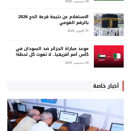
24 ديسمبر، 2025
الاستعلام عن نتيجة قرعة الحج 2026
بالرقم القومي
31 أكتوبر، 2025
موعد مباراة الجزائر ضد السودان في
كأس أمم أفريقيا.. لا تفوت كل لحظة!
24 ديسمبر، 2025
أخبار خاصة