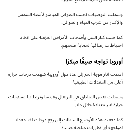
وشملت التوصيات تجنب التعرض المباشر لأشعة الشمس
والإكثار من شرب المياه والسوائل.
كما حثت كبار السن وأصحاب الأمراض المزمنة على اتخاذ
احتياطات إضافية لحماية صحتهم.
أوروبا تواجه صيفًا مبكرًا
امتدت آثار موجة الحر إلى عدة دول أوروبية شهدت درجات حرارة
أعلى من المعدلات الطبيعية.
وسجلت بعض المناطق في البرتغال وفرنسا وبريطانيا مستويات
حرارة غير معتادة خلال مايو.
كما دفعت هذه الأوضاع السلطات إلى رفع درجات الاستعداد
لمواجهة أي تطورات مناخية جديدة.