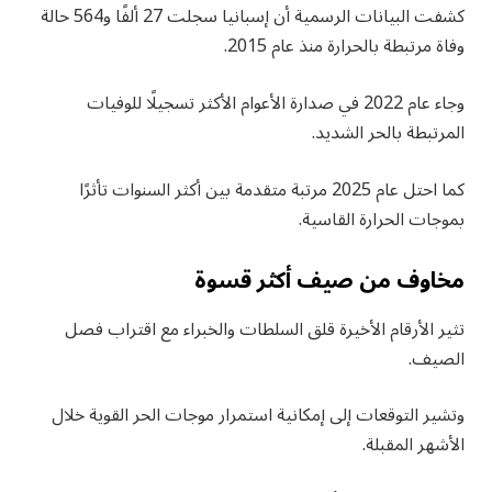
كشفت البيانات الرسمية أن إسبانيا سجلت 27 ألفًا و564 حالة
وفاة مرتبطة بالحرارة منذ عام 2015.
وجاء عام 2022 في صدارة الأعوام الأكثر تسجيلًا للوفيات
المرتبطة بالحر الشديد.
كما احتل عام 2025 مرتبة متقدمة بين أكثر السنوات تأثرًا
بموجات الحرارة القاسية.
مخاوف من صيف أكثر قسوة
تثير الأرقام الأخيرة قلق السلطات والخبراء مع اقتراب فصل
الصيف.
وتشير التوقعات إلى إمكانية استمرار موجات الحر القوية خلال
الأشهر المقبلة.