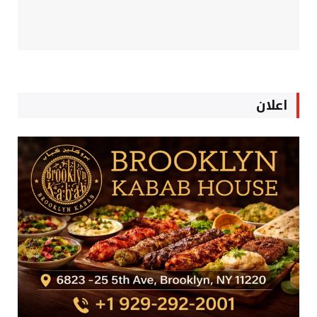
اعلان