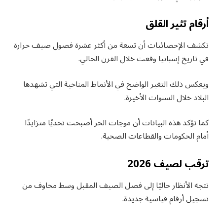
أرقام تثير القلق
تكشف الإحصائيات أن تسعة من أكثر عشرة فصول صيف حرارة
في تاريخ إسبانيا وقعت خلال القرن الحالي.
ويعكس ذلك التغير الواضح في الأنماط المناخية التي تشهدها
البلاد خلال السنوات الأخيرة.
كما تؤكد هذه البيانات أن موجات الحر أصبحت تحديًا متزايدًا
أمام الحكومات والقطاعات الصحية.
ترقب لصيف 2026
تتجه الأنظار حاليًا إلى فصل الصيف المقبل وسط مخاوف من
تسجيل أرقام قياسية جديدة.