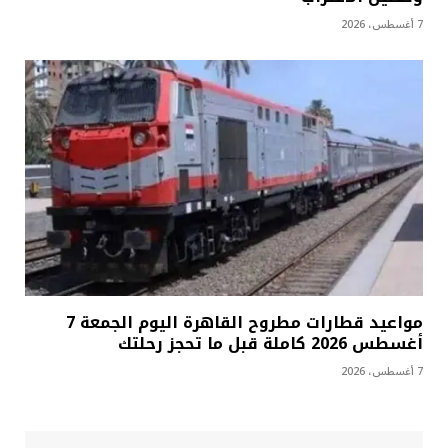
7 أغسطس، 2026
مواعيد قطارات مطروح القاهرة اليوم الجمعة 7
أغسطس 2026 كاملة قبل ما تحجز رحلتك
7 أغسطس، 2026