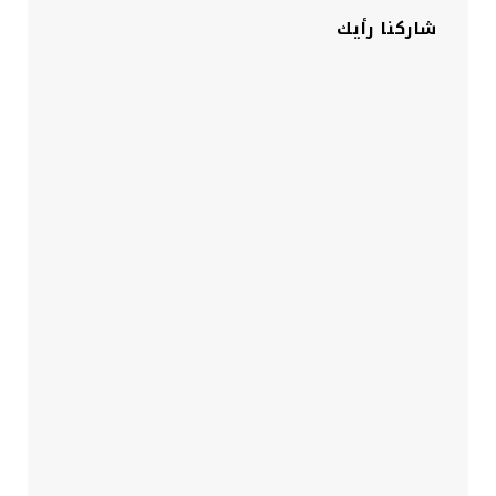
شاركنا رأيك