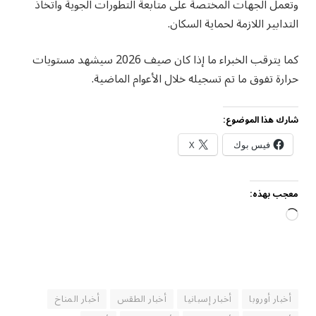
وتعمل الجهات المختصة على متابعة التطورات الجوية واتخاذ
التدابير اللازمة لحماية السكان.
كما يترقب الخبراء ما إذا كان صيف 2026 سيشهد مستويات
حرارة تفوق ما تم تسجيله خلال الأعوام الماضية.
شارك هذا الموضوع:
فيس بوك
X
معجب بهذه:
جاري
التحميل…
أخبار أوروبا
أخبار إسبانيا
أخبار الطقس
أخبار المناخ