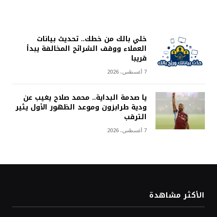
خلي بالك من خطك.. تحديث بيانات
العملاء ووقف الشرائح المخالفة يبدأ
قريبا
7 أغسطس، 2026
يا صدمة البداية.. محمد صلاح يغيب عن
ودية طرابزون وموعد الظهور الأول يثير
الترقب
7 أغسطس، 2026
الأكثر مشاهدة