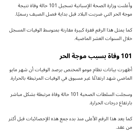
وأعلنت وزارة الصحة الإسبانية تسجيل 101 حالة وفاة نتيجة
موجة الحر التي ضربت البلاد قبل بداية فصل الصيف رسميًا.
كما يمثل هذا الرقم قفزة كبيرة مقارنة بمتوسط الوفيات المسجل
خلال السنوات العشر الماضية.
101 وفاة بسبب موجة الحر
أظهرت بيانات نظام مومو المختص برصد الوفيات أن شهر مايو
الماضي شهد ارتفاعًا غير مسبوق في الوفيات المرتبطة بالحرارة.
وسجلت السلطات الصحية 101 حالة وفاة مرتبطة بشكل مباشر
بارتفاع درجات الحرارة.
كما يعد هذا الرقم الأعلى منذ بدء جمع هذه الإحصائيات قبل أكثر
من عقد.