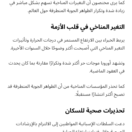
كما يرى مختصون أن التغيرات المناخية تسهم بشكل مباشر في
زيادة شدة وتكرار الظواهر الجوية المتطرفة حول العالم.
التغير المناخي في قلب الأزمة
يربط الخبراء بين الارتفاع المستمر في درجات الحرارة وتأثيرات
التغير المناخي التي أصبحت أكثر وضوحًا خلال السنوات الأخيرة.
وتشهد أوروبا موجات حر أكثر شدة وتكرارًا مقارنة بما كان يحدث
في العقود الماضية.
كما تحذر المؤسسات المناخية من أن الظواهر الجوية المتطرفة قد
تصبح أكثر انتشارًا مستقبلًا.
تحذيرات صحية للسكان
دعت السلطات الإسبانية المواطنين إلى الالتزام بالإرشادات
الصحية خلال فترات ارتفاع الحرارة.