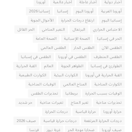
أخبار دولية
أخبار عاجلة
أخبار عالمية
أوروبا
أوروبا الغربية
أوروبا اليوم
إسبانيا
إسبانيا 2026
إسبانيا اليوم
ارتفاع درجات الحرارة
الأحوال الجوية
الاحتباس الحراري
البرتغال
التغير المناخي
الحر القاتل
الحر في إسبانيا
الصحة الإسبانية
الصحة العامة
الطقس الآن
الطقس الحار
الطقس العالمي
الطقس المتطرف
الطقس في أوروبا
الطقس في إسبانيا
الطوارئ في إسبانيا
الظواهر الجوية
العالم
القبة الحرارية
القبة الحرارية في أوروبا
الكوارث البيئية
الكوارث الطبيعية
الكوارث المناخية
المناخ العالمي
الوفيات المناخية
الوفيات بسبب الحرارة
بريطانيا
تحذيرات الطقس
تحذيرات مناخية
تغير المناخ
تغيرات مناخية
حر شديد
حرارة أوروبا
حرارة قياسية
درجات الحرارة
درجات الحرارة المرتفعة
درجات حرارة قياسية
صيف 2026
صيف أوروبا
ضحايا موجة الحر
غربة نيوز
فرنسا