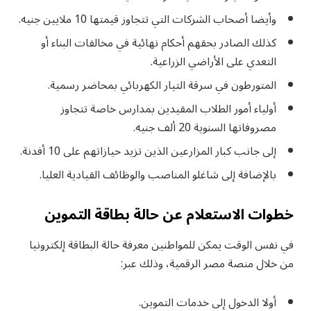
وأيضا أصحاب الشركات التي تتجاوز قيمتها 10 ملايين جنيه.
كذلك الصادر بحقهم أحكام نهائية في مخالفات البناء أو
التعدي على الأراضي الزراعية.
المتورطون في سرقة التيار الكهربائي بمحاضر رسمية.
أولياء أمور الطلاب المقيدين بمدارس خاصة تتجاوز
مصروفاتها السنوية 20 ألف جنيه.
إلى جانب كبار المزارعين الذين تزيد حيازاتهم على 10 أفدنة.
بالإضافة إلى شاغلو المناصب والوظائف القيادية العليا.
خطوات الاستعلام عن حالة بطاقة التموين
في نفس الوقت يمكن للمواطنين معرفة حالة البطاقة إلكترونيا
من خلال منصة مصر الرقمية، وذلك عبر:
أولا الدخول إلى خدمات التموين.