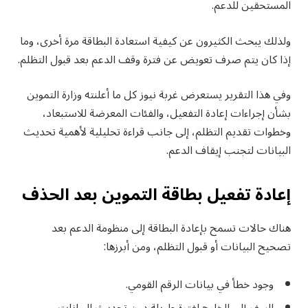
المستحقين للدعم.
ولذلك يبحث الكثيرون عن كيفية استعادة البطاقة مرة أخرى، وما
إذا كان يتم صرف تعويض عن فترة وقف الدعم بعد قبول التظلم.
وفي هذا التقرير يستعرض غربة نيوز كل ما أعلنته وزارة التموين
بشأن إجراءات إعادة التفعيل، والفئات المعرضة للاستبعاد،
وخطوات تقديم التظلم، إلى جانب قراءة تحليلية لأهمية تحديث
البيانات لتجنب إيقاف الدعم.
إعادة تفعيل بطاقة التموين بعد الحذف
هناك حالات تسمح بإعادة البطاقة إلى منظومة الدعم بعد
تصحيح البيانات أو قبول التظلم، ومن أبرزها:
وجود خطأ في بيانات الرقم القومي.