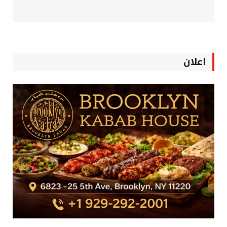
اعلان