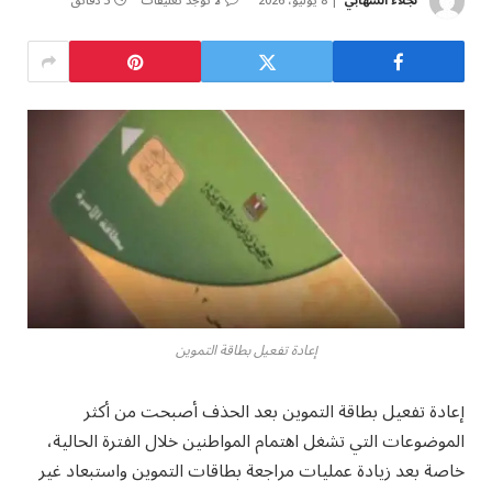
نجلاء الشهابي
8 يوليو، 2026
لا توجد تعليقات
3 دقائق
إعادة تفعيل بطاقة التموين
إعادة تفعيل بطاقة التموين بعد الحذف أصبحت من أكثر
الموضوعات التي تشغل اهتمام المواطنين خلال الفترة الحالية،
خاصة بعد زيادة عمليات مراجعة بطاقات التموين واستبعاد غير