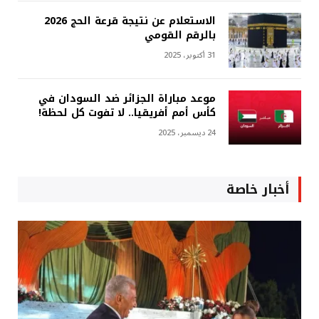
الاستعلام عن نتيجة قرعة الحج 2026
بالرقم القومي
31 أكتوبر، 2025
موعد مباراة الجزائر ضد السودان في
كأس أمم أفريقيا.. لا تفوت كل لحظة!
24 ديسمبر، 2025
أخبار خاصة