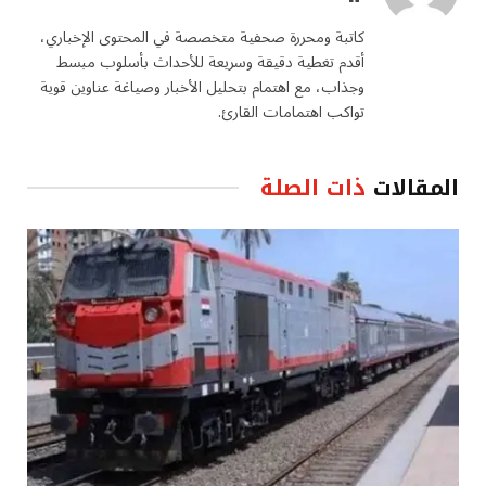
الويب
كاتبة ومحررة صحفية متخصصة في المحتوى الإخباري،
أقدم تغطية دقيقة وسريعة للأحداث بأسلوب مبسط
وجذاب، مع اهتمام بتحليل الأخبار وصياغة عناوين قوية
تواكب اهتمامات القارئ.
المقالات
ذات الصلة