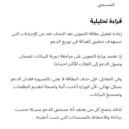
المستحق.
قراءة تحليلية
إعادة تفعيل بطاقة التموين بعد الحذف تعد من الإجراءات التي
تستهدف تحقيق العدالة في توزيع الدعم.
إذ تعتمد وزارة التموين على مراجعة دورية للبيانات لضمان
وصول الدعم إلى الفئات الأكثر احتياجا.
وفي المقابل، فإن حذف البطاقة لا يعني بالضرورة فقدان الدعم
بشكل نهائي، لأن الوزارة أتاحت آلية واضحة لتقديم التظلمات
وتصحيح البيانات.
لذلك ينصح كل من يعتقد أنه مستحق للدعم بسرعة تحديث
بياناته والاحتفاظ بالمستندات التي تثبت أحقيته.