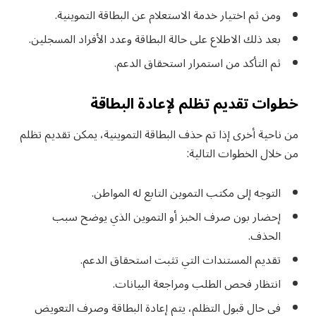
ومن ثم اختيار خدمة الاستعلام عن البطاقة التموينية.
بعد ذلك الاطلاع على حالة البطاقة وعدد الأفراد المسجلين.
ثم التأكد من استمرار استحقاق الدعم.
خطوات تقديم تظلم لإعادة البطاقة
من ناحية أخرى إذا تم حذف البطاقة التموينية، يمكن تقديم تظلم
من خلال الخطوات التالية:
التوجه إلى مكتب التموين التابع له المواطن.
إحضار بون صرف الخبز أو التموين الذي يوضح سبب
الحذف.
تقديم المستندات التي تثبت استحقاق الدعم.
انتظار فحص الطلب ومراجعة البيانات.
في حال قبول التظلم، يتم إعادة البطاقة وصرف التعويض