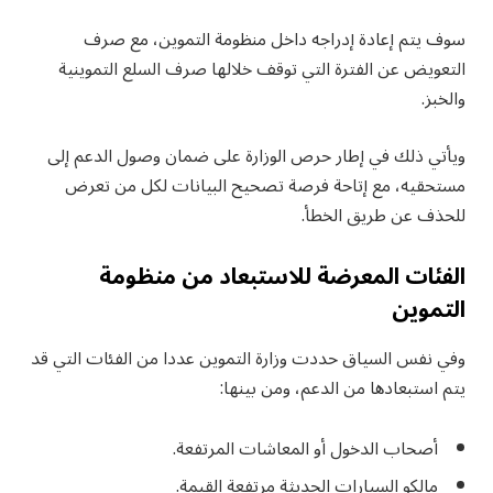
سوف يتم إعادة إدراجه داخل منظومة التموين، مع صرف
التعويض عن الفترة التي توقف خلالها صرف السلع التموينية
والخبز.
ويأتي ذلك في إطار حرص الوزارة على ضمان وصول الدعم إلى
مستحقيه، مع إتاحة فرصة تصحيح البيانات لكل من تعرض
للحذف عن طريق الخطأ.
الفئات المعرضة للاستبعاد من منظومة
التموين
وفي نفس السياق حددت وزارة التموين عددا من الفئات التي قد
يتم استبعادها من الدعم، ومن بينها:
أصحاب الدخول أو المعاشات المرتفعة.
مالكو السيارات الحديثة مرتفعة القيمة.