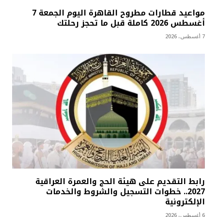
مواعيد قطارات مطروح القاهرة اليوم الجمعة 7
أغسطس 2026 كاملة قبل ما تحجز رحلتك
7 أغسطس، 2026
رابط التقديم على هيئة الحج والعمرة العراقية
2027.. خطوات التسجيل والشروط والخدمات
الإلكترونية
6 أغسطس، 2026