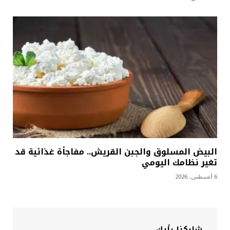
البيض المسلوق والجبن القريش.. مفاجأة غذائية قد
تغير نظامك اليومي
6 أغسطس، 2026
شاركنا رأيك