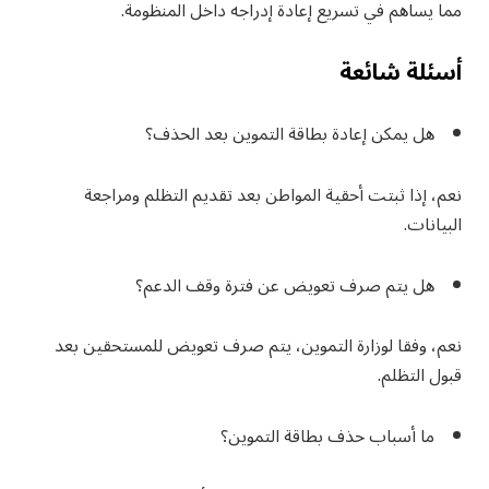
مما يساهم في تسريع إعادة إدراجه داخل المنظومة.
أسئلة شائعة
هل يمكن إعادة بطاقة التموين بعد الحذف؟
نعم، إذا ثبتت أحقية المواطن بعد تقديم التظلم ومراجعة
البيانات.
هل يتم صرف تعويض عن فترة وقف الدعم؟
نعم، وفقا لوزارة التموين، يتم صرف تعويض للمستحقين بعد
قبول التظلم.
ما أسباب حذف بطاقة التموين؟