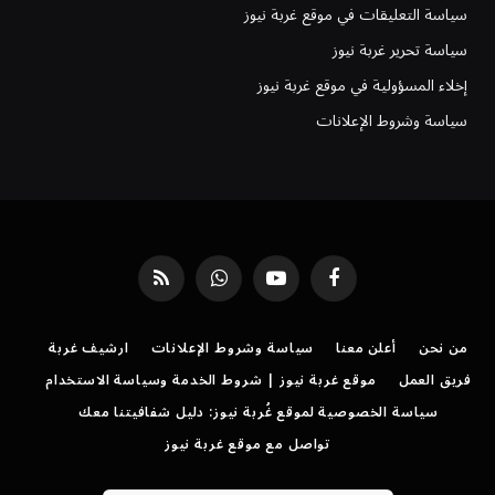
سياسة التعليقات في موقع غربة نيوز
سياسة تحرير غربة نيوز
إخلاء المسؤولية في موقع غربة نيوز
سياسة وشروط الإعلانات
فيسبوك
يوتيوب
واتساب
RSS
من نحن
أعلن معنا
سياسة وشروط الإعلانات
ارشيف غربة
فريق العمل
موقع غربة نيوز | شروط الخدمة وسياسة الاستخدام
سياسة الخصوصية لموقع غُربة نيوز: دليل شفافيتنا معك
تواصل مع موقع غربة نيوز