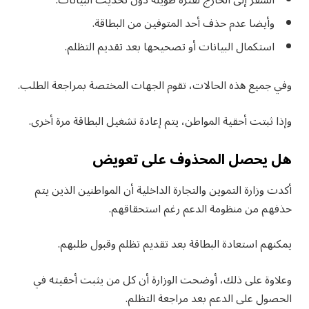
السفر إلى الخارج لفترة طويلة دون تحديث البيانات.
وأيضا عدم حذف أحد المتوفين من البطاقة.
استكمال البيانات أو تصحيحها بعد تقديم التظلم.
وفي جميع هذه الحالات، تقوم الجهات المختصة بمراجعة الطلب.
وإذا ثبتت أحقية المواطن، يتم إعادة تشغيل البطاقة مرة أخرى.
هل يحصل المحذوف على تعويض
أكدت وزارة التموين والتجارة الداخلية أن المواطنين الذين يتم
حذفهم من منظومة الدعم رغم استحقاقهم.
يمكنهم استعادة البطاقة بعد تقديم تظلم وقبول طلبهم.
وعلاوة على ذلك، أوضحت الوزارة أن كل من يثبت أحقيته في
الحصول على الدعم بعد مراجعة التظلم.