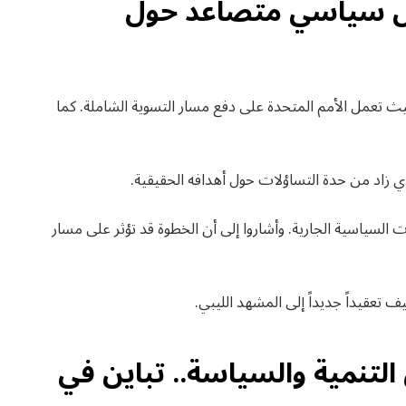
دل سياسي متصاعد حول
ث تعمل الأمم المتحدة على دفع مسار التسوية الشاملة. كما
ي زاد من حدة التساؤلات حول أهدافه الحقيقية.
 السياسية الجارية. وأشاروا إلى أن الخطوة قد تؤثر على مسار
تعقيداً جديداً إلى المشهد الليبي.
لتنمية والسياسة.. تباين في