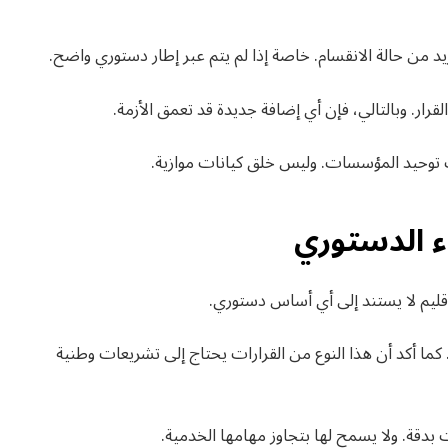
يد من حالة الانقسام. خاصة إذا لم يتم عبر إطار دستوري واضح.
قرار. وبالتالي، فإن أي إضافة جديدة قد تعمق الأزمة.
ب توحيد المؤسسات. وليس خلق كيانات موازية.
اء الدستوري
الإقليم لا يستند إلى أي أساس دستوري.
 كما أكد أن هذا النوع من القرارات يحتاج إلى تشريعات وطنية
بدقة. ولا يسمح لها بتجاوز مهامها الخدمية.