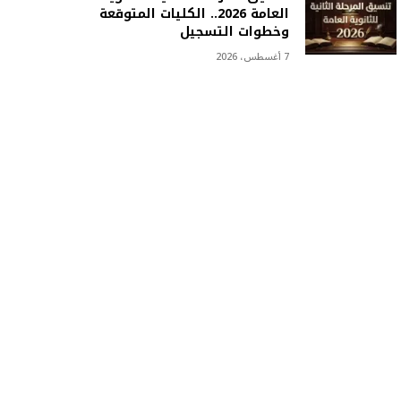
العامة 2026.. الكليات المتوقعة
وخطوات التسجيل
7 أغسطس، 2026