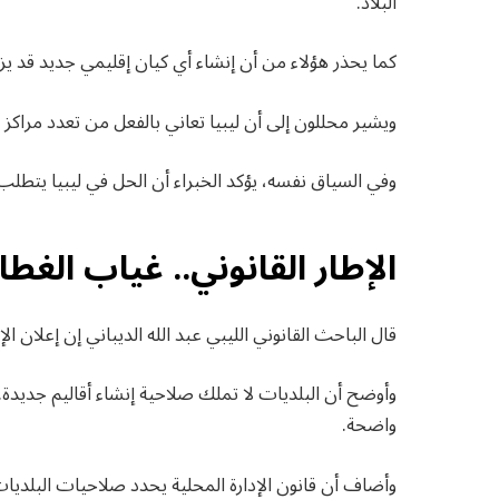
البلاد.
كما يحذر هؤلاء من أن إنشاء أي كيان إقليمي جديد قد يز
ويشير محللون إلى أن ليبيا تعاني بالفعل من تعدد مراكز ال
وفي السياق نفسه، يؤكد الخبراء أن الحل في ليبيا يتطل
الإطار القانوني.. غياب الغط
قال الباحث القانوني الليبي عبد الله الديباني إن إعلان 
وأوضح أن البلديات لا تملك صلاحية إنشاء أقاليم جديدة.
واضحة.
وأضاف أن قانون الإدارة المحلية يحدد صلاحيات البلديات 