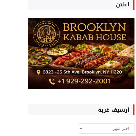
اعلان
ارشيف غربة
ارشيف
غربة