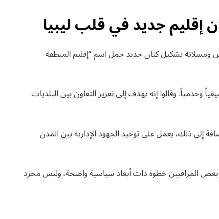
ن إقليم جديد في قلب ليبيا
س ومسلاتة تشكيل كيان جديد حمل اسم “إقليم المنطقة
يقياً وخدمياً. وقالوا إنه يهدف إلى تعزيز التعاون بين البلديات
افة إلى ذلك، يعمل على توحيد الجهود الإدارية بين المدن
تبره بعض المراقبين خطوة ذات أبعاد سياسية واضحة، وليس مجرد