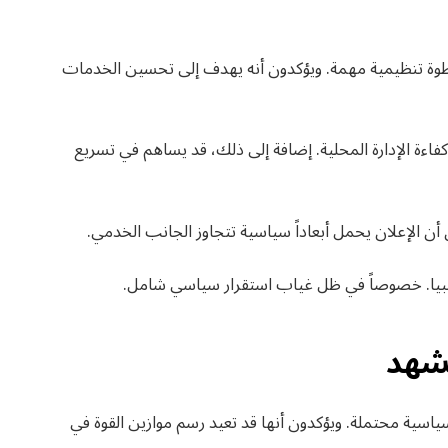
خطوة تنظيمية مهمة. ويؤكدون أنه يهدف إلى تحسين الخدمات
فاءة الإدارة المحلية. إضافة إلى ذلك، قد يساهم في تسريع
ن الإعلان يحمل أبعاداً سياسية تتجاوز الجانب الخدمي.
ليبيا. خصوصاً في ظل غياب استقرار سياسي شامل.
مشهد
ياسية محتملة. ويؤكدون أنها قد تعيد رسم موازين القوة في