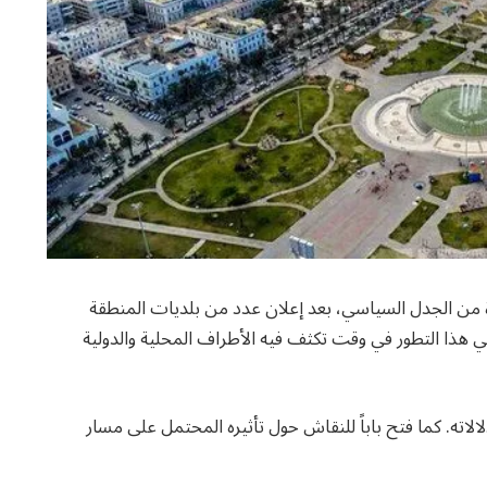
 من الجدل السياسي، بعد إعلان عدد من بلديات المنطقة
 هذا التطور في وقت تكثف فيه الأطراف المحلية والدولية
الاته. كما فتح باباً للنقاش حول تأثيره المحتمل على مسار