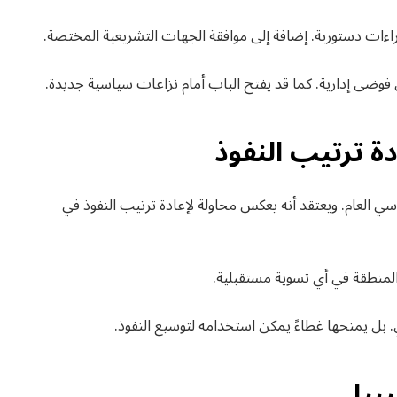
راءات دستورية. إضافة إلى موافقة الجهات التشريعية المختصة.
فوضى إدارية. كما قد يفتح الباب أمام نزاعات سياسية جديدة.
دة ترتيب النفوذ
سي العام. ويعتقد أنه يعكس محاولة لإعادة ترتيب النفوذ في
المنطقة في أي تسوية مستقبلية.
. بل يمنحها غطاءً يمكن استخدامه لتوسيع النفوذ.
بيا