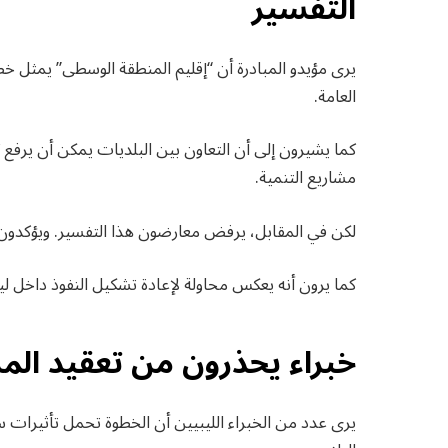
التفسير
يرى مؤيدو المبادرة أن “إقليم المنطقة الوسطى” يمثل 
العامة.
كما يشيرون إلى أن التعاون بين البلديات يمكن أن يرفع ك
مشاريع التنمية.
لكن في المقابل، يرفض معارضون هذا التفسير. ويؤكدون أ
كما يرون أنه يعكس محاولة لإعادة تشكيل النفوذ داخل 
خبراء يحذرون من تعقيد ال
يرى عدد من الخبراء الليبيين أن الخطوة تحمل تأثيرات س