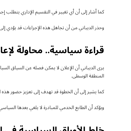
كما أشار إلى أن أي تغيير في التقسيم الإداري يتطلب إج
وحذر الديباني من أن تجاهل هذه الإجراءات قد يؤدي إلى 
قراءة سياسية.. محاولة لإعا
يرى الديباني أن الإعلان لا يمكن فصله عن السياق السيا
المنطقة الوسطى.
كما يشير إلى أن الخطوة قد تهدف إلى تعزيز حضور هذه 
ويؤكد أن الطابع الخدمي للمبادرة لا يلغي بعدها السياسي
خلط الأوراق السياسية في لي