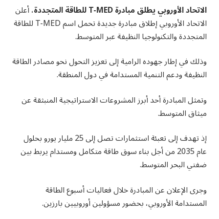
الاتحاد الأوروبي يطلق مبادرة T-MED للطاقة المتجددة
، أعلن
الاتحاد الأوروبي إطلاق مبادرة جديدة تحمل اسم T-MED للطاقة
المتجددة والتكنولوجيا النظيفة عبر المتوسط.
وذلك في إطار جهوده الرامية إلى تعزيز التحول نحو مصادر الطاقة
النظيفة ودعم التنمية المستدامة في دول المنطقة.
وتمثل المبادرة أحد أبرز المشروعات الاستراتيجية المنبثقة عن
ميثاق المتوسط.
إذ تهدف إلى تعبئة استثمارات تصل إلى 25 مليار يورو بحلول
عام 2035 من أجل بناء سوق طاقة متكامل ومستدام يربط بين
ضفتي البحر المتوسط.
وجرى الإعلان عن المبادرة خلال فعاليات أسبوع الطاقة
المستدامة الأوروبي، بحضور مسؤولين أوروبيين بارزين.