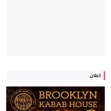
اعلان