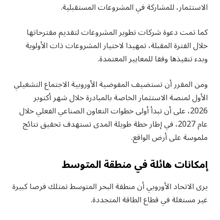
الاستثمار، للمشاركة في المشروعات المستقبلية.
كما تمت دعوة شركات تطوير المشروعات لتقديم مقترحاتها
خلال الفترة المقبلة، تمهيدا لاختيار المشروعات ذات الأولوية
وبدء تنفيذها وفقا للمعايير المعتمدة.
ومن المقرر أن تستضيف المفوضية الأوروبية الاجتماع التشغيلي
الأول لمنصة الاستثمار الخاصة بالمبادرة خلال شهر أكتوبر
2026، على أن تبدأ أولى خطوات التعاون الصناعي الفعلي خلال
عام 2027، في إطار خطة طويلة المدى تستهدف تحقيق نتائج
ملموسة على أرض الواقع.
إمكانات هائلة في منطقة المتوسط
يرى الاتحاد الأوروبي أن منطقة البحر المتوسط تمتلك فرصا كبيرة
غير مستغلة في قطاع الطاقة المتجددة.