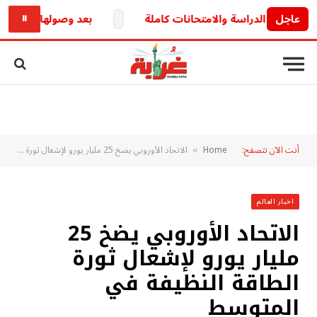
عاجل
بعد وصولها للبرلمان.. خط
⏸
أنت الآن تتصفح:
Home
الاتحاد الأوروبي يضخ 25 مليار يورو لإشعال ثورة الطاقة النظيفة في المتوسط
»
اخبار العالم
الاتحاد الأوروبي يضخ 25
مليار يورو لإشعال ثورة
الطاقة النظيفة في
المتوسط