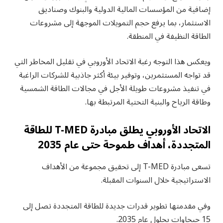
إضافية من المؤسسات المالية الدولية والبنوك وصناديق
الاستثمار، بما يرفع حجم التمويلات الموجهة إلى مشروعات
الطاقة النظيفة في المنطقة.
ويعكس هذا التوجه رغبة الاتحاد الأوروبي في تقليل المخاطر التي
قد تواجه المستثمرين، وتوفير بيئة أكثر جاذبية للشركات الراغبة
في تنفيذ مشروعات طويلة الأجل في مجالات الطاقة الشمسية
وطاقة الرياح والبنية التحتية المرتبطة بها.
الاتحاد الأوروبي يطلق مبادرة T-MED للطاقة
المتجددة، أهداف طموحة حتى عام 2035
تسعى مبادرة T-MED إلى تحقيق مجموعة من الأهداف
الاستراتيجية خلال السنوات المقبلة.
وفي مقدمتها تطوير قدرات جديدة للطاقة المتجددة تصل إلى
15 جيجاوات بحلول عام 2035.