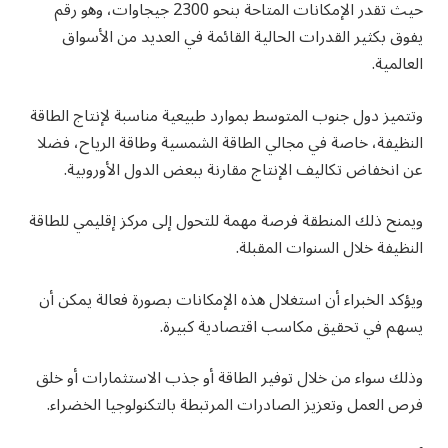
حيث تقدر الإمكانات المتاحة بنحو 2300 جيجاوات، وهو رقم
يفوق بكثير القدرات الحالية القائمة في العديد من الأسواق
العالمية.
وتتميز دول جنوب المتوسط بموارد طبيعية مناسبة لإنتاج الطاقة
النظيفة، خاصة في مجالي الطاقة الشمسية وطاقة الرياح، فضلا
عن انخفاض تكاليف الإنتاج مقارنة ببعض الدول الأوروبية.
ويمنح ذلك المنطقة فرصة مهمة للتحول إلى مركز إقليمي للطاقة
النظيفة خلال السنوات المقبلة.
ويؤكد الخبراء أن استغلال هذه الإمكانات بصورة فعالة يمكن أن
يسهم في تحقيق مكاسب اقتصادية كبيرة.
وذلك سواء من خلال توفير الطاقة أو جذب الاستثمارات أو خلق
فرص العمل وتعزيز الصادرات المرتبطة بالتكنولوجيا الخضراء.