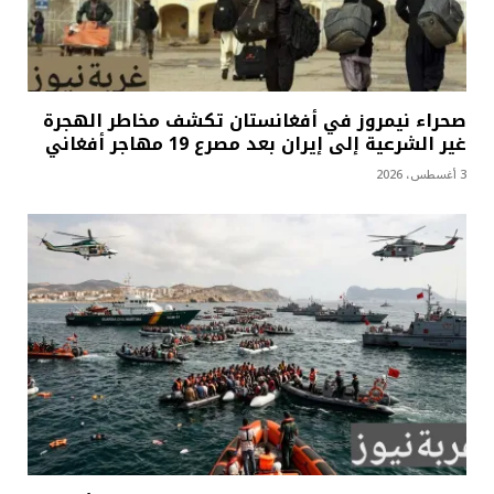
صحراء نيمروز في أفغانستان تكشف مخاطر الهجرة
غير الشرعية إلى إيران بعد مصرع 19 مهاجر أفغاني
3 أغسطس، 2026