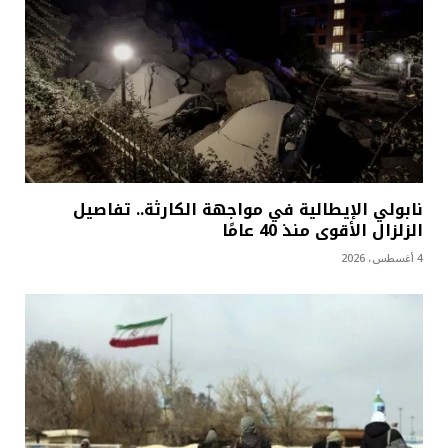
نابولي الإيطالية في مواجهة الكارثة.. تفاصيل
الزلزال الأقوى منذ 40 عامًا
4 أغسطس، 2026