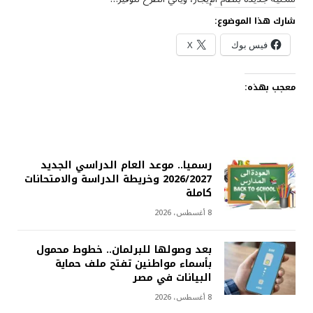
شارك هذا الموضوع:
فيس بوك
X
معجب بهذه:
رسميا.. موعد العام الدراسي الجديد
2026/2027 وخريطة الدراسة والامتحانات
كاملة
8 أغسطس، 2026
بعد وصولها للبرلمان.. خطوط محمول
بأسماء مواطنين تفتح ملف حماية
البيانات في مصر
8 أغسطس، 2026