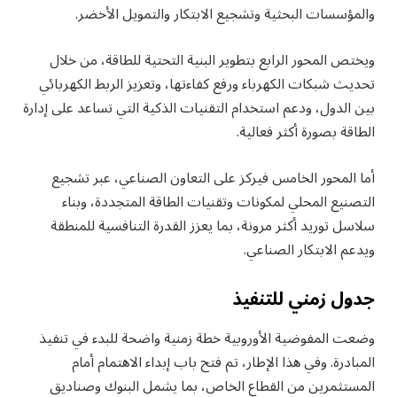
والمؤسسات البحثية وتشجيع الابتكار والتمويل الأخضر.
ويختص المحور الرابع بتطوير البنية التحتية للطاقة، من خلال
تحديث شبكات الكهرباء ورفع كفاءتها، وتعزيز الربط الكهربائي
بين الدول، ودعم استخدام التقنيات الذكية التي تساعد على إدارة
الطاقة بصورة أكثر فعالية.
أما المحور الخامس فيركز على التعاون الصناعي، عبر تشجيع
التصنيع المحلي لمكونات وتقنيات الطاقة المتجددة، وبناء
سلاسل توريد أكثر مرونة، بما يعزز القدرة التنافسية للمنطقة
ويدعم الابتكار الصناعي.
جدول زمني للتنفيذ
وضعت المفوضية الأوروبية خطة زمنية واضحة للبدء في تنفيذ
المبادرة. وفي هذا الإطار، تم فتح باب إبداء الاهتمام أمام
المستثمرين من القطاع الخاص، بما يشمل البنوك وصناديق