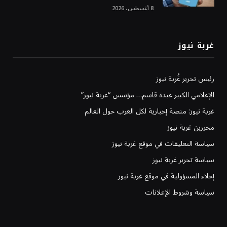
8 أغسطس، 2026
غربة نيوز
رئيس تحرير غُربة نيوز
الإعلامي الكبير عبدة قاسم… مؤسس “غربة نيوز”
غربة نيوز: منصة إخبارية لكل العرب حول العالم
محررين غربة نيوز
سياسة التعليقات في موقع غربة نيوز
سياسة تحرير غربة نيوز
إخلاء المسؤولية في موقع غربة نيوز
سياسة وشروط الإعلانات