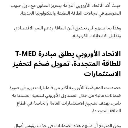
حيث أكد الاتحاد الأوروبي التزامه بتعزيز التعاون مع دول جنوب
المتوسط في مجالات الطاقة النظيفة والتكنولوجيا الحديثة.
وهذا بما يسهم في تحقيق أمن الطاقة ودعم النمو الاقتصادي
وتقليل الانبعاثات الكربونية.
الاتحاد الأوروبي يطلق مبادرة T-MED
للطاقة المتجددة، تمويل ضخم لتحفيز
الاستثمارات
خصصت المفوضية الأوروبية أكثر من 5 مليارات يورو في صورة
ضمانات مالية من خلال الصندوق الأوروبي للتنمية المستدامة
بلس، بهدف تشجيع الاستثمارات العامة والخاصة في قطاع
الطاقة المتجددة.
ومن المتوقع أن تسهم هذه الضمانات في جذب رؤوس أموال