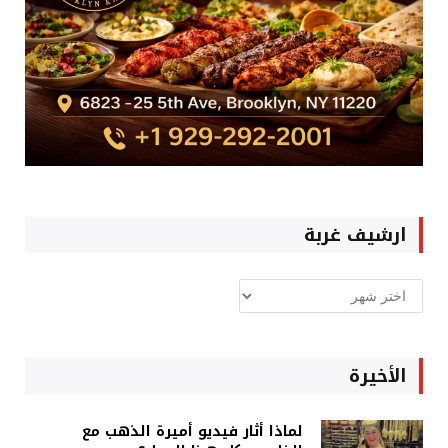
ارشيف غربة
ارشيف
غربة
الأخيرة
لماذا أثار فيديو أميرة الذهب مع