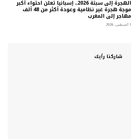
الهجرة إلى سبتة 2026.. إسبانيا تعلن احتواء أكبر
موجة هجرة غير نظامية وعودة أكثر من 48 ألف
مهاجر إلى المغرب
1 أغسطس، 2026
شاركنا رأيك