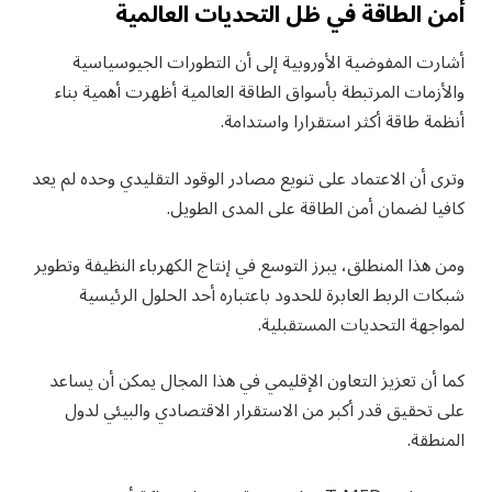
أمن الطاقة في ظل التحديات العالمية
أشارت المفوضية الأوروبية إلى أن التطورات الجيوسياسية
والأزمات المرتبطة بأسواق الطاقة العالمية أظهرت أهمية بناء
أنظمة طاقة أكثر استقرارا واستدامة.
وترى أن الاعتماد على تنويع مصادر الوقود التقليدي وحده لم يعد
كافيا لضمان أمن الطاقة على المدى الطويل.
ومن هذا المنطلق، يبرز التوسع في إنتاج الكهرباء النظيفة وتطوير
شبكات الربط العابرة للحدود باعتباره أحد الحلول الرئيسية
لمواجهة التحديات المستقبلية.
كما أن تعزيز التعاون الإقليمي في هذا المجال يمكن أن يساعد
على تحقيق قدر أكبر من الاستقرار الاقتصادي والبيئي لدول
المنطقة.