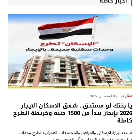
أخبار خاصة
عقارات
8 أغسطس، 2026
يا بختك لو مستحق.. شقق الإسكان الإيجار
2026 بإيجار يبدأ من 1500 جنيه وخريطة الطرح
كاملة
تستعد وزارة الإسكان والمرافق والمجتمعات العمرانية لطرح وحدات
سكنية جديدة بنظام الإيجار، ويأتي الطرح لتوفير…