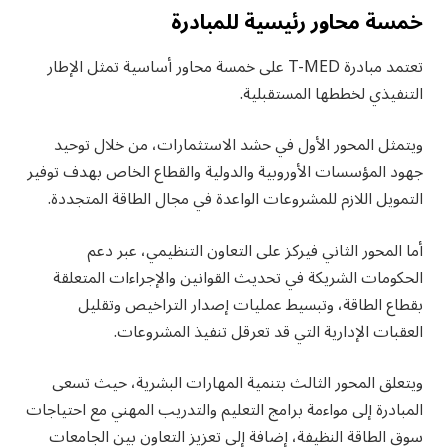
خمسة محاور رئيسية للمبادرة
تعتمد مبادرة T-MED على خمسة محاور أساسية تمثل الإطار
التنفيذي لخططها المستقبلية.
ويتمثل المحور الأول في حشد الاستثمارات، من خلال توحيد
جهود المؤسسات الأوروبية والدولية والقطاع الخاص بهدف توفير
التمويل اللازم للمشروعات الواعدة في مجال الطاقة المتجددة.
أما المحور الثاني فيركز على التعاون التنظيمي، عبر دعم
الحكومات الشريكة في تحديث القوانين والإجراءات المتعلقة
بقطاع الطاقة، وتبسيط عمليات إصدار التراخيص وتقليل
العقبات الإدارية التي قد تعرقل تنفيذ المشروعات.
ويتعلق المحور الثالث بتنمية المهارات البشرية، حيث تسعى
المبادرة إلى مواءمة برامج التعليم والتدريب المهني مع احتياجات
سوق الطاقة النظيفة، إضافة إلى تعزيز التعاون بين الجامعات