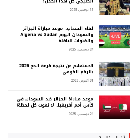
الخليجي كل هذا الجدل؟
15 نوفمبر، 2025
لقاء السحاب.. موعد مباراة الجزائر
والسودان اليوم Algeria vs Sudan
والقنوات الناقلة
24 ديسمبر، 2025
الاستعلام عن نتيجة قرعة الحج 2026
بالرقم القومي
31 أكتوبر، 2025
موعد مباراة الجزائر ضد السودان في
كأس أمم أفريقيا.. لا تفوت كل لحظة!
24 ديسمبر، 2025