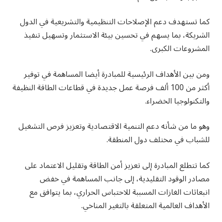
كما تستهدف دعم الإصلاحات التنظيمية والتشريعية في الدول
الشريكة، بما يسهم في تحسين بيئة الاستثمار وتسهيل تنفيذ
المشروعات الكبرى.
ومن بين الأهداف الرئيسية للمبادرة أيضا المساهمة في توفير
أكثر من 100 ألف فرصة عمل جديدة في قطاعات الطاقة النظيفة
والتكنولوجيا الخضراء.
وهو ما من شأنه دعم التنمية الاقتصادية وتعزيز فرص التشغيل
للشباب في مختلف دول المنطقة.
كما تتطلع المبادرة إلى تعزيز أمن الطاقة وتقليل الاعتماد على
مصادر الوقود التقليدية، إلى جانب المساهمة في خفض
انبعاثات الغازات المسببة للاحتباس الحراري، بما يتوافق مع
الأهداف العالمية المتعلقة بالتغير المناخي.