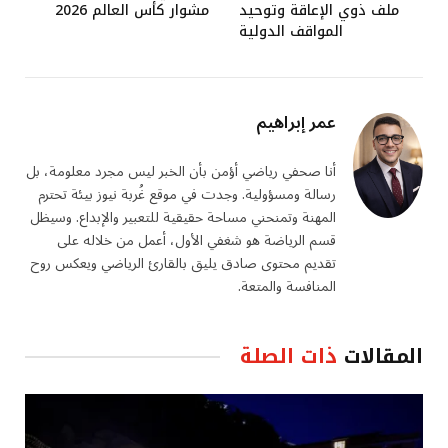
ملف ذوي الإعاقة وتوحيد
مشوار كأس العالم 2026
المواقف الدولية
عمر إبراهيم
أنا صحفي رياضي أؤمن بأن الخبر ليس مجرد معلومة، بل
رسالة ومسؤولية. وجدت في موقع غُربة نيوز بيئة تحترم
المهنة وتمنحني مساحة حقيقية للتعبير والإبداع. وسيظل
قسم الرياضة هو شغفي الأول، أعمل من خلاله على
تقديم محتوى صادق يليق بالقارئ الرياضي ويعكس روح
المنافسة والمتعة.
المقالات
ذات الصلة