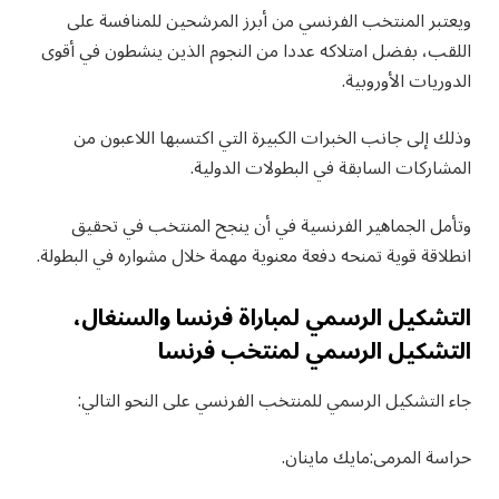
ويعتبر المنتخب الفرنسي من أبرز المرشحين للمنافسة على
اللقب، بفضل امتلاكه عددا من النجوم الذين ينشطون في أقوى
الدوريات الأوروبية.
وذلك إلى جانب الخبرات الكبيرة التي اكتسبها اللاعبون من
المشاركات السابقة في البطولات الدولية.
وتأمل الجماهير الفرنسية في أن ينجح المنتخب في تحقيق
انطلاقة قوية تمنحه دفعة معنوية مهمة خلال مشواره في البطولة.
التشكيل الرسمي لمباراة فرنسا والسنغال،
التشكيل الرسمي لمنتخب فرنسا
جاء التشكيل الرسمي للمنتخب الفرنسي على النحو التالي:
حراسة المرمى:مايك ماينان.