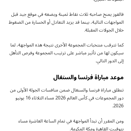
فالفوز يمنح صاحبه ثلاث نقاط ثمينة ويضعه في موقع جيد قبل
المواجهات التالية، بينما قد يزيد التعادل أو الخسارة من الضغوط
خلال الجولات المقبلة.
كما تترقب منتخبات المجموعة الأخرى نتيجة هذه المواجهة، لما
سيكون لها من تأثير مباشر على ترتيب المجموعة وفرص التأهل
إلى الدور التالي.
موعد مباراة فرنسا والسنغال
تنطلق مباراة فرنسا والسنغال ضمن منافسات الجولة الأولى من
دور المجموعات في كأس العالم 2026 مساء الثلاثاء 16 يونيو
2026.
ومن المقرر أن تبدأ المواجهة في تمام الساعة العاشرة مساء
بتوقيت القاهرة ومكة المكرمة.