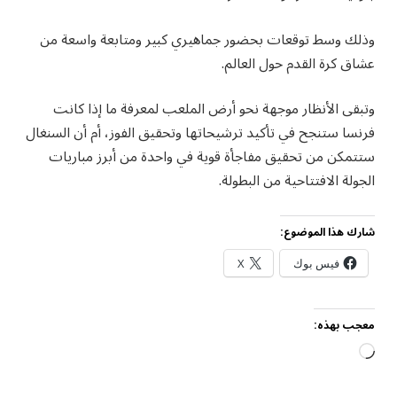
وذلك وسط توقعات بحضور جماهيري كبير ومتابعة واسعة من
عشاق كرة القدم حول العالم.
وتبقى الأنظار موجهة نحو أرض الملعب لمعرفة ما إذا كانت
فرنسا ستنجح في تأكيد ترشيحاتها وتحقيق الفوز، أم أن السنغال
ستتمكن من تحقيق مفاجأة قوية في واحدة من أبرز مباريات
الجولة الافتتاحية من البطولة.
شارك هذا الموضوع:
فيس بوك
X
معجب بهذه:
جاري
التحميل…