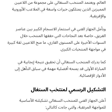
العالم. ويعتمد المنتخب السنغالي على مجموعة من اللاعبين
المميزين الذين يمتلكون خبرات واسعة في الملاعب الأوروبية
والإفريقية.
ويأمل الجهاز الفني في استثمار الانسجام الكبير بين عناصر
الفريق، خاصة بعد النجاحات التي حققها المنتخب خلال
السنوات الأخيرة على المستوى القاري، ما منح اللاعبين ثقة كبيرة
في مواجهة المنتخبات الكبرى.
كما يدرك المنتخب السنغالي أن تحقيق نتيجة إيجابية في
المباراة الأولى قد يمنحه أفضلية مهمة في سباق التأهل إلى
الأدوار الإقصائية.
التشكيل الرسمي لمنتخب السنغال
أعلن الجهاز الفني للمنتخب السنغالي تشكيلته الأساسية
للمواجهة المرتقبة، والتي جاءت كالتالي: