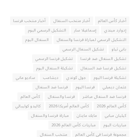
أخبار كأس العالم
أخبار منتخب السنغال
أخبار منتخب فرنسا
إدوارد ميندي
إسماعيلا سار
التشكيل الرسمي اليوم
التشكيل الرسمي لمباراة فرنسا والسنغال
السنغال اليوم
بابي ثياو
تشكيل السنغال الرسمي
تشكيل السنغال ضد فرنسا
تشكيل فرنسا الرسمي
تشكيل فرنسا ضد السنغال
تشكيلة السنغال اليوم
تشكيلة فرنسا اليوم
جول كوندي
ديشامب
ساديو ماني
عثمان ديمبلي
فرنسا اليوم
فرنسا ضد السنغال
فرنسا ضد السنغال مباشر
فرنسا والسنغال
كأس العالم
كأس العالم 2026
كأس العالم أمريكا 2026
كاليدو كوليبالي
كيليان مبابي
مايك ماينان
مباراة فرنسا والسنغال
مباريات اليوم
مباريات كأس العالم 2026
مجموعة فرنسا في كأس العالم
منتخب السنغال