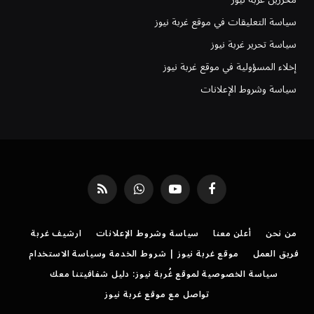
سياسة التعليقات في موقع غربة نيوز
سياسة تحرير غربة نيوز
إخلاء المسؤولية في موقع غربة نيوز
سياسة وشروط الإعلانات
فيسبوك
يوتيوب
واتساب
RSS
من نحن
أعلن معنا
سياسة وشروط الإعلانات
ارشيف غربة
فريق العمل
موقع غربة نيوز | شروط الخدمة وسياسة الاستخدام
سياسة الخصوصية لموقع غُربة نيوز: دليل شفافيتنا معك
تواصل مع موقع غربة نيوز