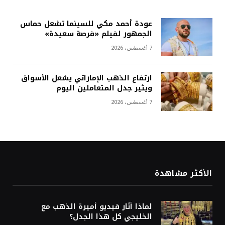
عودة أحمد مكي للسينما تشعل حماس
الجمهور لفيلم «فرصة سعيدة»
7 أغسطس، 2026
ارتفاع الذهب الإماراتي يشعل الأسواق
ويثير جدل المتعاملين اليوم
7 أغسطس، 2026
الأكثر مشاهدة
لماذا أثار فيديو أميرة الذهب مع
الخليجي كل هذا الجدل؟