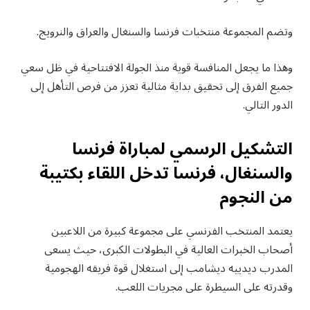
وتضم المجموعة منتخبات فرنسا والسنغال والعراق والنرويج.
وهذا ما يجعل المنافسة قوية منذ الجولة الافتتاحية في ظل سعي
جميع الفرق إلى تحقيق بداية مثالية تعزز من فرص التأهل إلى
الدور التالي.
التشكيل الرسمي لمباراة فرنسا
والسنغال، فرنسا تدخل اللقاء بكتيبة
من النجوم
يعتمد المنتخب الفرنسي على مجموعة كبيرة من اللاعبين
أصحاب الخبرات العالية في البطولات الكبرى، حيث يسعى
المدرب ديدييه ديشامب إلى استغلال قوة فريقه الهجومية
وقدرته على السيطرة على مجريات اللعب.