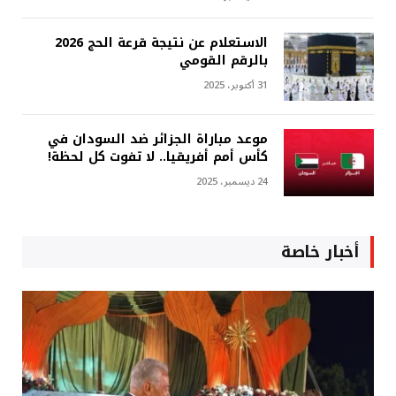
الاستعلام عن نتيجة قرعة الحج 2026
بالرقم القومي
31 أكتوبر، 2025
موعد مباراة الجزائر ضد السودان في
كأس أمم أفريقيا.. لا تفوت كل لحظة!
24 ديسمبر، 2025
أخبار خاصة