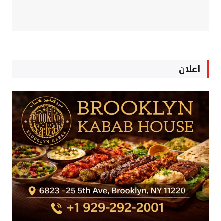
اعلان