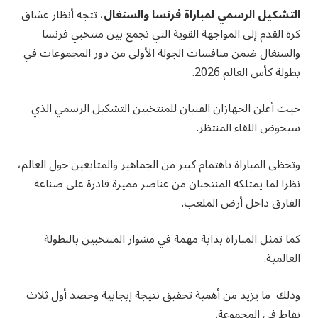
التشكيل الرسمي لمباراة فرنسا والسنغال
، تتجه أنظار عشاق
كرة القدم إلى المواجهة القوية التي تجمع بين منتخبي فرنسا
والسنغال ضمن منافسات الجولة الأولى من دور المجموعات في
بطولة كأس العالم 2026.
حيث أعلن الجهازان الفنيان للمنتخبين التشكيل الرسمي الذي
سيخوض اللقاء المنتظر.
وتحظى المباراة باهتمام كبير من الجماهير والمتابعين حول العالم،
نظرا لما يمتلكه المنتخبان من عناصر مميزة قادرة على صناعة
الفارق داخل أرض الملعب.
كما تمثل المباراة بداية مهمة في مشوار المنتخبين بالبطولة
العالمية.
وذلك ما يزيد من أهمية تحقيق نتيجة إيجابية وحصد أول ثلاث
نقاط في المجموعة.