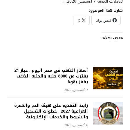
تعاملات الجمعة 7 أغسطس 2026،…
شارك هذا الموضوع:
فيس بوك
X
معجب بهذه:
أسعار الذهب في مصر اليوم.. عيار 21
يقترب من 6000 جنيه والجنيه الذهب
يقفز بقوة
7 أغسطس، 2026
رابط التقديم على هيئة الحج والعمرة
العراقية 2027.. خطوات التسجيل
والشروط والخدمات الإلكترونية
6 أغسطس، 2026