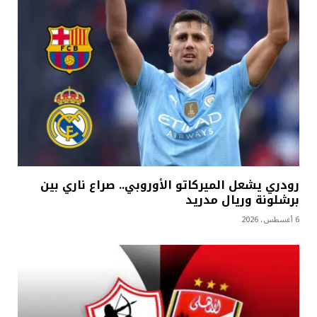
رودري يشعل الميركاتو الأوروبي.. صراع ناري بين
برشلونة وريال مدريد
6 أغسطس، 2026