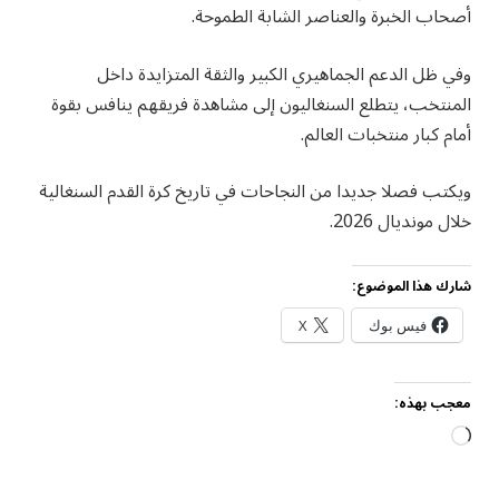
أصحاب الخبرة والعناصر الشابة الطموحة.
وفي ظل الدعم الجماهيري الكبير والثقة المتزايدة داخل
المنتخب، يتطلع السنغاليون إلى مشاهدة فريقهم ينافس بقوة
أمام كبار منتخبات العالم.
ويكتب فصلا جديدا من النجاحات في تاريخ كرة القدم السنغالية
خلال مونديال 2026.
شارك هذا الموضوع:
فيس بوك
X
معجب بهذه:
جاري
التحميل…