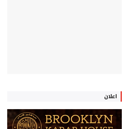
اعلان