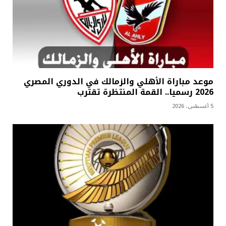
موعد مباراة الأهلي والزمالك في الدوري المصري
2026 رسميا.. القمة المنتظرة تقترب
5 أغسطس، 2026