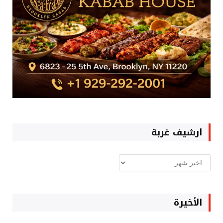
ارشيف غربة
ارشيف
غربة
الأخيرة