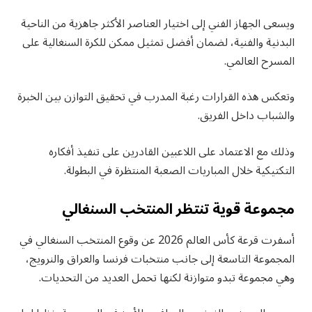
ويسعى الجهاز الفني إلى اختيار العناصر الأكثر جاهزية من الناحية
البدنية والفنية، لضمان أفضل تمثيل ممكن للكرة السنغالية على
المسرح العالمي.
وتعكس هذه القرارات رغبة المدرب في تحقيق التوازن بين الخبرة
والشباب داخل الفريق.
وذلك مع الاعتماد على اللاعبين القادرين على تنفيذ أفكاره
التكتيكية خلال المباريات الصعبة المنتظرة في البطولة.
مجموعة قوية تنتظر المنتخب السنغالي
أسفرت قرعة كأس العالم 2026 عن وقوع المنتخب السنغالي في
المجموعة التاسعة إلى جانب منتخبات فرنسا والعراق والنرويج،
وهي مجموعة تبدو متوازنة لكنها تحمل العديد من التحديات.