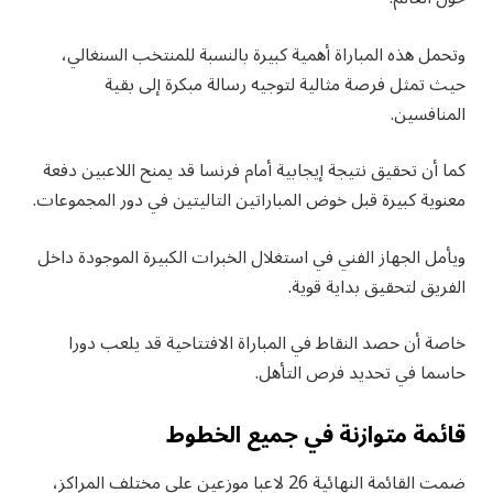
وتحمل هذه المباراة أهمية كبيرة بالنسبة للمنتخب السنغالي،
حيث تمثل فرصة مثالية لتوجيه رسالة مبكرة إلى بقية
المنافسين.
كما أن تحقيق نتيجة إيجابية أمام فرنسا قد يمنح اللاعبين دفعة
معنوية كبيرة قبل خوض المباراتين التاليتين في دور المجموعات.
ويأمل الجهاز الفني في استغلال الخبرات الكبيرة الموجودة داخل
الفريق لتحقيق بداية قوية.
خاصة أن حصد النقاط في المباراة الافتتاحية قد يلعب دورا
حاسما في تحديد فرص التأهل.
قائمة متوازنة في جميع الخطوط
ضمت القائمة النهائية 26 لاعبا موزعين على مختلف المراكز،