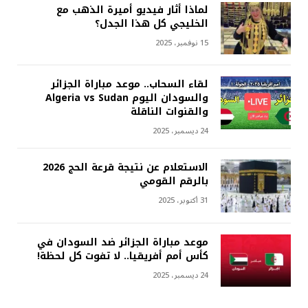
لماذا أثار فيديو أميرة الذهب مع
الخليجي كل هذا الجدل؟
15 نوفمبر، 2025
لقاء السحاب.. موعد مباراة الجزائر
والسودان اليوم Algeria vs Sudan
والقنوات الناقلة
24 ديسمبر، 2025
الاستعلام عن نتيجة قرعة الحج 2026
بالرقم القومي
31 أكتوبر، 2025
موعد مباراة الجزائر ضد السودان في
كأس أمم أفريقيا.. لا تفوت كل لحظة!
24 ديسمبر، 2025