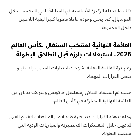
ذلك ما يجعله الركيزة الأساسية في الخط الأمامي للمنتخب خلال
المونديال. كما يمثل وجوده عاملا معنويا كبيرا لبقية اللاعبين
داخل المجموعة.
القائمة النهائية لمنتخب السنغال لكأس العالم
2026، استبعادات بارزة قبل انطلاق البطولة
رغم قوة القائمة المعلنة، شهدت اختيارات المدرب باب ثياو
بعض القرارات المهمة.
حيث تم استبعاد الثنائي إسماعيل جاكوبس وشريف ندياي من
القائمة النهائية المشاركة في كأس العالم.
وجاءت هذه القرارات بعد فترة طويلة من المتابعة والتقييم الفني
للاعبين خلال المعسكرات التحضيرية والمباريات الودية التي
سبقت البطولة.