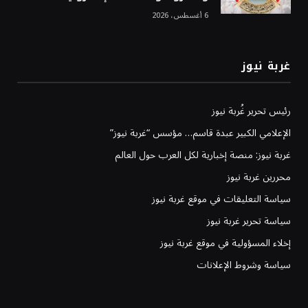
6 أغسطس، 2026
غربة نيوز
رئيس تحرير غُربة نيوز
الإعلامي الكبير عبدة قاسم… مؤسس “غربة نيوز”
غربة نيوز: منصة إخبارية لكل العرب حول العالم
محررين غربة نيوز
سياسة التعليقات في موقع غربة نيوز
سياسة تحرير غربة نيوز
إخلاء المسؤولية في موقع غربة نيوز
سياسة وشروط الإعلانات