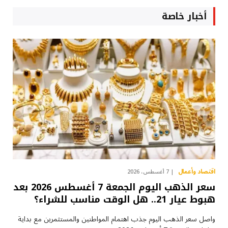
أخبار خاصة
اقتصاد وأعمال
7 أغسطس، 2026
سعر الذهب اليوم الجمعة 7 أغسطس 2026 بعد
هبوط عيار 21.. هل الوقت مناسب للشراء؟
واصل سعر الذهب اليوم جذب اهتمام المواطنين والمستثمرين مع بداية