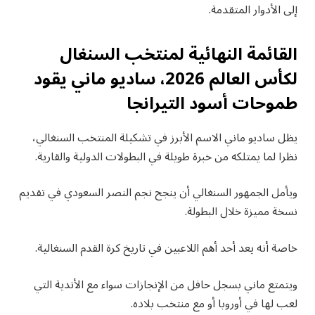
إلى الأدوار المتقدمة.
القائمة النهائية لمنتخب السنغال
لكأس العالم 2026، ساديو ماني يقود
طموحات أسود التيرانجا
يظل ساديو ماني الاسم الأبرز في تشكيلة المنتخب السنغالي،
نظرا لما يمتلكه من خبرة طويلة في البطولات الدولية والقارية.
ويأمل الجمهور السنغالي أن ينجح نجم النصر السعودي في تقديم
نسخة مميزة خلال البطولة.
خاصة أنه يعد أحد أهم اللاعبين في تاريخ كرة القدم السنغالية.
ويتمتع ماني بسجل حافل من الإنجازات سواء مع الأندية التي
لعب لها في أوروبا أو مع منتخب بلاده.