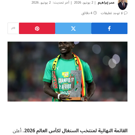
عمر إبراهيم
2 يونيو، 2026
آخر تحديث:
2 يونيو، 2026
لا توجد تعليقات
4 دقائق
القائمة النهائية لمنتخب السنغال لكأس العالم 2026
، أعلن