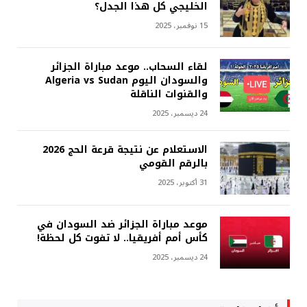
الخليجي كل هذا الجدل؟
15 نوفمبر، 2025
لقاء السحاب.. موعد مباراة الجزائر
والسودان اليوم Algeria vs Sudan
والقنوات الناقلة
24 ديسمبر، 2025
الاستعلام عن نتيجة قرعة الحج 2026
بالرقم القومي
31 أكتوبر، 2025
موعد مباراة الجزائر ضد السودان في
كأس أمم أفريقيا.. لا تفوت كل لحظة!
24 ديسمبر، 2025