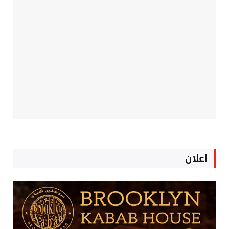
اعلان