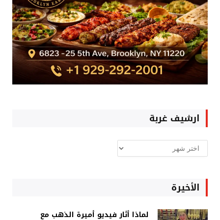
ارشيف غربة
ارشيف
غربة
الأخيرة
لماذا أثار فيديو أميرة الذهب مع