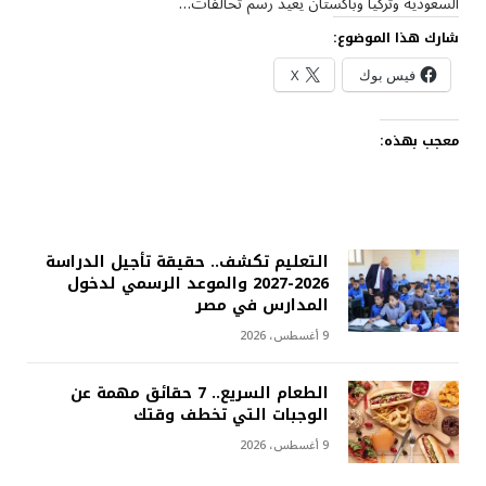
السعودية وتركيا وباكستان يعيد رسم تحالفات…
شارك هذا الموضوع:
فيس بوك
X
معجب بهذه:
التعليم تكشف.. حقيقة تأجيل الدراسة
2026-2027 والموعد الرسمي لدخول
المدارس في مصر
9 أغسطس، 2026
الطعام السريع.. 7 حقائق مهمة عن
الوجبات التي تخطف وقتك
9 أغسطس، 2026