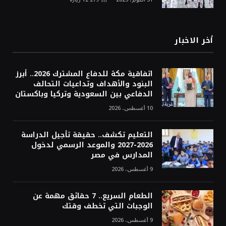
أخر الاخبار
اتفاقية مكة للدفاع المشترك 2026.. أبرز
البنود والأهداف وتداعيات التحالف
الدفاعي بين السعودية وتركيا وباكستان
10 أغسطس، 2026
التعليم تكشف.. حقيقة تأجيل الدراسة
2026-2027 والموعد الرسمي لدخول
المدارس في مصر
9 أغسطس، 2026
الطعام السريع.. 7 حقائق مهمة عن
الوجبات التي تخطف وقتك
9 أغسطس، 2026