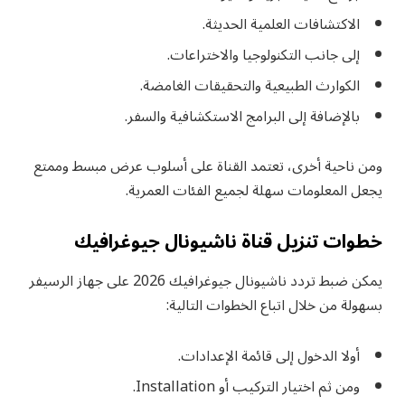
الاكتشافات العلمية الحديثة.
إلى جانب التكنولوجيا والاختراعات.
الكوارث الطبيعية والتحقيقات الغامضة.
بالإضافة إلى البرامج الاستكشافية والسفر.
ومن ناحية أخرى، تعتمد القناة على أسلوب عرض مبسط وممتع
يجعل المعلومات سهلة لجميع الفئات العمرية.
خطوات تنزيل قناة ناشيونال جيوغرافيك
يمكن ضبط تردد ناشيونال جيوغرافيك 2026 على جهاز الرسيفر
بسهولة من خلال اتباع الخطوات التالية:
أولا الدخول إلى قائمة الإعدادات.
ومن ثم اختيار التركيب أو Installation.