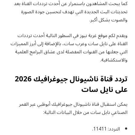
كما يبحث المشاهدون باستمرار عن أحدث ترددات القناة بعد
تحديثات البث الجديدة التي تهدف لتحسين جودة الصورة
والصوت بشكل أكبر.
ويقدم لكم موقع غربة نيوز في السطور التالية أحدث ترددات
القناة على نايل سات وعرب سات، بالإضافة إلى أبرز المميزات
التي جعلتها من القنوات المفضلة لدى عشاق البرامج العلمية
والاستكشافية.
تردد قناة ناشيونال جيوغرافيك 2026
على نايل سات
يمكن استقبال قناة ناشيونال جيوغرافيك أبوظبي عبر القمر
الصناعي نايل سات من خلال البيانات التالية:
التردد: 11411.