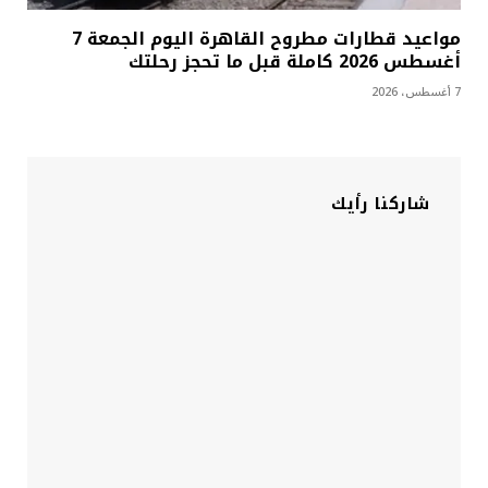
مواعيد قطارات مطروح القاهرة اليوم الجمعة 7
أغسطس 2026 كاملة قبل ما تحجز رحلتك
7 أغسطس، 2026
شاركنا رأيك