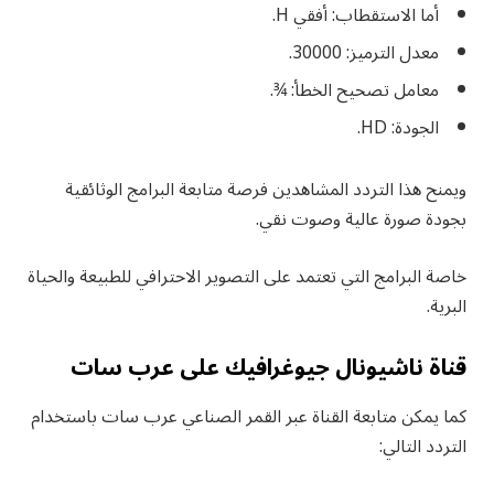
أما الاستقطاب: أفقي H.
معدل الترميز: 30000.
معامل تصحيح الخطأ: ¾.
الجودة: HD.
ويمنح هذا التردد المشاهدين فرصة متابعة البرامج الوثائقية
بجودة صورة عالية وصوت نقي.
خاصة البرامج التي تعتمد على التصوير الاحترافي للطبيعة والحياة
البرية.
قناة ناشيونال جيوغرافيك على عرب سات
كما يمكن متابعة القناة عبر القمر الصناعي عرب سات باستخدام
التردد التالي: