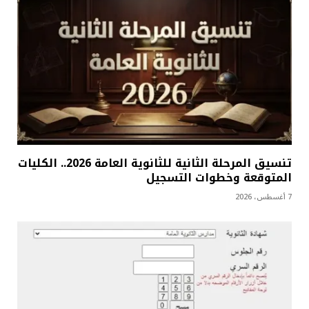
تنسيق المرحلة الثانية للثانوية العامة 2026.. الكليات
المتوقعة وخطوات التسجيل
7 أغسطس، 2026