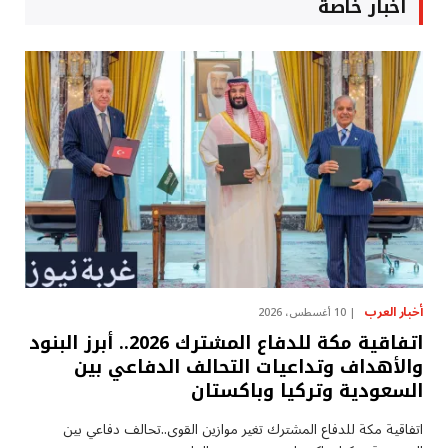
أخبار خاصة
أخبار العرب
10 أغسطس، 2026
اتفاقية مكة للدفاع المشترك 2026.. أبرز البنود
والأهداف وتداعيات التحالف الدفاعي بين
السعودية وتركيا وباكستان
اتفاقية مكة للدفاع المشترك تغير موازين القوى..تحالف دفاعي بين