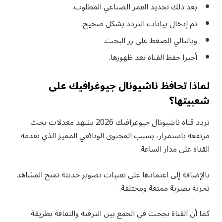
بعد ذلك تحديد القمر الصناعي المطلوب.
ثم إدخال بيانات التردد بشكل صحيح.
وبالتالي الضغط على زر البحث.
أخيرا حفظ القناة بعد ظهورها.
لماذا تحافظ ناشيونال جيوغرافيك على
شعبيتها؟
تردد قناة ناشيونال جيوغرافيك 2026 يشهد معدلات بحث
مرتفعة باستمرار، بسبب المحتوى الوثائقي المميز الذي تقدمه
القناة على مدار الساعة.
بالإضافة إلى اعتمادها على تقنيات تصوير حديثة تمنح المشاهد
تجربة بصرية ممتعة ومختلفة.
كما أن القناة نجحت في الجمع بين الترفيه والثقافة بطريقة