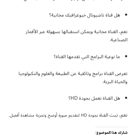
هل قناة ناشيونال جيوغرافيك مجانية؟
نعم، القناة مجانية ويمكن استقبالها بسهولة عبر الأقمار
الصناعية.
ما نوعية البرامج التي تقدمها القناة؟
تعرض القناة برامج وثائقية عن الطبيعة والعلوم والتكنولوجيا
والحياة البرية.
هل القناة تعمل بجودة HD؟
نعم، تبث ال
قناة بجودة HD لتقديم صورة أوضح وتجربة مشاهدة أفضل.
شارك هذا الموضوع: