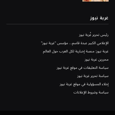
غربة نيوز
رئيس تحرير غُربة نيوز
الإعلامي الكبير عبدة قاسم… مؤسس “غربة نيوز”
غربة نيوز: منصة إخبارية لكل العرب حول العالم
محررين غربة نيوز
سياسة التعليقات في موقع غربة نيوز
سياسة تحرير غربة نيوز
إخلاء المسؤولية في موقع غربة نيوز
سياسة وشروط الإعلانات