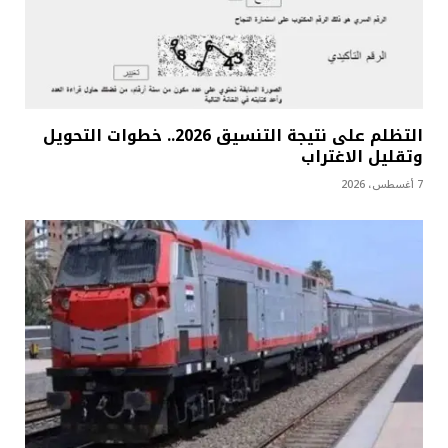
التظلم على نتيجة التنسيق 2026.. خطوات التحويل
وتقليل الاغتراب
7 أغسطس، 2026