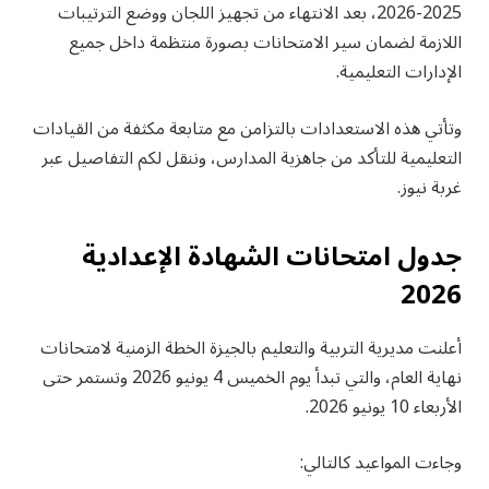
2025-2026، بعد الانتهاء من تجهيز اللجان ووضع الترتيبات
اللازمة لضمان سير الامتحانات بصورة منتظمة داخل جميع
الإدارات التعليمية.
وتأتي هذه الاستعدادات بالتزامن مع متابعة مكثفة من القيادات
التعليمية للتأكد من جاهزية المدارس، وننقل لكم التفاصيل عبر
غربة نيوز.
جدول امتحانات الشهادة الإعدادية
2026
أعلنت مديرية التربية والتعليم بالجيزة الخطة الزمنية لامتحانات
نهاية العام، والتي تبدأ يوم الخميس 4 يونيو 2026 وتستمر حتى
الأربعاء 10 يونيو 2026.
وجاءت المواعيد كالتالي: