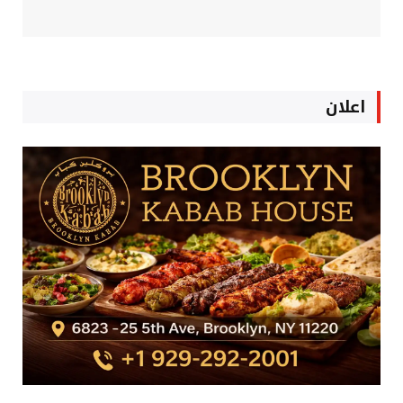
اعلان