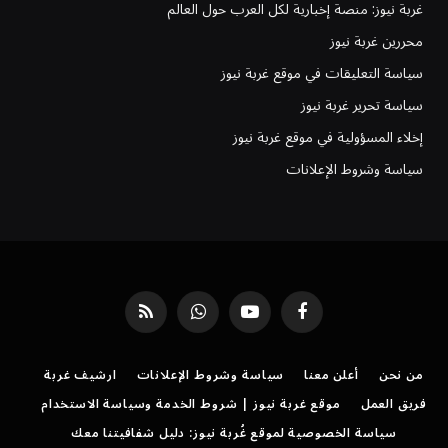
غربة نيوز: منصة إخبارية لكل العرب حول العالم
محررين غربة نيوز
سياسة التعليقات في موقع غربة نيوز
سياسة تحرير غربة نيوز
إخلاء المسؤولية في موقع غربة نيوز
سياسة وشروط الإعلانات
فيسبوك
يوتيوب
واتساب
RSS
من نحن
أعلن معنا
سياسة وشروط الإعلانات
ارشيف غربة
فريق العمل
موقع غربة نيوز | شروط الخدمة وسياسة الاستخدام
سياسة الخصوصية لموقع غُربة نيوز: دليل شفافيتنا معك