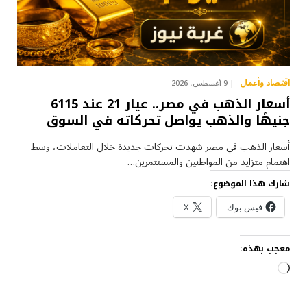
اقتصاد وأعمال
9 أغسطس، 2026
أسعار الذهب في مصر.. عيار 21 عند 6115
جنيهًا والذهب يواصل تحركاته في السوق
أسعار الذهب في مصر شهدت تحركات جديدة خلال التعاملات، وسط
اهتمام متزايد من المواطنين والمستثمرين…
شارك هذا الموضوع:
فيس بوك
X
معجب بهذه:
ج
ا
ر