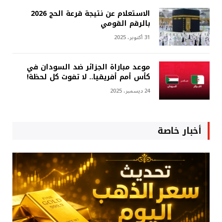
الاستعلام عن نتيجة قرعة الحج 2026
بالرقم القومي
31 أكتوبر، 2025
موعد مباراة الجزائر ضد السودان في
كأس أمم أفريقيا.. لا تفوت كل لحظة!
24 ديسمبر، 2025
أخبار خاصة