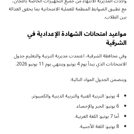
وأكدت المديرية الانتهاء من جميع التجهيزات الخاصة باللجان،
مع تطبيق الضوابط المنظمة للعملية الامتحانية بما يحقق العدالة
بين الطلاب.
مواعيد امتحانات الشهادة الإعدادية في
الشرقية
وفي محافظة الشرقية، اعتمدت مديرية التربية والتعليم جدول
الامتحانات الذي يبدأ يوم 4 يونيو وينتهي يوم 11 يونيو 2026.
ويتضمن الجدول المواد التالية:
4 يونيو: التربية الفنية والتربية الدينية والكمبيوتر.
6 يونيو: الجبر والإحصاء.
أما 7 يونيو: اللغة العربية.
8 يونيو: اللغة الأجنبية.