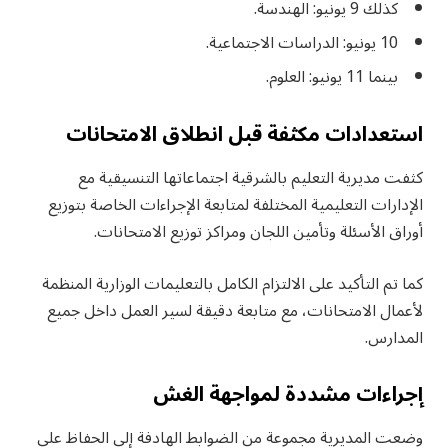
كذلك 9 يونيو: الهندسة.
10 يونيو: الدراسات الاجتماعية.
بينما 11 يونيو: العلوم.
استعدادات مكثفة قبل انطلاق الامتحانات
كثفت مديرية التعليم بالشرقية اجتماعاتها التنسيقية مع
الإدارات التعليمية المختلفة لمتابعة الإجراءات الخاصة بتوزيع
أوراق الأسئلة وتأمين اللجان ومراكز توزيع الامتحانات.
كما تم التأكيد على الالتزام الكامل بالتعليمات الوزارية المنظمة
لأعمال الامتحانات، مع متابعة دقيقة لسير العمل داخل جميع
المدارس.
إجراءات مشددة لمواجهة الغش
وضعت المديرية مجموعة من الضوابط الهادفة إلى الحفاظ على