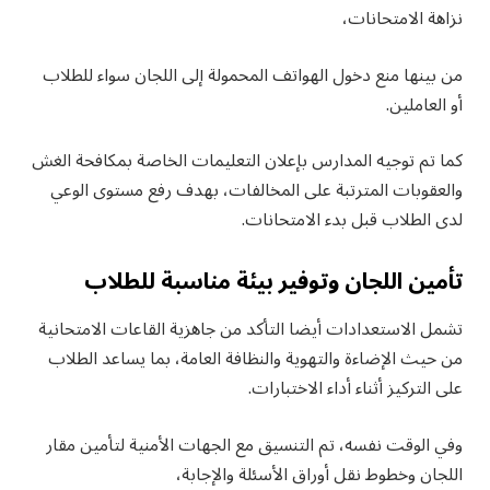
نزاهة الامتحانات،
من بينها منع دخول الهواتف المحمولة إلى اللجان سواء للطلاب
أو العاملين.
كما تم توجيه المدارس بإعلان التعليمات الخاصة بمكافحة الغش
والعقوبات المترتبة على المخالفات، بهدف رفع مستوى الوعي
لدى الطلاب قبل بدء الامتحانات.
تأمين اللجان وتوفير بيئة مناسبة للطلاب
تشمل الاستعدادات أيضا التأكد من جاهزية القاعات الامتحانية
من حيث الإضاءة والتهوية والنظافة العامة، بما يساعد الطلاب
على التركيز أثناء أداء الاختبارات.
وفي الوقت نفسه، تم التنسيق مع الجهات الأمنية لتأمين مقار
اللجان وخطوط نقل أوراق الأسئلة والإجابة،