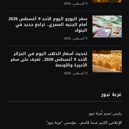
9 أغسطس، 2026
سعر اليورو اليوم الأحد 9 أغسطس 2026
أمام الجنيه المصري.. تراجع جديد في
البنوك
9 أغسطس، 2026
تحديث أسعار الذهب اليوم في الجزائر
الأحد 9 أغسطس 2026.. تعرف على سعر
الأعيرة والأونصة
9 أغسطس، 2026
غربة نيوز
رئيس تحرير غُربة نيوز
الإعلامي الكبير عبدة قاسم… مؤسس “غربة نيوز”