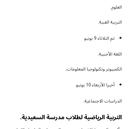
العلوم.
التربية الفنية.
ثم الثلاثاء 9 يونيو
اللغة الأجنبية.
الكمبيوتر وتكنولوجيا المعلومات.
أخيرا الأربعاء 10 يونيو
الدراسات الاجتماعية.
التربية الرياضية لطلاب مدرسة السعيدية.