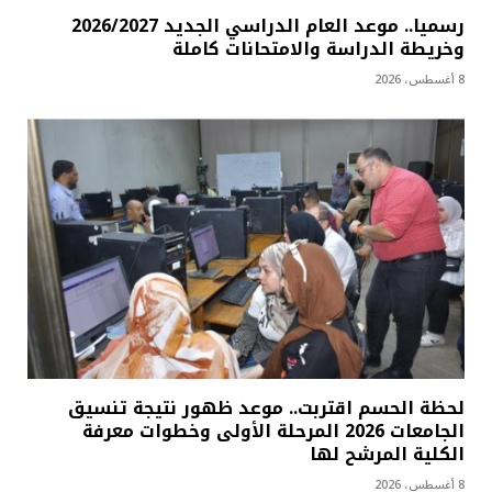
رسميا.. موعد العام الدراسي الجديد 2026/2027
وخريطة الدراسة والامتحانات كاملة
8 أغسطس، 2026
لحظة الحسم اقتربت.. موعد ظهور نتيجة تنسيق
الجامعات 2026 المرحلة الأولى وخطوات معرفة
الكلية المرشح لها
8 أغسطس، 2026