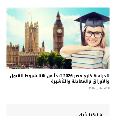
الدراسة خارج مصر 2026 تبدأ من هنا شروط القبول
والأوراق والمعادلة والتأشيرة
8 أغسطس، 2026
شاركنا رأيك