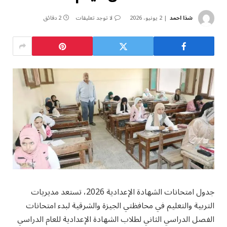
شذا احمد
2 يونيو، 2026
لا توجد تعليقات
2 دقائق
جدول امتحانات الشهادة الإعدادية 2026، تستعد مديريات
التربية والتعليم في محافظتي الجيزة والشرقية لبدء امتحانات
الفصل الدراسي الثاني لطلاب الشهادة الإعدادية للعام الدراسي