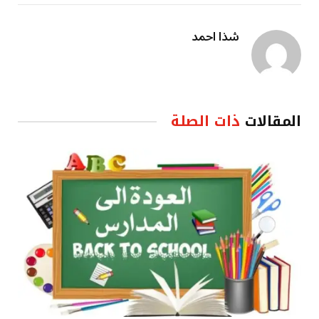
شذا احمد
المقالات
ذات الصلة