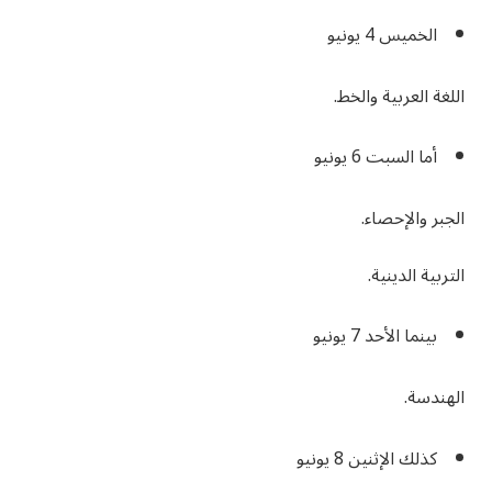
الخميس 4 يونيو
اللغة العربية والخط.
أما السبت 6 يونيو
الجبر والإحصاء.
التربية الدينية.
بينما الأحد 7 يونيو
الهندسة.
كذلك الإثنين 8 يونيو