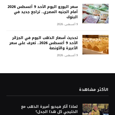
ي
سعر اليورو اليوم الأحد 9 أغسطس 2026
ا
أمام الجنيه المصري.. تراجع جديد في
ل
البنوك
ت
ح
9 أغسطس، 2026
م
ي
تحديث أسعار الذهب اليوم في الجزائر
ل
الأحد 9 أغسطس 2026.. تعرف على سعر
…
الأعيرة والأونصة
9 أغسطس، 2026
الأكثر مشاهدة
لماذا أثار فيديو أميرة الذهب مع
الخليجي كل هذا الجدل؟