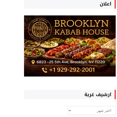
اعلان
ارشيف غربة
ارشيف
غربة