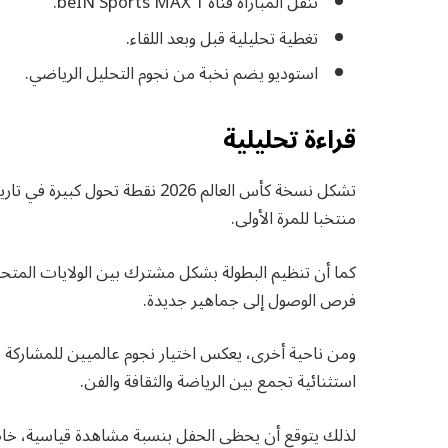
تنقل المباراة قناة beIN Sports MAX 1.
تغطية تحليلية قبل وبعد اللقاء.
استوديو يضم نخبة من نجوم التحليل الرياضي.
قراءة تحليلية
منتخبا للمرة الأولى.
كما أن تنظيم البطولة بشكل مشترك بين الولايات المتحد
فرص الوصول إلى جماهير جديدة.
ومن ناحية أخرى، يعكس اختيار نجوم عالميين للمشاركة في
استثنائية تجمع بين الرياضة والثقافة والفن.
لذلك يتوقع أن يحظى الحفل بنسبة مشاهدة قياسية، خاص