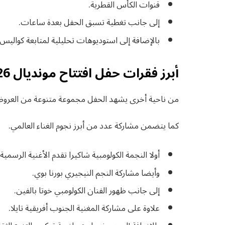
قنوات الكأس القطرية.
إلى جانب تغطية تسبق الحفل بعدة ساعات.
بالإضافة إلى استوديوهات تحليلية لمتابعة كواليس ا
أبرز فقرات حفل افتتاح مونديال 2026
من ناحية أخرى يشهد الحفل مجموعة متنوعة من العروض 
كما يتضمن مشاركة عدد من أبرز نجوم الغناء العالمي.
أولا النجمة الكولومبية شاكيرا تقدم الأغنية الرسمية 
وأيضا مشاركة النجم النيجيري بورنا بوي.
إلى جانب ظهور الفنان الكولومبي خوتا بالفين.
علاوة على مشاركة المغنية الجنوب أفريقية تايلا.