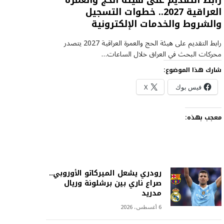
رابط التقديم على هيئة الحج والعمرة
العراقية 2027.. خطوات التسجيل
والشروط والخدمات الإلكترونية
رابط التقديم على هيئة الحج والعمرة العراقية 2027 يتصدر
محركات البحث في العراق خلال الساعات…
شارك هذا الموضوع:
فيس بوك
X
معجب بهذه:
رودري يشعل الميركاتو الأوروبي..
صراع ناري بين برشلونة وريال
مدريد
6 أغسطس، 2026