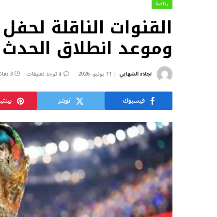
رياضة
وموعد انطلاق الحدث 
نجلاء الشهابي
11 يونيو، 2026
لا توجد تعليقات
3 دقائق
فيسبوك
تويتر
بينت