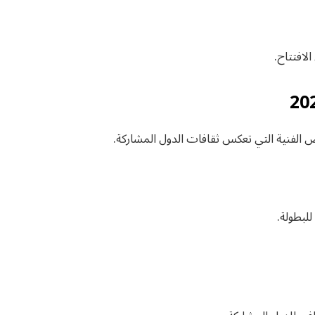
لافتتاح.
الفنية التي تعكس ثقافات الدول المشاركة.
للبطولة.