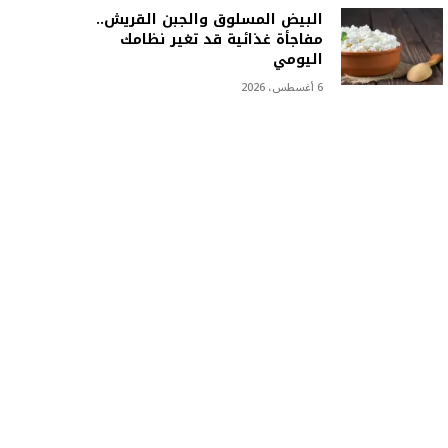
البيض المسلوق والجبن القريش..
مفاجأة غذائية قد تغير نظامك
اليومي
6 أغسطس، 2026