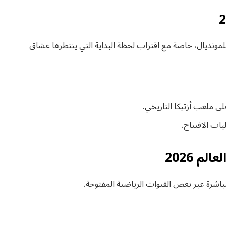
مونديال، خاصة مع اقتراب لحظة البداية التي ينتظرها عشاق
ت الافتتاح.
م 2026
اشرة عبر بعض القنوات الرياضية المفتوحة.