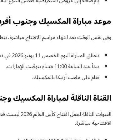
بالإضافة إلى عروض استعراضية تعكس التنوع الثقا
موعد مباراة المكسيك وجنوب أفريق
وفي نفس الوقت بعد انتهاء مراسم الافتتاح مباشرة، تنط
تنطلق المباراة اليوم الخميس 11 يونيو 2026 في تمام الساعة 10:00 مساء بتوقيت القاهرة.
تبدأ عند الساعة 11:00 مساء بتوقيت الإمارات.
تقام على ملعب أزتيكا بالمكسيك.
القناة الناقلة لمباراة المكسيك وجن
القنوات الناقلة 
الافتتاحية مباشرة.