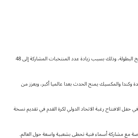
تشكل نسخة كأس العالم 2026 نقطة تحول كبيرة في تاريخ البطولة، وذلك بسبب زيادة عدد المنتخبات المشاركة إلى 48
ة وكندا والمكسيك يمنح الحدث بعدا عالميا أكبر، ويعزز من
 حفل الافتتاح رغبة الاتحاد الدولي لكرة القدم في تقديم نسخة
ة مع مشاركة أسماء فنية تحظى بشعبية واسعة حول العالم.