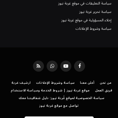
سياسة التعليقات في موقع غربة نيوز
سياسة تحرير غربة نيوز
إخلاء المسؤولية في موقع غربة نيوز
سياسة وشروط الإعلانات
فيسبوك
يوتيوب
واتساب
RSS
من نحن
أعلن معنا
سياسة وشروط الإعلانات
ارشيف غربة
فريق العمل
موقع غربة نيوز | شروط الخدمة وسياسة الاستخدام
سياسة الخصوصية لموقع غُربة نيوز: دليل شفافيتنا معك
تواصل مع موقع غربة نيوز