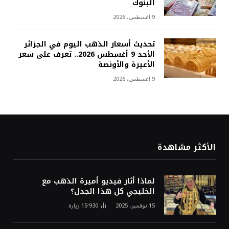
البنوك
9 أغسطس، 2026
تحديث أسعار الذهب اليوم في الجزائر
الأحد 9 أغسطس 2026.. تعرف على سعر
الأعيرة والأونصة
9 أغسطس، 2026
الأكثر مشاهدة
لماذا أثار فيديو أميرة الذهب مع
الخليجي كل هذا الجدل؟
15 نوفمبر، 2025
15٬930
زيارة