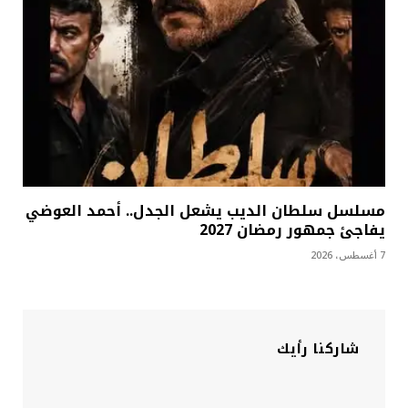
مسلسل سلطان الديب يشعل الجدل.. أحمد العوضي
يفاجئ جمهور رمضان 2027
7 أغسطس، 2026
شاركنا رأيك