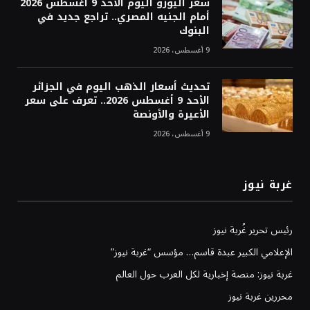
سعر اليورو اليوم الأحد 9 أغسطس 2026
أمام الجنيه المصري.. تراجع جديد في
البنوك
9 أغسطس، 2026
تحديث أسعار الذهب اليوم في الجزائر
الأحد 9 أغسطس 2026.. تعرف على سعر
الأعيرة والأونصة
9 أغسطس، 2026
غربة نيوز
رئيس تحرير غُربة نيوز
الإعلامي الكبير عبدة قاسم… مؤسس “غربة نيوز”
غربة نيوز: منصة إخبارية لكل العرب حول العالم
محررين غربة نيوز