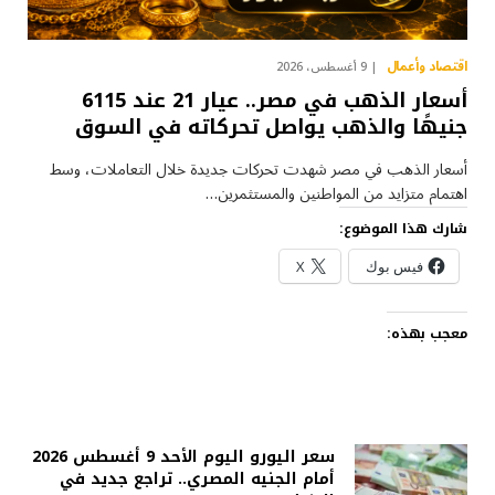
اقتصاد وأعمال
9 أغسطس، 2026
أسعار الذهب في مصر.. عيار 21 عند 6115
جنيهًا والذهب يواصل تحركاته في السوق
أسعار الذهب في مصر شهدت تحركات جديدة خلال التعاملات، وسط
اهتمام متزايد من المواطنين والمستثمرين…
شارك هذا الموضوع:
فيس بوك
X
معجب بهذه:
سعر اليورو اليوم الأحد 9 أغسطس 2026
أمام الجنيه المصري.. تراجع جديد في