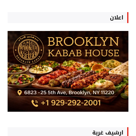
اعلان
ارشيف غربة