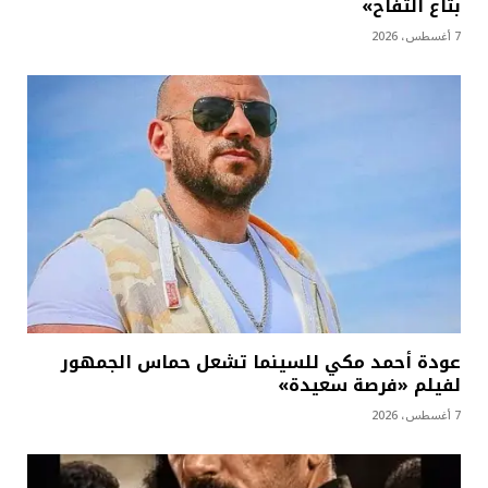
بتاع التفاح»
7 أغسطس، 2026
عودة أحمد مكي للسينما تشعل حماس الجمهور
لفيلم «فرصة سعيدة»
7 أغسطس، 2026