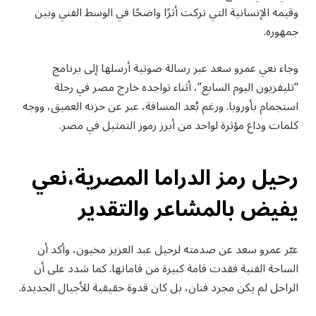
وقيمه الإنسانية التي تركت أثرًا واضحًا في الوسط الفني وبين
جمهوره.
وجاء نعي عمرو سعد عبر رسالة صوتية أرسلها إلى برنامج
“تليفزيون اليوم السابع”، أثناء تواجده خارج مصر في رحلة
استجمام بأوروبا. ورغم بُعد المسافة، عبر عن حزنه العميق، ووجه
كلمات وداع مؤثرة لواحد من أبرز رموز التمثيل في مصر.
رحيل رمز الدراما المصرية،نعي
يفيض بالمشاعر والتقدير
عبّر عمرو سعد عن صدمته لرحيل عبد العزيز مخيون، وأكد أن
الساحة الفنية فقدت قامة كبيرة من قاماتها. كما شدد على أن
الراحل لم يكن مجرد فنان، بل كان قدوة حقيقية للأجيال الجديدة.