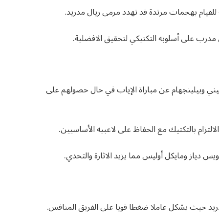
 للقيام بهجمات مرتدة قد تهدد مرمى ريال مدريد.
مدرب على أسلوبه التكتيكي لتحقيق الافضلية.
ني وبيلينجهام عن مباراة الإياب في حال حصولهم على
التزام بالتكتيك مع الحفاظ على لاعبيه الأساسيين.
س دياز ومايكل أوليس مما يزيد الاثارة والتحدي.
دريد حيث يشكل عاملا ضغطا قويا على الفريق المنافس.