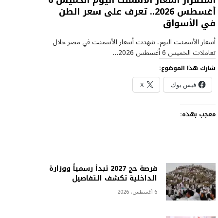
استقرار أسعار الأسمنت اليوم الخميس 6
أغسطس 2026.. تعرف على سعر الطن
في الأسواق
أسعار الأسمنت اليوم، شهدت أسعار الأسمنت في مصر خلال
تعاملات الخميس 6 أغسطس 2026…
شارك هذا الموضوع:
فيس بوك
X
معجب بهذه:
فرصة حج 2027 تبدأ رسمياً ووزارة
الداخلية تكشف التفاصيل
6 أغسطس، 2026