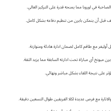
لصاخبة في اوروبا مما يمنحه قدرة على التركيز العالي.
يف قبل أن يتمكن بايرن من تنظيم دفاعه بشكل كامل.
يكل أوليفر مع طاقم كامل لضمان ادارة هادئة ومتوازنة.
رن ميونخ أي مباراة تحت ادارته السابقة مما يزيد الثقة.
تؤثر على نتيجة اللقاء بشكل مباشر ونهائي.
 والاثارة مع فرص عديدة لكلا الفريقين طوال التسعين دقيقة.