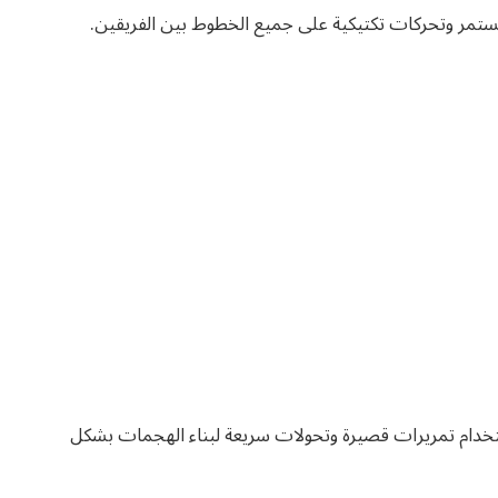
مستمر وتحركات تكتيكية على جميع الخطوط بين الفريقين.
خدام تمريرات قصيرة وتحولات سريعة لبناء الهجمات بشكل