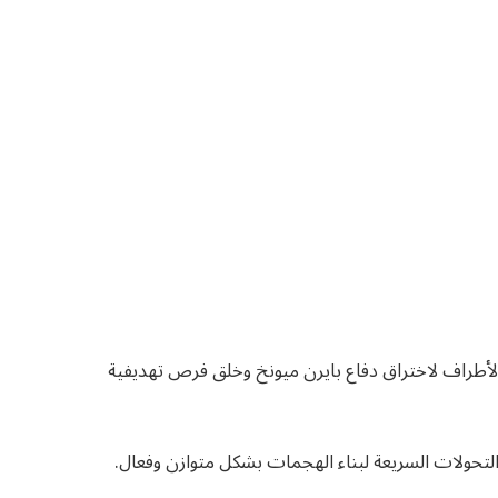
لأطراف لاختراق دفاع بايرن ميونخ وخلق فرص تهديفية
التحولات السريعة لبناء الهجمات بشكل متوازن وفعال.