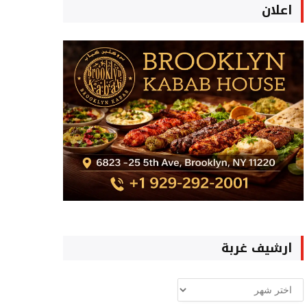
اعلان
ارشيف غربة
ارشيف
غربة