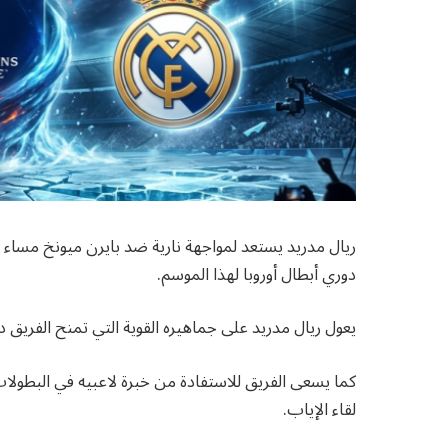
ريال مدريد يستعد لمواجهة نارية ضد بايرن ميونخ مساء 
دوري أبطال أوروبا لهذا الموسم.
يعول ريال مدريد على جماهيره القوية التي تمنح الفريق دف
كما يسعى الفريق للاستفادة من خبرة لاعبيه في البطولا
لقاء الإياب.