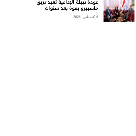
عودة نبيلة الإذاعية تعيد بريق
ماسبيرو بقوة بعد سنوات
6 أغسطس، 2026