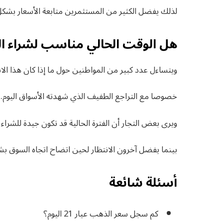
لذلك يفضل الكثير من المستثمرين متابعة الأسعار بشكل يو
هل الوقت الحالي مناسب لشراء ا
ويتساءل عدد كبير من المواطنين حول ما إذا كان هذا ال
خصوصا مع التراجع الطفيف الذي شهدته الأسواق اليوم.
ويرى بعض التجار أن الفترة الحالية قد تكون جيدة للشراء 
بينما يفضل آخرون الانتظار لحين اتضاح اتجاه السوق بشكل
أسئلة شائعة
كم سجل سعر الذهب عيار 21 اليوم؟