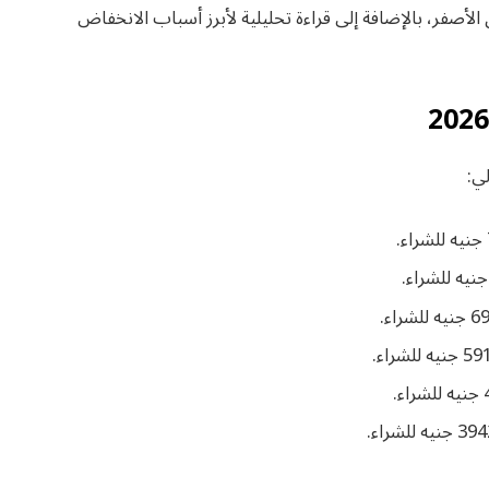
 الأصفر، بالإضافة إلى قراءة تحليلية لأبرز أسباب الانخفاض
ي: