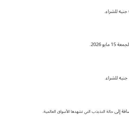
و 2026.
ضافة إلى
حالة التذبذب التي تشهدها الأسواق العالمية.