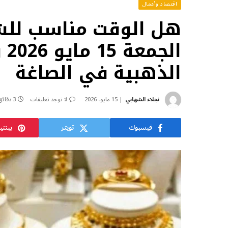
اقتصاد وأعمال
هل الوقت مناسب للشر
الذهبية في الصاغة
نجلاء الشهابي
15 مايو، 2026
لا توجد تعليقات
3 دقائق
فيسبوك
تويتر
بينت