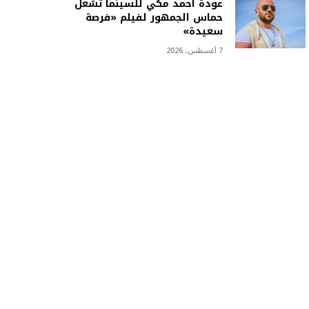
عودة أحمد مكي للسينما تشعل
حماس الجمهور لفيلم «فرصة
سعيدة»
7 أغسطس، 2026