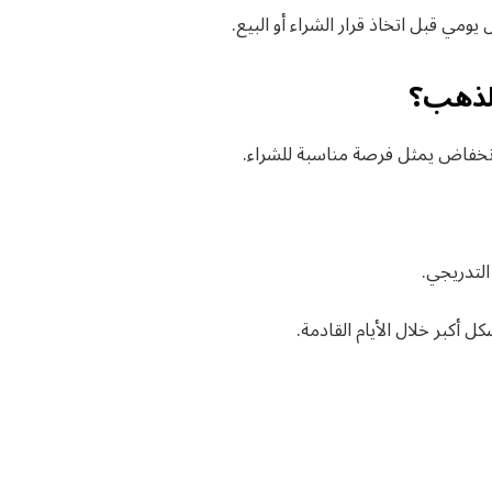
مي قبل اتخاذ قرار الشراء أو البيع.
لذهب؟
انخفاض يمثل فرصة مناسبة للشراء.
التدريجي.
 أكبر خلال الأيام القادمة.