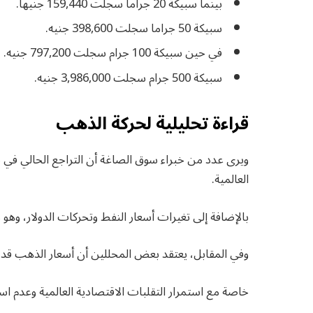
بينما سبيكة 20 جراما سجلت 159,440 جنيها.
سبيكة 50 جراما سجلت 398,600 جنيه.
في حين سبيكة 100 جرام سجلت 797,200 جنيه.
سبيكة 500 جرام سجلت 3,986,000 جنيه.
قراءة تحليلية لحركة الذهب
ويرى عدد من خبراء سوق الصاغة أن التراجع الحالي في س
العالمية.
بالإضافة إلى تغيرات أسعار النفط وتحركات الدولار، وه
وفي المقابل، يعتقد بعض المحللين أن أسعار الذهب قد تعو
خاصة مع استمرار التقلبات الاقتصادية العالمية وعدم استق