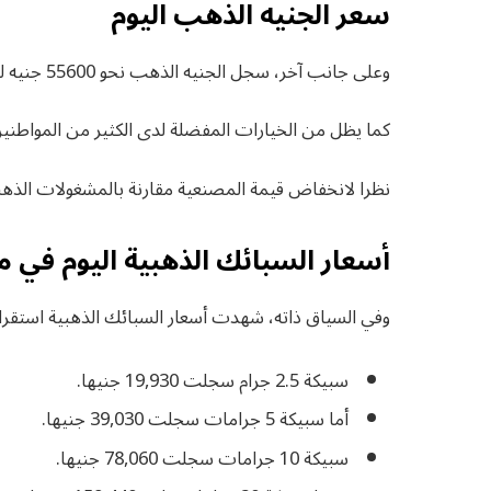
سعر الجنيه الذهب اليوم
وعلى جانب آخر، سجل الجنيه الذهب نحو 55600 جنيه للبيع و55200 جنيه للشراء.
كما يظل من الخيارات المفضلة لدى الكثير من المواطنين 
نظرا لانخفاض قيمة المصنعية مقارنة بالمشغولات الذهب
أسعار السبائك الذهبية اليوم في 
وفي السياق ذاته، شهدت أسعار السبائك الذهبية استقرارا
سبيكة 2.5 جرام سجلت 19,930 جنيها.
أما سبيكة 5 جرامات سجلت 39,030 جنيها.
سبيكة 10 جرامات سجلت 78,060 جنيها.