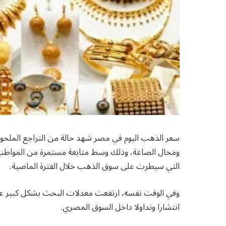
ومحال الصاغة، وذلك وسط متابعة مستمرة من المواطنين ا
التي سيطرت على سوق الذهب خلال الفترة الماضية.
انتشارا وتداولا داخل السوق المصري.