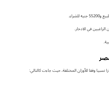
الراغبين في الادخار.
ية.
مصر
 نسبيا وفقا للأوزان المختلفة، حيث جاءت كالتالي: