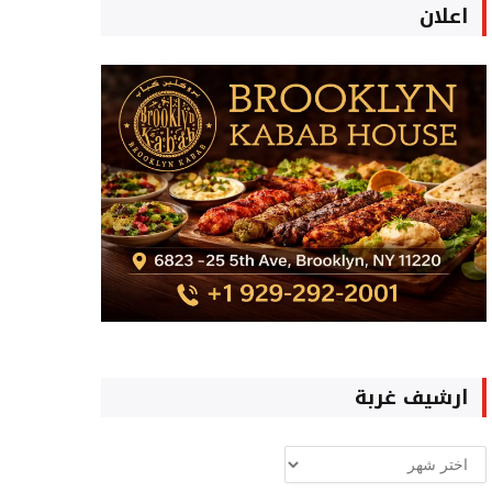
اعلان
ارشيف غربة
ارشيف
غربة