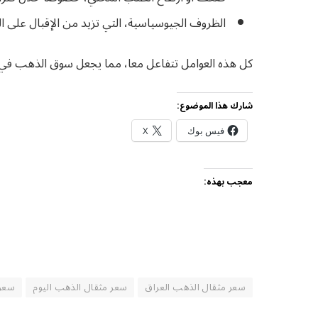
الظروف الجيوسياسية، التي تزيد من الإقبال على 
كل هذه العوامل تتفاعل معا، مما يجعل سوق الذهب في ا
شارك هذا الموضوع:
فيس بوك
X
معجب بهذه:
سعر مثقال الذهب العراق
سعر مثقال الذهب اليوم
سعر م