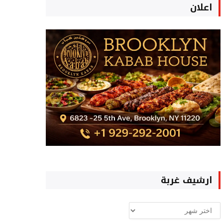
اعلان
ارشيف غربة
ارشيف
غربة