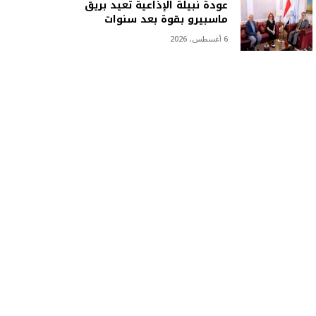
عودة نبيلة الإذاعية تعيد بريق
ماسبيرو بقوة بعد سنوات
6 أغسطس، 2026