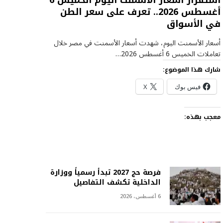
استقرار أسعار الأسمنت اليوم الخميس 6
أغسطس 2026.. تعرف على سعر الطن
في الأسواق
أسعار الأسمنت اليوم، شهدت أسعار الأسمنت في مصر خلال
تعاملات الخميس 6 أغسطس 2026…
شارك هذا الموضوع:
فيس بوك
X
معجب بهذه:
فرصة حج 2027 تبدأ رسمياً ووزارة
الداخلية تكشف التفاصيل
6 أغسطس، 2026