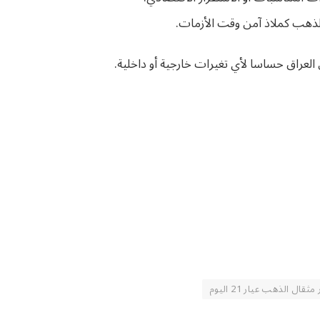
الذهب كملاذ آمن وقت الأزمات.
لعراق حساسا لأي تغيرات خارجية أو داخلية.
ثقال الذهب عيار 21 اليوم