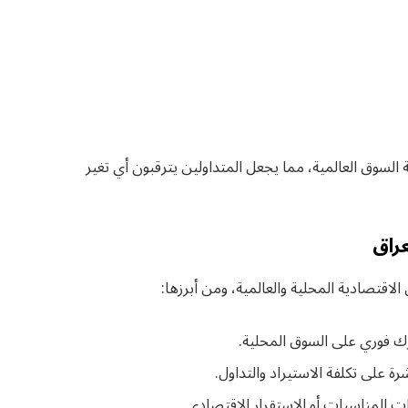
 السوق العالمية، مما يجعل المتداولين يترقبون أي تغير
عراق
لاقتصادية المحلية والعالمية، ومن أبرزها:
ك فوري على السوق المحلية.
ة على تكلفة الاستيراد والتداول.
 المناسبات أو الاستقرار الاقتصادي.