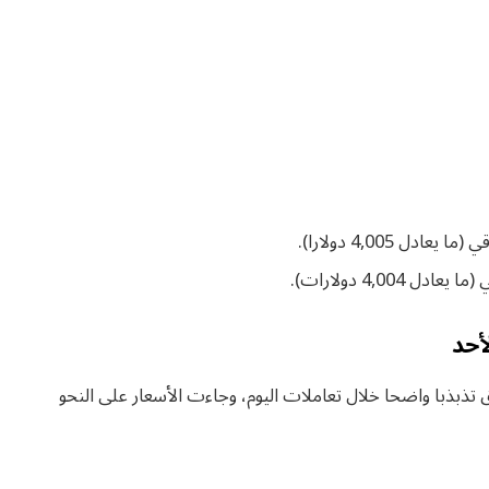
أحد
ذبذبا واضحا خلال تعاملات اليوم، وجاءت الأسعار على النحو