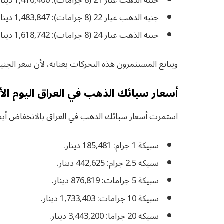
جنيه الذهب عيار 21 (8 جرامات): 1,416,400 دينار.
جنيه الذهب عيار 22 (8 جرامات): 1,483,847 دينار.
جنيه الذهب عيار 24 (8 جرامات): 1,618,742 دينار.
ويتابع المستثمرون هذه التحركات بعناية، لأن سعر الجني
أسعار سبائك الذهب في العراق اليوم الأ
استمرت أسعار سبائك الذهب في العراق بالانخفاض أيضا،
سبيكة 1 جرام: 185,481 دينار.
سبيكة 2.5 جرام: 442,625 دينار.
سبيكة 5 جرامات: 876,819 دينار.
سبيكة 10 جرامات: 1,733,403 دينار.
سبيكة 20 جراما: 3,443,200 دينار.