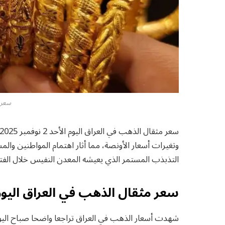
سعر 
وتغيرات أسعار الأونصة، مما أثار اهتمام المواطنين وا
التذبذب المستمر الذي يعيشه المعدن النفيس خلال الفترة 
سعر مثقال الذهب في العراق اليوم الأحد 2 نو
شهدت أسعار الذهب في العراق تراجعا واضحا صباح اليوم