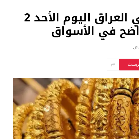
سعر مثقال الذهب في العراق اليوم الأحد 2
يريست