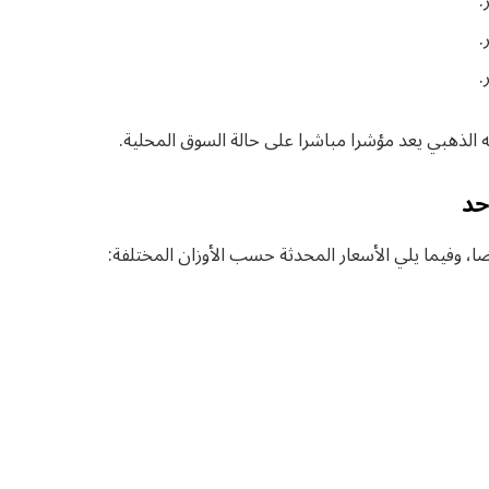
ه الذهبي يعد مؤشرا مباشرا على حالة السوق المحلية.
حد
 وفيما يلي الأسعار المحدثة حسب الأوزان المختلفة: