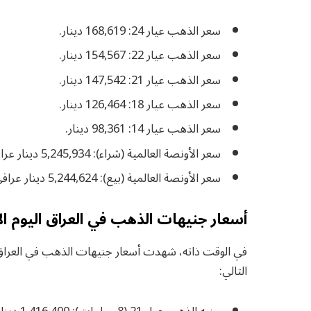
سعر الذهب عيار 24: 168,619 دينار.
سعر الذهب عيار 22: 154,567 دينار.
سعر الذهب عيار 21: 147,542 دينار.
سعر الذهب عيار 18: 126,464 دينار.
سعر الذهب عيار 14: 98,361 دينار.
سعر الأونصة العالمية (شراء): 5,245,934 دينار عراقي (ما يعادل 4,005 دولارا).
سعر الأونصة العالمية (بيع): 5,244,624 دينار عراقي (ما يعادل 4,004 دولارات).
أسعار جنيهات الذهب في العراق اليوم ال
في الوقت ذاته، شهدت أسعار جنيهات الذهب في العراق ت
التالي: