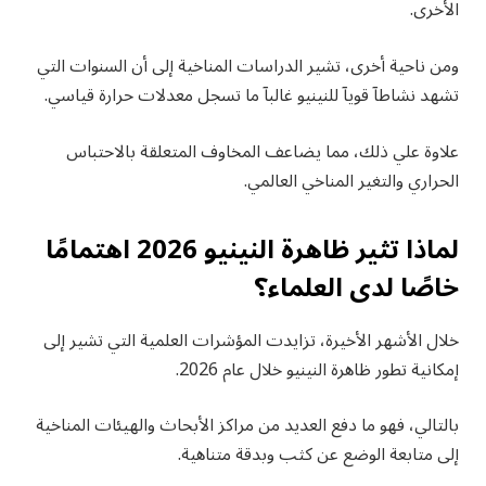
الأخرى.
ومن ناحية أخرى، تشير الدراسات المناخية إلى أن السنوات التي
تشهد نشاطآ قويآ للنينيو غالبآ ما تسجل معدلات حرارة قياسي.
علاوة علي ذلك، مما يضاعف المخاوف المتعلقة بالاحتباس
الحراري والتغير المناخي العالمي.
لماذا تثير ظاهرة النينيو 2026 اهتمامًا
خاصًا لدى العلماء؟
خلال الأشهر الأخيرة، تزايدت المؤشرات العلمية التي تشير إلى
إمكانية تطور ظاهرة النينيو خلال عام 2026.
بالتالي، فهو ما دفع العديد من مراكز الأبحاث والهيئات المناخية
إلى متابعة الوضع عن كثب وبدقة متناهية.