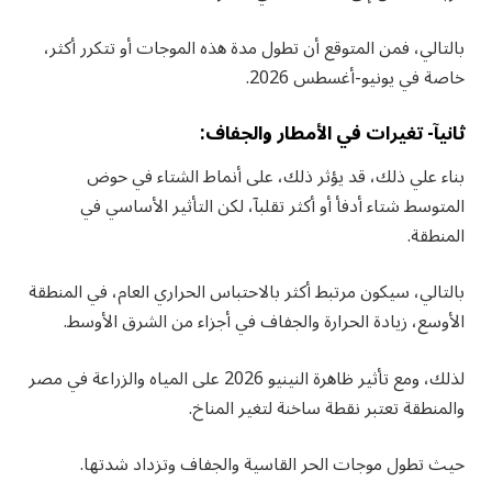
بالتالي، فمن المتوقع أن تطول مدة هذه الموجات أو تتكرر أكثر،
خاصة في يونيو-أغسطس 2026.
ثانيآ- تغيرات في الأمطار والجفاف:
بناء علي ذلك، قد يؤثر ذلك، على أنماط الشتاء في حوض
المتوسط شتاء أدفأ أو أكثر تقلبآ، لكن التأثير الأساسي في
المنطقة.
بالتالي، سيكون مرتبط أكثر بالاحتباس الحراري العام، في المنطقة
الأوسع، زيادة الحرارة والجفاف في أجزاء من الشرق الأوسط.
لذلك، ومع تأثير ظاهرة النينيو 2026 على المياه والزراعة في مصر
والمنطقة تعتبر نقطة ساخنة لتغير المناخ.
حيث تطول موجات الحر القاسية والجفاف وتزداد شدتها.