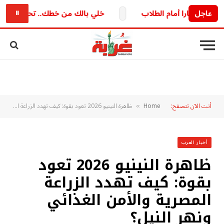
عاجل
خلي بالك من خطك.. تحديث بيانات العمل
⏸
أنت الآن تتصفح:
Home
ظاهرة النينيو 2026 تعود بقوة: كيف تهدد الزراعة المصرية والأمن الغذائي ونهر النيل؟
»
أخبار العرب
ظاهرة النينيو 2026 تعود
بقوة: كيف تهدد الزراعة
المصرية والأمن الغذائي
ونهر النيل؟