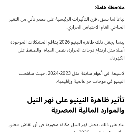
ملاحظة هامة:
تباعآ لما سبق، فإن التأثيرات الرئيسية على مصر تأتي من التغير
المناخي العام الاحتباس الحراري.
بينما يجعل ذلك ظاهرة النينيو 2026 يفاقم المشكلات الموجودة
أصلا مثل ارتفاع درجات الحرارة، نقص المياه، والضغط على
الكهرباء.
لاسيما، في أعوام سابقة مثل 2023-2024، حيث ساهمت
النينيو في موجات حر عالمية وإقليمية.
تأثير ظاهرة النينيو على نهر النيل
والموارد المائية المصرية
بناء علي ذلك، يحتل نهر النيل مكانة محورية في أي نقاش يتعلق