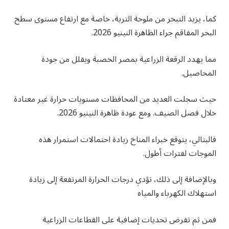
كما، يزيد التبخر من ملوحة التربة، خاصة مع ارتفاع مستوى سطح
البحر المفاقم جراء الظاهرة النينيو 2026.
مما يهدد الرقعة الزراعية بمصر الخصبة ويقلل من جودة
المحاصيل.
حيث سجلت العديد من المحافظات مستويات حرارة غير معتادة
خلال فصل الصيف. ومع عودة ظاهرة النينيو 2026.
فالبتالي، يتوقع خبراء المناخ زيادة احتمالات استمرار هذه
الموجات لفترات أطول.
وبالإضافة إلى ذلك، تؤدي درجات الحرارة المرتفعة إلى زيادة
استهلاك الكهرباء والمياه
فمن ثم تفرض تحديات إضافية على القطاعات الزراعية