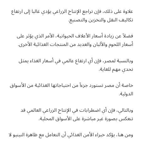
علاوة على ذلك، فإن تراجع الإنتاج الزراعي يؤدي غالبا إلى ارتفاع
تكاليف النقل والتخزين والتصنيع.
فضلآ عن زيادة أسعار الأعلاف الحيوانية، الأمر الذي يؤثر على
أسعار اللحوم والألبان والعديد من المنتجات الغذائية الأخرى.
وبالنسبة لمصر، فإن أي ارتفاع عالمي في أسعار الغذاء يمثل
تحدي مهم للغاية.
خاصة أن مصر تستورد جزءآ من احتياجاتها الغذائية من الأسواق
الدولية.
وبالتالي، فإن أي اضطرابات في الإنتاج الزراعي العالمي قد
تنعكس بصورة غير مباشرة على الأسواق المحلية.
ومن هنا، يؤكد خبراء الأمن الغذائي أن التعامل مع ظاهرة النينيو لا