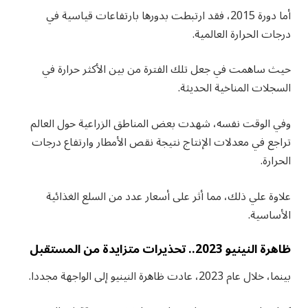
أما دورة 2015، فقد ارتبطت بدورها بارتفاعات قياسية في
درجات الحرارة العالمية.
حيث ساهمت في جعل تلك الفترة من بين الأكثر حرارة في
السجلات المناخية الحديثة.
وفي الوقت نفسه، شهدت بعض المناطق الزراعية حول العالم
تراجع في معدلات الإنتاج نتيجة نقص الأمطار وارتفاع درجات
الحرارة.
علاوة علي ذلك، مما أثر على أسعار عدد من السلع الغذائية
الأساسية.
ظاهرة النينيو 2023.. تحذيرات متزايدة من المستقبل
بينما، خلال عام 2023، عادت ظاهرة النينيو إلى الواجهة مجددا.