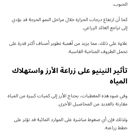
الحبوب.
كما أن ارتفاع درجات الحرارة خلال مراحل النمو الحرجة قد يؤدي
إلى تراجع العائد الزراعي.
علاوة علي ذلك، مما يزيد من أهمية تطوير أصناف أكثر قدرة على
تحمل الظروف المناخية القاسية.
تأثير النينيو على زراعة الأرز واستهلاك
المياه
وفي ضوء هذه المعطيات، يحتاج الأرز إلى كميات كبيرة من المياه
مقارنة بالعديد من المحاصيل الأخرى.
ولذلك فإن أي ضغوط مباشرة على الموارد المائية قد تؤثر على
خطط زراعته.