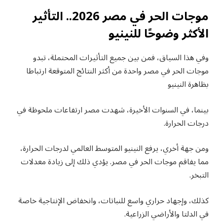
موجات الحر في مصر 2026.. التأثير
الأكثر وضوحًا للنينيو
وفي هذا السياق، فمن بين جميع التأثيرات المحتملة، تبدو
موجات الحر في مصر واحدة من أكثر النتائج المتوقعة ارتباطا
بظاهرة النينيو
بينما، في السنوات الأخيرة، شهدت مصر ارتفاعات ملحوظة في
درجات الحرارة.
ومن جهة أخري، يرفع النينيو المتوسط العالمي لدرجات الحرارة،
مما يفاقم موجات الحر في مصر. يؤدي ذلك إلى زيادة معدلات
التبخر.
كذلك، وإجهاد حراري واسع للنباتات، وانخفاض الإنتاجية خاصة
في الدلتا والأراضي الزراعية.