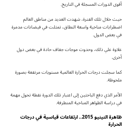
أقوى الدورات المسجلة في التاريخ.
حيث خلال تلك الفترة، شهدت العديد من مناطق العالم
اضطرابات مناخية واسعة النطاق، تمثلت في فيضانات مدمرة
في بعض الدول.
علاوة علي ذلك، وحدوث موجات جفاف حادة في بعض دول
أخرى.
كما سجلت درجات الحرارة العالمية مستويات مرتفعة بصورة
ملحوظة.
الأمر الذي دفع الباحثين إلى اعتبار تلك الدورة نقطة تحول مهمة
في دراسة الظواهر المناخية المتطرفة.
ظاهرة النينيو 2015.. ارتفاعات قياسية في درجات
الحرارة