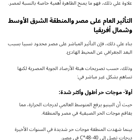
علاوة علي ذلك، فهو ما يمنح الظاهرة أهمية خاصة بالنسبة لمصر.
التأثير العام على مصر والمنطقة الشرق الأوسط
وشمال أفريقيا
بناء علي ذلك، فإن التأثير المباشر على مصر محدود نسبيا بسبب
البعد الجغرافي عن المحيط الهادئ.
وذلك، حسب تصريحات هيئة الأرصاد الجوية المصرية لكنها
تساهم بشكل غير مباشر في:
أولآ- موجات حر أطول وأكثر شدة:
حيث أن النينيو يرفع المتوسط العالمي لدرجات الحرارة، مما
يفاقم موجات الحر الصيفية في مصر والمنطقة.
بينما شهدت المنطقة موجات حر شديدة في السنوات الأخيرة
درجات تصل إلى 40-48°C في مصر.