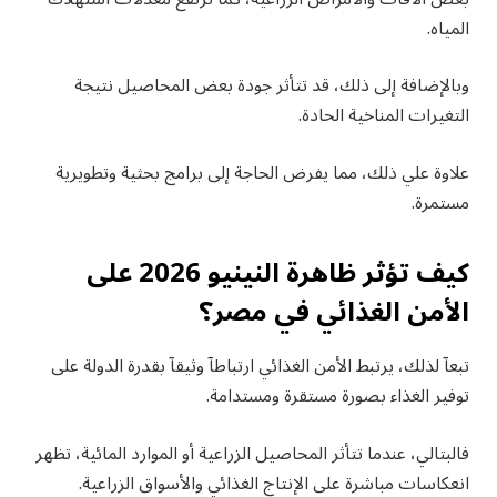
المياه.
وبالإضافة إلى ذلك، قد تتأثر جودة بعض المحاصيل نتيجة
التغيرات المناخية الحادة.
علاوة علي ذلك، مما يفرض الحاجة إلى برامج بحثية وتطويرية
مستمرة.
كيف تؤثر ظاهرة النينيو 2026 على
الأمن الغذائي في مصر؟
تبعآ لذلك، يرتبط الأمن الغذائي ارتباطآ وثيقآ بقدرة الدولة على
توفير الغذاء بصورة مستقرة ومستدامة.
فالبتالي، عندما تتأثر المحاصيل الزراعية أو الموارد المائية، تظهر
انعكاسات مباشرة على الإنتاج الغذائي والأسواق الزراعية.