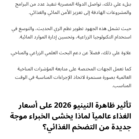
بنلء علي ذلك، تواصل الدولة المصرية تنفيذ عدد من البرامج
والمشروعات الهادفة إلى تعزيز الأمن المائي والغذائي.
حيث تشمل هذه الجهود تطوير نظم الري الحديث، والتوسع في
استخدام التكنولوجيا الزراعية، وتحسين إدارة الموارد المائية.
علاوة علي ذلك، فضلآ عن دعم البحث العلمي الزراعي والمناخي.
كما تعمل الجهات المختصة على متابعة المؤشرات المناخية
العالمية بصورة مستمرة لاتخاذ الإجراءات المناسبة في الوقت
المناسب.
تأثير ظاهرة النينيو 2026 على أسعار
الغذاء عالميآ لماذا يخشى الخبراء موجة
جديدة من التضخم الغذائي؟