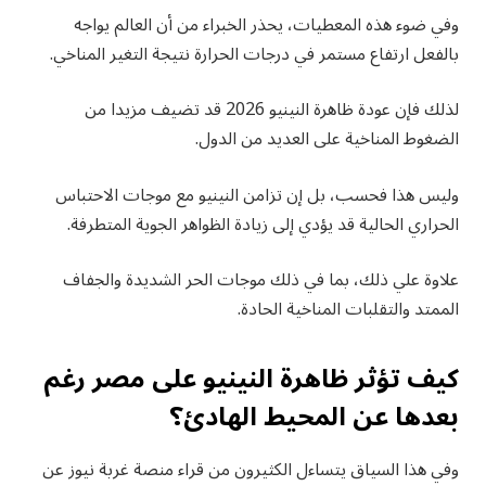
وفي ضوء هذه المعطيات، يحذر الخبراء من أن العالم يواجه
بالفعل ارتفاع مستمر في درجات الحرارة نتيجة التغير المناخي.
لذلك فإن عودة ظاهرة النينيو 2026 قد تضيف مزيدا من
الضغوط المناخية على العديد من الدول.
وليس هذا فحسب، بل إن تزامن النينيو مع موجات الاحتباس
الحراري الحالية قد يؤدي إلى زيادة الظواهر الجوية المتطرفة.
علاوة علي ذلك، بما في ذلك موجات الحر الشديدة والجفاف
الممتد والتقلبات المناخية الحادة.
كيف تؤثر ظاهرة النينيو على مصر رغم
بعدها عن المحيط الهادئ؟
وفي هذا السياق يتساءل الكثيرون من قراء منصة غربة نيوز عن