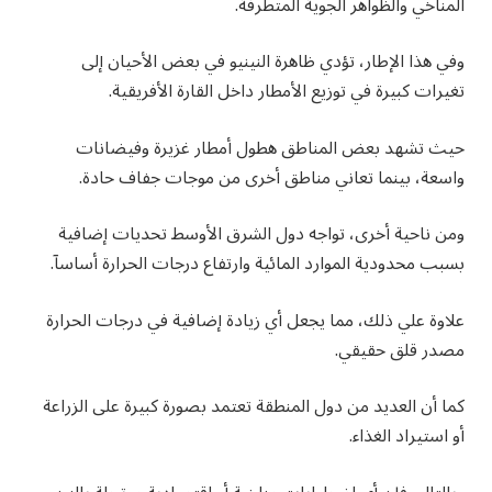
المناخي والظواهر الجوية المتطرفة.
وفي هذا الإطار، تؤدي ظاهرة النينيو في بعض الأحيان إلى
تغيرات كبيرة في توزيع الأمطار داخل القارة الأفريقية.
حيث تشهد بعض المناطق هطول أمطار غزيرة وفيضانات
واسعة، بينما تعاني مناطق أخرى من موجات جفاف حادة.
ومن ناحية أخرى، تواجه دول الشرق الأوسط تحديات إضافية
بسبب محدودية الموارد المائية وارتفاع درجات الحرارة أساسآ.
علاوة علي ذلك، مما يجعل أي زيادة إضافية في درجات الحرارة
مصدر قلق حقيقي.
كما أن العديد من دول المنطقة تعتمد بصورة كبيرة على الزراعة
أو استيراد الغذاء.