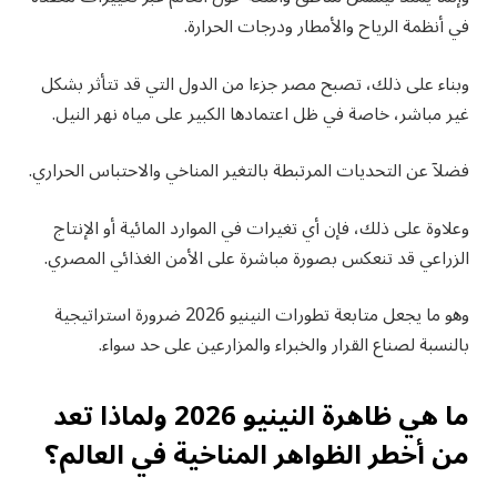
في أنظمة الرياح والأمطار ودرجات الحرارة.
وبناء على ذلك، تصبح مصر جزءا من الدول التي قد تتأثر بشكل
غير مباشر، خاصة في ظل اعتمادها الكبير على مياه نهر النيل.
فضلآ عن التحديات المرتبطة بالتغير المناخي والاحتباس الحراري.
وعلاوة على ذلك، فإن أي تغيرات في الموارد المائية أو الإنتاج
الزراعي قد تنعكس بصورة مباشرة على الأمن الغذائي المصري.
وهو ما يجعل متابعة تطورات النينيو 2026 ضرورة استراتيجية
بالنسبة لصناع القرار والخبراء والمزارعين على حد سواء.
ما هي ظاهرة النينيو 2026 ولماذا تعد
من أخطر الظواهر المناخية في العالم؟