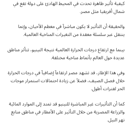
كيفية تأثير ظاهرة تحدث في المحيط الهادئ على دولة تقع في
شمال أفريقيا مثل مصر.
والحقيقة أن التأثير لا يكون مباشرآ في معظم الأحيان، وإنما
ينتقل عبر سلسلة معقدة من التغيرات المناخية العالمية.
بينما مع ارتفاع درجات الحرارة العالمية نتيجة النينيو، تتأثر مناطق
عديدة حول العالم بأنماط مناخية مختلفة.
وفي هذا الإطار، قد تشهد مصر ارتفاعآ إضافيآ في درجات الحرارة
خلال فصل الصيف، فضلآ عن زيادة احتمالات استمرار موجات
الحر لفترات أطول.
كما أن التأثيرات غير المباشرة للنينيو قد تمتد إلى الموارد المائية
والزراعة المصرية من خلال التأثير على الأمطار في مناطق منابع
نهر النيل.