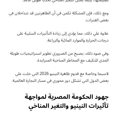
ومع ذلك، فإن المشكلة تكمن في أن الظاهرتين قد تتداخلان في
بعض الفترات.
علاوة علي ذلك، مما يؤدي إلى زيادة التأثيرات السلبية على
درجات الحرارة والموارد المائية والزراعة.
وفي ضوء ذلك، يصبح من الضروري تطوير استراتيجيات طويلة
المدى للتكيف مع المخاطر المناخية المتزايدة.
لاسيما وخاصة مع قدوم ظاهرة النينيو 2026 التي حلت علي
بعض الدول التي تشكل دور محوري في مسار التجارة العالمية.
جهود الحكومة المصرية لمواجهة
تأثيرات النينيو والتغير المناخي