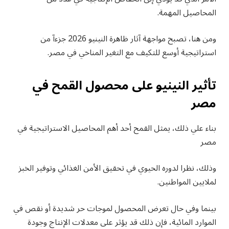
المحاصيل المهمة.
ومن هنا، تصبح مواجهة آثار ظاهرة النينيو 2026 جزءآ من
استراتيجية أوسع للتكيف مع التغير المناخي في مصر.
تأثير النينيو على محصول القمح في
مصر
بناء علي ذلك، يمثل القمح أحد أهم المحاصيل الاستراتيجية في
مصر
وذلك، نظرا لدوره الحيوي في تحقيق الأمن الغذائي وتوفير الخبز
لملايين المواطنين.
بينما وفي حال تعرض المحصول لموجات حر شديدة أو نقص في
الموارد المائية، فإن ذلك قد يؤثر على معدلات الإنتاج وجودة