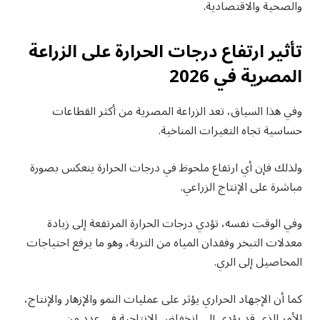
والصحية والاقتصادية.
تأثير ارتفاع درجات الحرارة على الزراعة
المصرية في 2026
وفي هذا السياق، تعد الزراعة المصرية من أكثر القطاعات
حساسية تجاه التغيرات المناخية.
ولذلك فإن أي ارتفاع ملحوظ في درجات الحرارة ينعكس بصورة
مباشرة على الإنتاج الزراعي.
وفي الوقت نفسه، تؤدي درجات الحرارة المرتفعة إلى زيادة
معدلات التبخر وفقدان المياه من التربة، وهو ما يرفع احتياجات
المحاصيل إلى الري.
كما أن الإجهاد الحراري يؤثر على عمليات النمو والإزهار والإنتاج،
الأمر الذي قد يؤدي إلى انخفاض الإنتاجية في عدد من