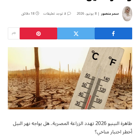
سمر منصور
8 يونيو، 2026
لا توجد تعليقات
18 دقائق
ظاهرة النينيو 2026 تهدد الزراعة المصرية.. هل يواجه نهر النيل
أخطر اختبار مناخي؟