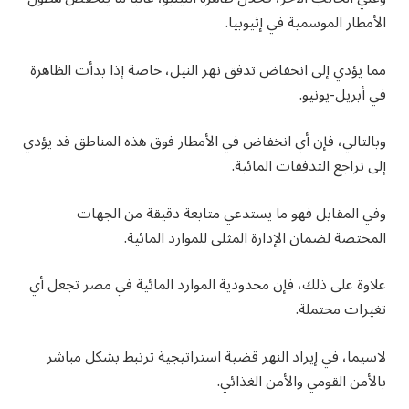
الأمطار الموسمية في إثيوبيا.
مما يؤدي إلى انخفاض تدفق نهر النيل، خاصة إذا بدأت الظاهرة
في أبريل-يونيو.
وبالتالي، فإن أي انخفاض في الأمطار فوق هذه المناطق قد يؤدي
إلى تراجع التدفقات المائية.
وفي المقابل فهو ما يستدعي متابعة دقيقة من الجهات
المختصة لضمان الإدارة المثلى للموارد المائية.
علاوة على ذلك، فإن محدودية الموارد المائية في مصر تجعل أي
تغيرات محتملة.
لاسيما، في إيراد النهر قضية استراتيجية ترتبط بشكل مباشر
بالأمن القومي والأمن الغذائي.