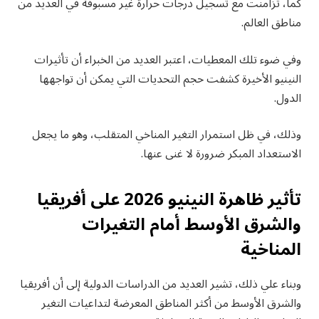
كما، تزامنت مع تسجيل درجات حرارة غير مسبوقة في العديد من
مناطق العالم.
وفي ضوء تلك المعطيات، اعتبر العديد من الخبراء أن تأثيرات
النينيو الأخيرة كشفت حجم التحديات التي يمكن أن تواجهها
الدول.
وذلك، في ظل استمرار التغير المناخي المتقلب، وهو ما يجعل
الاستعداد المبكر ضرورة لا غنى عنها.
تأثير ظاهرة النينيو 2026 على أفريقيا
والشرق الأوسط أمام التغيرات
المناخية
وبناء علي ذلك، تشير العديد من الدراسات الدولية إلى أن أفريقيا
والشرق الأوسط من أكثر المناطق المعرضة لتداعيات التغير