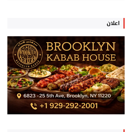
اعلان