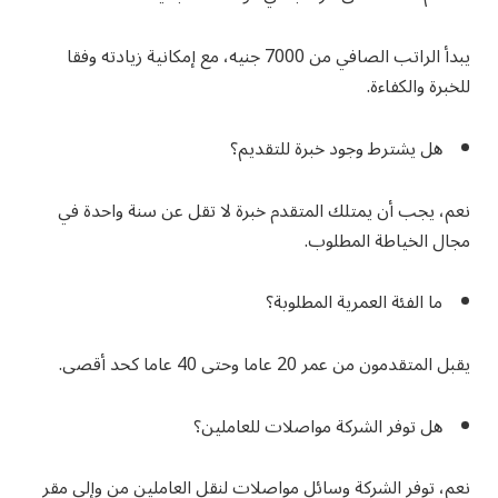
يبدأ الراتب الصافي من 7000 جنيه، مع إمكانية زيادته وفقا
للخبرة والكفاءة.
هل يشترط وجود خبرة للتقديم؟
نعم، يجب أن يمتلك المتقدم خبرة لا تقل عن سنة واحدة في
مجال الخياطة المطلوب.
ما الفئة العمرية المطلوبة؟
يقبل المتقدمون من عمر 20 عاما وحتى 40 عاما كحد أقصى.
هل توفر الشركة مواصلات للعاملين؟
نعم، توفر الشركة وسائل مواصلات لنقل العاملين من وإلى مقر