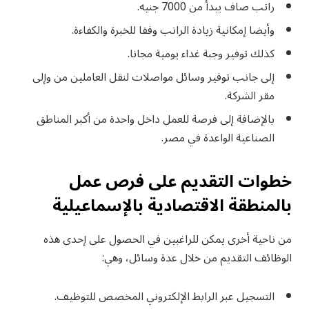
راتب صاف يبدأ من 7000 جنيه.
وأيضا إمكانية زيادة الراتب وفقا للخبرة والكفاءة.
كذلك توفير وجبة غداء يومية مجانا.
إلى جانب توفير وسائل مواصلات لنقل العاملين من وإلى
مقر الشركة.
بالإضافة إلى فرصة للعمل داخل واحدة من أكبر المناطق
الصناعية الواعدة في مصر.
خطوات التقديم على فرص عمل
بالمنطقة الاقتصادية بالإسماعيلية
من ناحية أخرى يمكن للراغبين في الحصول على إحدى هذه
الوظائف التقديم من خلال عدة وسائل، وهي:
التسجيل عبر الرابط الإلكتروني المخصص للتوظيف.