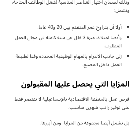
وذلك لضمان اختيار العناصر المناسبة لشغل الوظائف المتاحة،
وتشمل:
أولا أن يتراوح عمر المتقدم بين 20 و40 عاما.
وأيضا امتلاك خبرة لا تقل عن سنة كاملة في مجال العمل
المطلوب.
إلى جانب الالتزام بالمهام الوظيفية المحددة وفقا لطبيعة
العمل داخل المصنع.
المزايا التي يحصل عليها المقبولون
فرص عمل بالمنطقة الاقتصادية بالإسماعيلية لا تقتصر فقط
على توفير راتب شهري مناسب.
بل تشمل أيضا مجموعة من المزايا، ومن أبرزها: