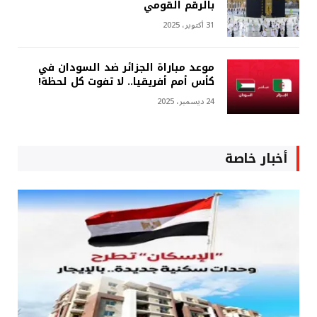
بالرقم القومي
31 أكتوبر، 2025
موعد مباراة الجزائر ضد السودان في
كأس أمم أفريقيا.. لا تفوت كل لحظة!
24 ديسمبر، 2025
أخبار خاصة