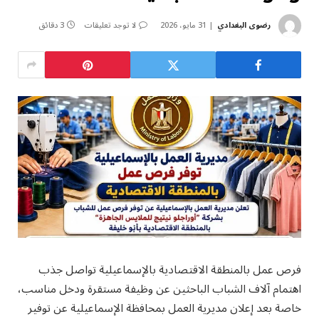
رضوى البغدادي
31 مايو، 2026
لا توجد تعليقات
3 دقائق
فرص عمل بالمنطقة الاقتصادية بالإسماعيلية تواصل جذب
اهتمام آلاف الشباب الباحثين عن وظيفة مستقرة ودخل مناسب،
خاصة بعد إعلان مديرية العمل بمحافظة الإسماعيلية عن توفير