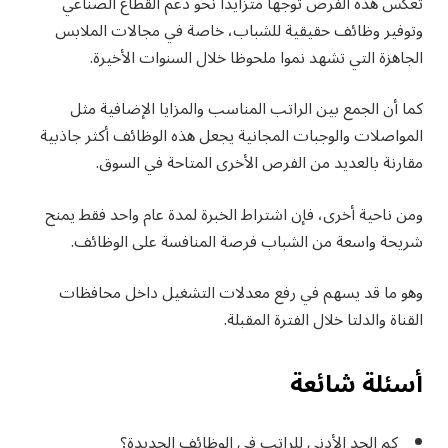
تعكس هذه الفرص توجها متزايدا نحو دعم القطاع الصناعي
وتوفير وظائف حقيقية للشباب، خاصة في مجالات الملابس
الجاهزة التي تشهد نموا ملحوظا خلال السنوات الأخيرة.
كما أن الجمع بين الراتب المناسب والمزايا الإضافية مثل
المواصلات والوجبات المجانية يجعل هذه الوظائف أكثر جاذبية
مقارنة بالعديد من الفرص الأخرى المتاحة في السوق.
ومن ناحية أخرى، فإن اشتراط الخبرة لمدة عام واحد فقط يمنح
شريحة واسعة من الشباب فرصة المنافسة على الوظائف.
وهو ما قد يسهم في رفع معدلات التشغيل داخل محافظات
القناة والدلتا خلال الفترة المقبلة.
أسئلة شائعة
كم الحد الأدنى للراتب في الوظائف الجديدة؟