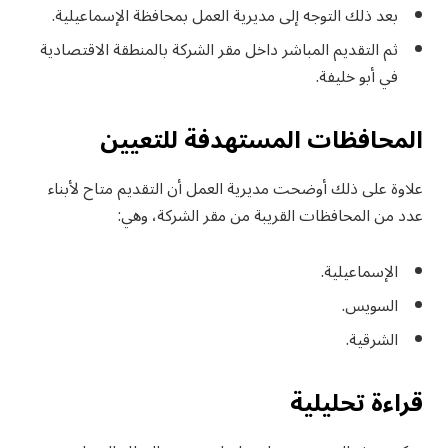
بعد ذلك التوجه إلى مديرية العمل بمحافظة الإسماعيلية.
ثم التقديم المباشر داخل مقر الشركة بالمنطقة الاقتصادية
في أبو خليفة.
المحافظات المستهدفة للتعيين
علاوة على ذلك أوضحت مديرية العمل أن التقديم متاح لأبناء
عدد من المحافظات القريبة من مقر الشركة، وهي:
الإسماعيلية.
السويس.
الشرقية.
قراءة تحليلية