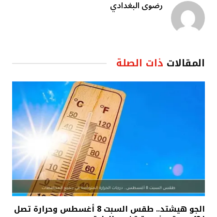
رضوى البغدادي
المقالات
ذات الصلة
الجو هيشتد.. طقس السبت 8 أغسطس وحرارة تصل