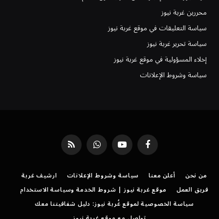
محررين غربة نيوز
سياسة التعليقات في موقع غربة نيوز
سياسة تحرير غربة نيوز
إخلاء المسؤولية في موقع غربة نيوز
سياسة وشروط الإعلانات
فيسبوك
يوتيوب
واتساب
RSS
من نحن
أعلن معنا
سياسة وشروط الإعلانات
ارشيف غربة
فريق العمل
موقع غربة نيوز | شروط الخدمة وسياسة الاستخدام
سياسة الخصوصية لموقع غُربة نيوز: دليل شفافيتنا معك
تواصل مع موقع غربة نيوز