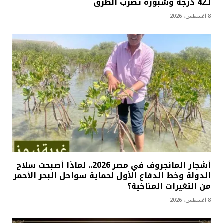
لـ42 درجة وشبورة تضرب الطرق
8 أغسطس، 2026
أشجار المانجروف في مصر 2026.. لماذا أصبحت سلاح
الدولة وخط الدفاع الأول لحماية سواحل البحر الأحمر
من التغيرات المناخية؟
8 أغسطس، 2026