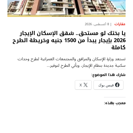
عقارات
8 أغسطس، 2026
يا بختك لو مستحق.. شقق الإسكان الإيجار
2026 بإيجار يبدأ من 1500 جنيه وخريطة الطرح
كاملة
تستعد وزارة الإسكان والمرافق والمجتمعات العمرانية لطرح وحدات
سكنية جديدة بنظام الإيجار، ويأتي الطرح لتوفير…
شارك هذا الموضوع:
فيس بوك
X
معجب بهذه: