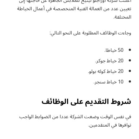
أعلنت شركة أوراجلو نيتيج للملابس الجاهزة عن حاجتها إلى
تعيين عدد من العمالة الفنية المتخصصة في أعمال الخياطة
المختلفة.
وجاءت الوظائف المطلوبة على النحو التالي:
50 خياطا.
20 خياط جوكر.
20 خياط كوله بولو.
10 خياط سنجر.
شروط التقديم على الوظائف
في نفس الوقت وضعت الشركة عددا من الضوابط الواجب
توافرها في المتقدمين.