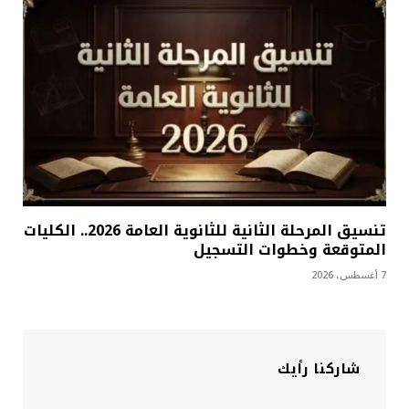
تنسيق المرحلة الثانية للثانوية العامة 2026.. الكليات
المتوقعة وخطوات التسجيل
7 أغسطس، 2026
شاركنا رأيك