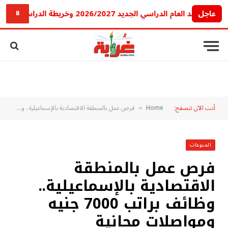
عاجل
م الدراسي الجديد 2026/2027 وخريطة الدراسة والامتحانات كاملة
⏸
أنت الآن تتصفح:
Home
فرص عمل بالمنطقة الاقتصادية بالإسماعيلية.. وظائف براتب 7000 جنيه ومواصلات مجانية
»
المنوعات
فرص عمل بالمنطقة
الاقتصادية بالإسماعيلية..
وظائف براتب 7000 جنيه
ومواصلات مجانية