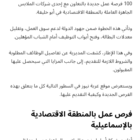
100 فرصة عمل جديدة بالتعاون مع إحدى شركات الملابس
الجاهزة العاملة بالمنطقة الاقتصادية في أبو خليفة.
وتأتي هذه الخطوة ضمن جهود الدولة لدعم سوق العمل، وتقليل
معدلات البطالة، وفتح أبواب التوظيف أمام الشباب المؤهلين.
وفي هذا الإطار، كشفت المديرية عن تفاصيل الوظائف المطلوبة
والشروط اللازمة للتقديم، إلى جانب المزايا التي سيحصل عليها
المقبولون.
ويستعرض موقع غربة نيوز في السطور التالية كل ما يتعلق بهذه
الفرص الجديدة وكيفية التقديم عليها.
فرص عمل بالمنطقة الاقتصادية
بالإسماعيلية