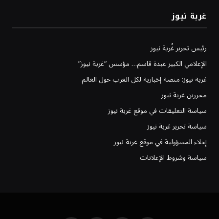
غربة نيوز
رئيس تحرير غُربة نيوز
الإعلامي الكبير عبدة قاسم… مؤسس “غربة نيوز”
غربة نيوز: منصة إخبارية لكل العرب حول العالم
محررين غربة نيوز
سياسة التعليقات في موقع غربة نيوز
سياسة تحرير غربة نيوز
إخلاء المسؤولية في موقع غربة نيوز
سياسة وشروط الإعلانات