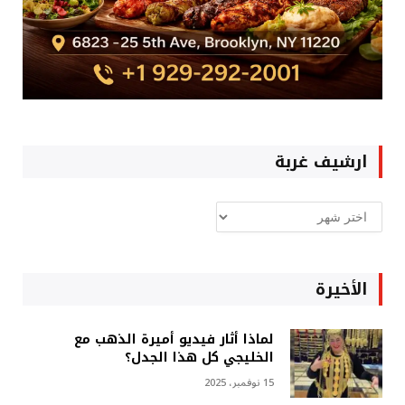
ارشيف غربة
ارشيف
غربة
الأخيرة
لماذا أثار فيديو أميرة الذهب مع
الخليجي كل هذا الجدل؟
15 نوفمبر، 2025