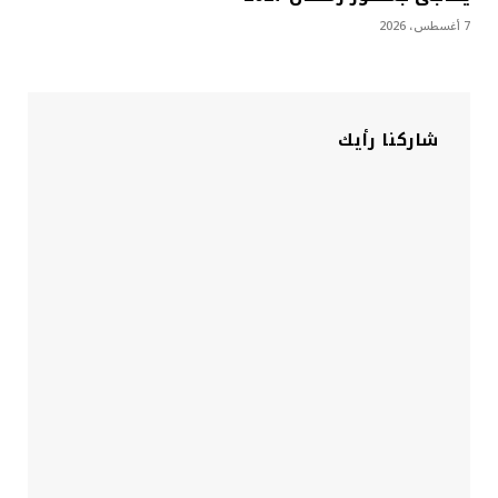
7 أغسطس، 2026
شاركنا رأيك