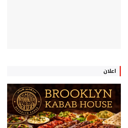
اعلان