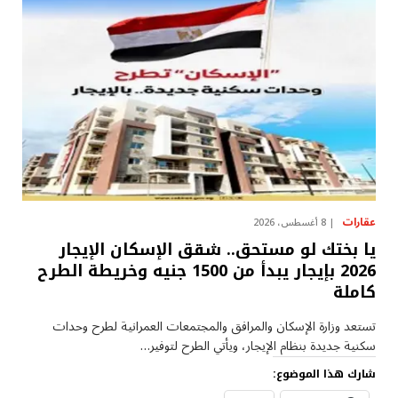
عقارات
8 أغسطس، 2026
يا بختك لو مستحق.. شقق الإسكان الإيجار
2026 بإيجار يبدأ من 1500 جنيه وخريطة الطرح
كاملة
تستعد وزارة الإسكان والمرافق والمجتمعات العمرانية لطرح وحدات
سكنية جديدة بنظام الإيجار، ويأتي الطرح لتوفير…
شارك هذا الموضوع: