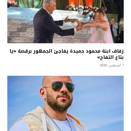
زفاف ابنة محمود حميدة يفاجئ الجمهور برقصة «يا
بتاع التفاح»
7 أغسطس، 2026