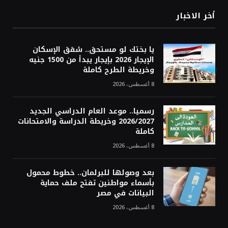
أخر الاخبار
يا بختك لو مستحق.. شقق الإسكان
الإيجار 2026 بإيجار يبدأ من 1500 جنيه
وخريطة الطرح كاملة
8 أغسطس، 2026
رسميا.. موعد العام الدراسي الجديد
2026/2027 وخريطة الدراسة والامتحانات
كاملة
8 أغسطس، 2026
بعد وصولها للبرلمان.. خطوط محمول
بأسماء مواطنين تفتح ملف حماية
البيانات في مصر
8 أغسطس، 2026