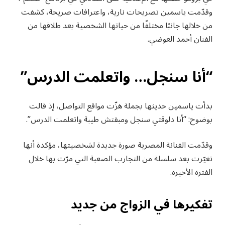
وقدّمت ياسمين تصريحات نارية، واعترافات صريحة، كشفت
من خلالها جانبًا مختلفًا من حياتها الشخصية بعد طلاقها من
الفنان أحمد العوضي.
“أنا سنجل… واتعلمت الدرس”
بدأت ياسمين حديثها بجملة هزّت مواقع التواصل، إذ قالت
بوضوح: “أنا دلوقتي سنجل ومبقتش طيبة واتعلمت الدرس”.
وقدّمت الفنانة المصرية صورة جديدة لشخصيتها، مؤكدة أنها
تغيّرت بعد سلسلة من التجارب الصعبة التي مرّت بها خلال
الفترة الأخيرة.
تفكيرها في الزواج من جديد