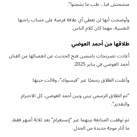
متشمتش فيا… طب ما يشمتوا”.
وأوضحت أنها لن تعطي أي علاقة فرصة على حساب راحتها
النفسية، مهما كان كلام الناس.
طلاقها من أحمد العوضي
أعادت تصريحات ياسمين فتح الحديث عن انفصالها من الفنان
أحمد العوضي في يناير 2025.
وأعلنت الطلاق رسميًا عبر “فيسبوك”، وقالت حينها:
“تم الطلاق الرسمي بيني وبين أحمد العوضي، كل الاحترام
والتقدير”.
ثم توقفت المتابعة بينهما عبر “إنستغرام” بعد ثلاثة أشهر فقط،
ما أثار موجة جديدة من الجدل.