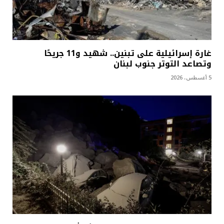
غارة إسرائيلية على تبنين.. شهيد و11 جريحًا
وتصاعد التوتر جنوب لبنان
5 أغسطس، 2026