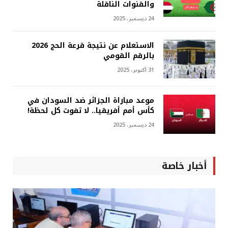
والقنوات الناقلة
24 ديسمبر، 2025
الاستعلام عن نتيجة قرعة الحج 2026
بالرقم القومي
31 أكتوبر، 2025
موعد مباراة الجزائر ضد السودان في
كأس أمم أفريقيا.. لا تفوت كل لحظة!
24 ديسمبر، 2025
أخبار خاصة