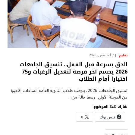
تعليم
7 أغسطس، 2026
الحق بسرعة قبل القفل.. تنسيق الجامعات
2026 يحسم آخر فرصة لتعديل الرغبات و75
اختيارا أمام الطلاب
تنسيق الجامعات 2026، يترقب طلاب الثانوية العامة الساعات الأخيرة
من المرحلة الأولى، وسط حالة من…
شارك هذا الموضوع:
فيس بوك
X