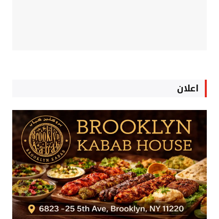
اعلان