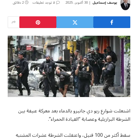
يوسف إسماعيل
30 أكتوبر، 2025
لا توجد تعليقات
2 دقائق
اشتعلت شوارع ريو دي جانيرو بالدماء بعد معركة عنيفة بين
الشرطة البرازيلية وعصابة “القيادة الحمراء”.
سقط أكثر من 100 قتيل، واعتقلت الشرطة عشرات المشتبه