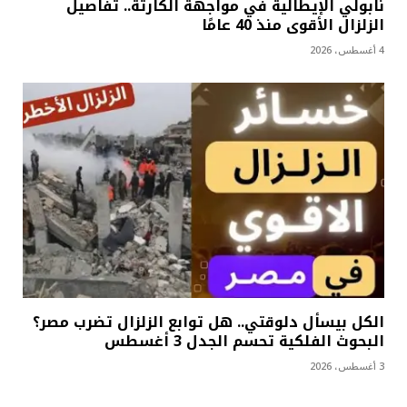
نابولي الإيطالية في مواجهة الكارثة.. تفاصيل
الزلزال الأقوى منذ 40 عامًا
4 أغسطس، 2026
الكل بيسأل دلوقتي.. هل توابع الزلزال تضرب مصر؟
البحوث الفلكية تحسم الجدل 3 أغسطس
3 أغسطس، 2026