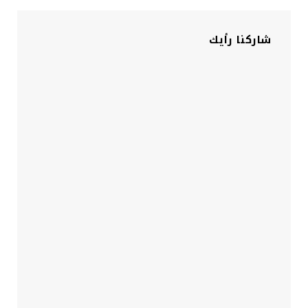
شاركنا رأيك