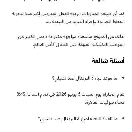
كما أن طبيعة المباريات الودية تجعل المدربين أكثر ميلا لتجربة
الخطط الجديدة وإجراء العديد من التبديلات.
لذلك من المتوقع مشاهدة مواجهة مفتوحة تحمل الكثير من
الجوانب التكتيكية المهمة قبل انطلاق كأس العالم.
أسئلة شائعة
ما موعد مباراة البرتغال ضد تشيلي؟
تقام المباراة يوم السبت 6 يونيو 2026 في تمام الساعة 8:45
مساء بتوقيت القاهرة.
ما القناة الناقلة لمباراة البرتغال ضد تشيلي؟