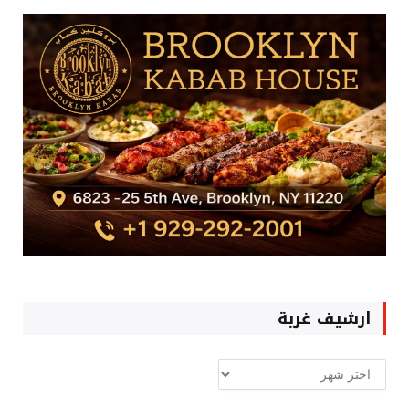
ارشيف غربة
ارشيف
غربة