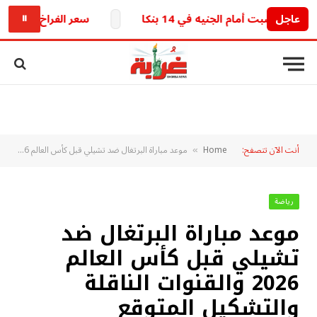
عاجل
بت أمام الجنيه في 14 بنكا
سعر الفراخ والبيض اليوم السبت 8 أغسطس 2026 وتحرك ج
⏸
أنت الآن تتصفح:
Home
موعد مباراة البرتغال ضد تشيلي قبل كأس العالم 2026 والقنوات الناقلة والتشكيل المتوقع
»
رياضة
موعد مباراة البرتغال ضد
تشيلي قبل كأس العالم
2026 والقنوات الناقلة
والتشكيل المتوقع