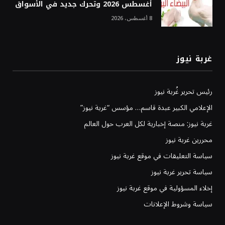
أغسطس 2026 وتحرك جديد في الأسواق
8 أغسطس، 2026
غربة نيوز
رئيس تحرير غُربة نيوز
الإعلامي الكبير عبدة قاسم… مؤسس “غربة نيوز”
غربة نيوز: منصة إخبارية لكل العرب حول العالم
محررين غربة نيوز
سياسة التعليقات في موقع غربة نيوز
سياسة تحرير غربة نيوز
إخلاء المسؤولية في موقع غربة نيوز
سياسة وشروط الإعلانات