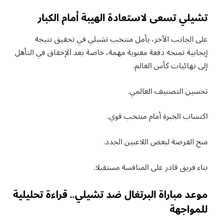
تشيلي تسعى لاستعادة الهيبة أمام الكبار
على الجانب الآخر، يأمل منتخب تشيلي في تحقيق نتيجة
إيجابية تمنحه دفعة معنوية مهمة، خاصة بعد الإخفاق في التأهل
إلى نهائيات كأس العالم.
تحسين التصنيف العالمي.
اكتساب الخبرة أمام منتخب قوي.
منح الفرصة لبعض اللاعبين الجدد.
بناء فريق قادر على المنافسة مستقبلا.
موعد مباراة البرتغال ضد تشيلي.. قراءة تحليلية
للمواجهة