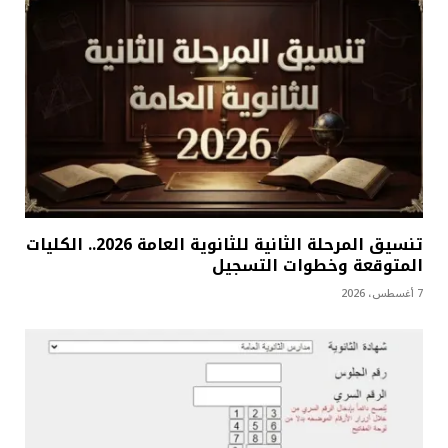
تنسيق المرحلة الثانية للثانوية العامة 2026.. الكليات
المتوقعة وخطوات التسجيل
7 أغسطس، 2026