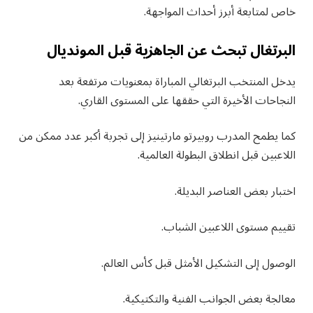
خاص لمتابعة أبرز أحداث المواجهة.
البرتغال تبحث عن الجاهزية قبل المونديال
يدخل المنتخب البرتغالي المباراة بمعنويات مرتفعة بعد
النجاحات الأخيرة التي حققها على المستوى القاري.
كما يطمح المدرب روبيرتو مارتينيز إلى تجربة أكبر عدد ممكن من
اللاعبين قبل انطلاق البطولة العالمية.
اختبار بعض العناصر البديلة.
تقييم مستوى اللاعبين الشباب.
الوصول إلى التشكيل الأمثل قبل كأس العالم.
معالجة بعض الجوانب الفنية والتكتيكية.