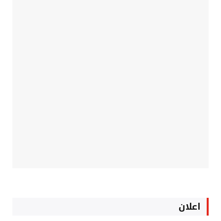
اعلان