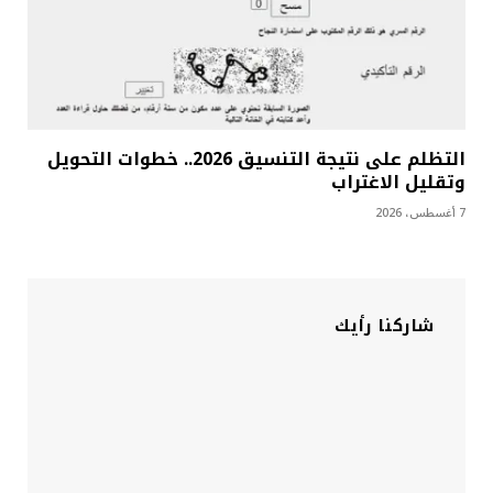
التظلم على نتيجة التنسيق 2026.. خطوات التحويل
وتقليل الاغتراب
7 أغسطس، 2026
شاركنا رأيك