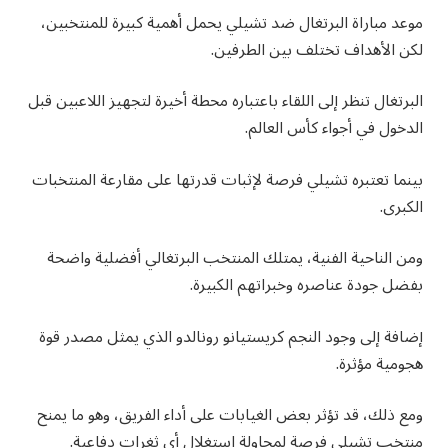
موعد مباراة البرتغال ضد تشيلي يحمل أهمية كبيرة للمنتخبين،
لكن الأهداف تختلف بين الطرفين.
البرتغال تنظر إلى اللقاء باعتباره محطة أخيرة لتجهيز اللاعبين قبل
الدخول في أجواء كأس العالم.
بينما تعتبره تشيلي فرصة لإثبات قدرتها على مقارعة المنتخبات
الكبرى.
ومن الناحية الفنية، يمتلك المنتخب البرتغالي أفضلية واضحة
بفضل جودة عناصره وخبراتهم الكبيرة.
إضافة إلى وجود النجم كريستيانو رونالدو الذي يمثل مصدر قوة
هجومية مؤثرة.
ومع ذلك، قد تؤثر بعض الغيابات على أداء الفريق، وهو ما يمنح
منتخب تشيلي فرصة لمحاولة استغلال أي ثغرات دفاعية.