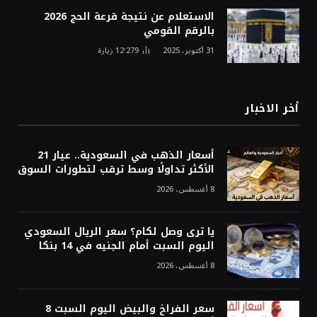
الاستعلام عن نتيجة قرعة الحج 2026
بالرقم القومي
31 أكتوبر، 2025
12٬279
زيارة
أخر الاخبار
أسعار الذهب في السعودية.. عيار 21
الأكثر تداولًا وسط ترقب لتطورات السوق
8 أغسطس، 2026
يا ترى وصل لكام؟ سعر الريال السعودي
اليوم السبت أمام الجنيه في 14 بنكا
8 أغسطس، 2026
سعر الفراخ والبيض اليوم السبت 8