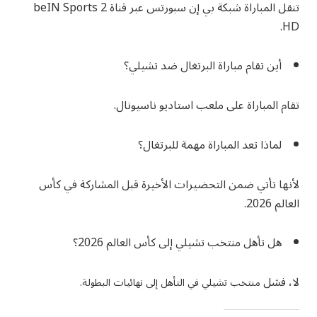
تنقل المباراة شبكة بي إن سبورتس عبر قناة beIN Sports 2
HD.
أين تقام مباراة البرتغال ضد تشيلي؟
تقام المباراة على ملعب استاديو ناسيونال.
لماذا تعد المباراة مهمة للبرتغال؟
لأنها تأتي ضمن التحضيرات الأخيرة قبل المشاركة في كأس
العالم 2026.
هل تأهل منتخب تشيلي إلى كأس العالم 2026؟
لا، فشل
منتخب تشيلي في التأهل إلى نهائيات البطولة.