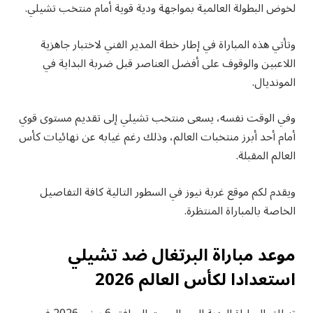
لخوض البطولة العالمية بمواجهة ودية قوية أمام منتخب تشيلي.
وتأتي هذه المباراة في إطار خطة المدير الفني لاختبار جاهزية
اللاعبين والوقوف على أفضل العناصر قبل ضربة البداية في
المونديال.
وفي الوقت نفسه، يسعى منتخب تشيلي إلى تقديم مستوى قوي
أمام أحد أبرز منتخبات العالم، وذلك رغم غيابه عن نهائيات كأس
العالم المقبلة.
ويقدم لكم موقع غربة نيوز في السطور التالية كافة التفاصيل
الخاصة بالمباراة المنتظرة.
موعد مباراة البرتغال ضد تشيلي
استعدادا لكأس العالم 2026