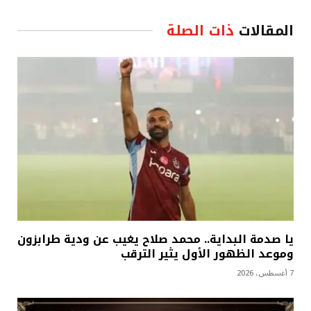
المقالات
ذات الصلة
يا صدمة البداية.. محمد صلاح يغيب عن ودية طرابزون
وموعد الظهور الأول يثير الترقب
7 أغسطس، 2026