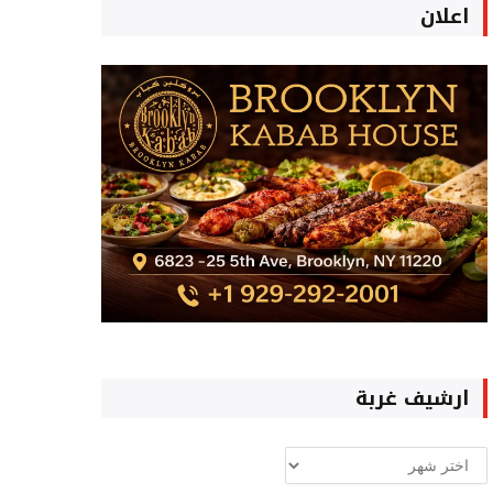
اعلان
ارشيف غربة
ارشيف
غربة