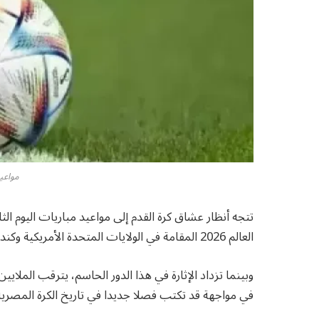
مواعيد
العالم 2026 المقامة في الولايات المتحدة الأمريكية وكندا والمكسيك.
وبينما تزداد الإثارة في هذا الدور الحاسم، يترقب الملاي
في مواجهة قد تكتب فصلا جديدا في تاريخ الكرة المصرية