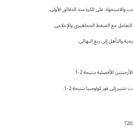
الاستحواذ على الكرة منذ الدقائق الأولى.
ى التعامل مع الضغط الجماهيري والإعلامي.
ية والتأهل إلى ربع النهائي.
رجنتين الأفضلية بنتيجة 2-1.
شير إلى فوز كولومبيا بنتيجة 2-1.