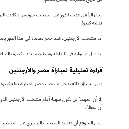
وجاء التأهل عقب الفوز على منتخب سويسرا بركلات الترج
قتالية كبيرة.
أما منتخب الأرجنتين، فقد حجز مقعده في هذا الدور بعد 
ليواصل مشواره في البطولة وسط طموحات كبيرة بالمناف
قراءة تحليلية لمباراة مصر والأرجنتين
وفي السياق ذاته يدخل منتخب مصر المباراة بثقة كبيرة بع
إلا أن المهمة لن تكون سهلة أمام منتخب الأرجنتين الذ
أي لحظة.
ومن المتوقع أن يعتمد المنتخب المصري على التنظيم ال