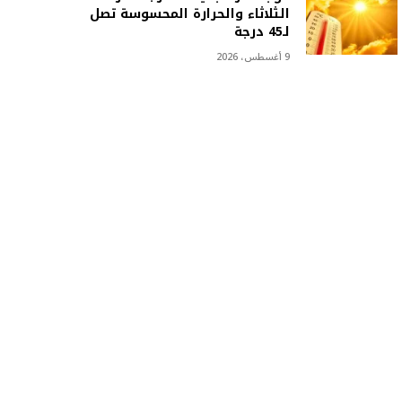
الثلاثاء والحرارة المحسوسة تصل
لـ45 درجة
9 أغسطس، 2026