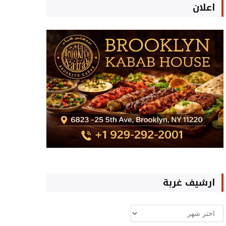
اعلان
ارشيف غربة
ارشيف
غربة