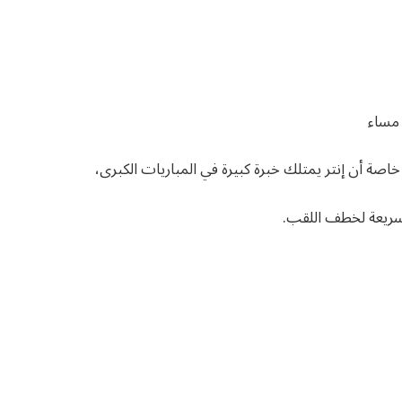
 خاصة أن إنتر يمتلك خبرة كبيرة في المباريات الكبرى،
السريعة لخطف اللقب.