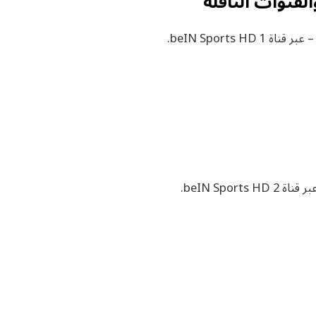
لقنوات الناقلة