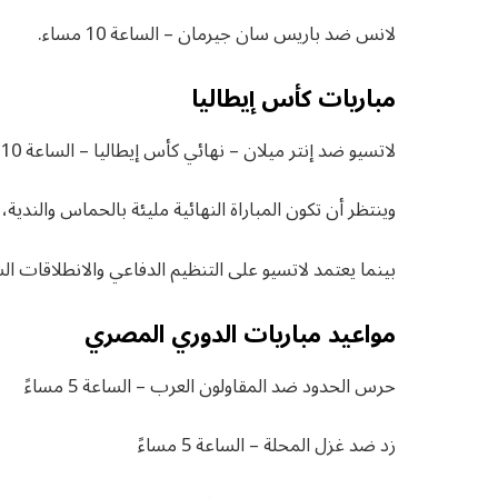
لانس ضد باريس سان جيرمان – الساعة 10 مساء.
مباريات كأس إيطاليا
لاتسيو ضد إنتر ميلان – نهائي كأس إيطاليا – الساعة 10 مساء
وينتظر أن تكون المباراة النهائية مليئة بالحماس والندية،
بينما يعتمد لاتسيو على التنظيم الدفاعي والانطلاقات 
مواعيد مباريات الدوري المصري
حرس الحدود ضد المقاولون العرب – الساعة 5 مساءً
زد ضد غزل المحلة – الساعة 5 مساءً