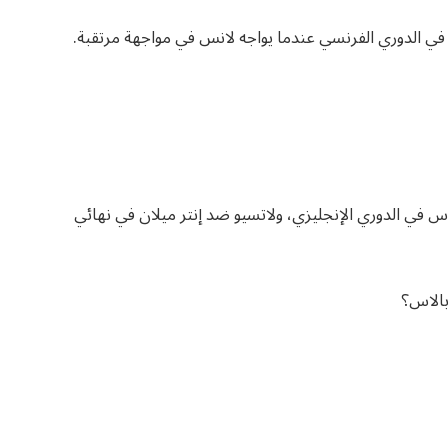
ي الدوري الفرنسي عندما يواجه لانس في مواجهة مرتقبة.
 في الدوري الإنجليزي، ولاتسيو ضد إنتر ميلان في نهائي
بالاس؟