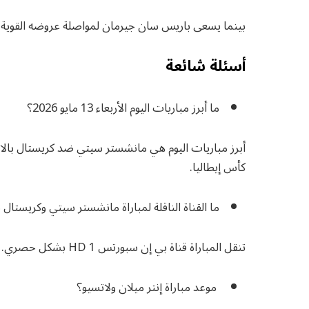
بينما يسعى باريس سان جيرمان لمواصلة عروضه القوية ف
أسئلة شائعة
ما أبرز مباريات اليوم الأربعاء 13 مايو 2026؟
أبرز مباريات اليوم هي مانشستر سيتي ضد كريستال بالاس
كأس إيطاليا.
ما القناة الناقلة لمباراة مانشستر سيتي وكريستال 
تنقل المباراة قناة بي إن سبورتس HD 1 بشكل حصري.
موعد مباراة إنتر ميلان ولاتسيو؟