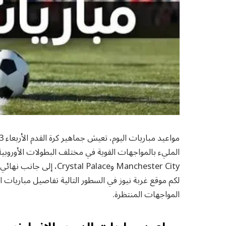
المليء بالمواجهات القوية في مختلف البطولات الأوروبية 
لكم موقع غربة نيوز في السطور التالية تفاصيل مباريات اليو
المواجهات المنتظرة.