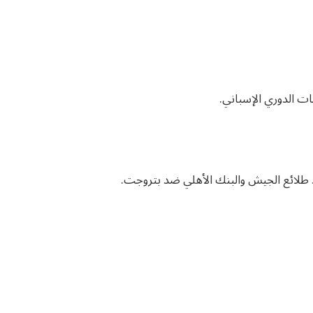
ت الدوري الإسباني.
د طلائع الجيش والبنك الأهلي ضد بتروجت.