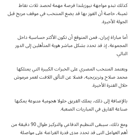
كذلك تبدو مواجهة نيوزيلندا فرصة مهمة لحصد ثلاث نقاط
ثمينة، خاصة أن الفوز بها قد يضع المنتخب في موقف مريح قبل
الجولة الأخيرة.
أما مباراة إيران، فمن المتوقع أن تكون الأكثر حساسية داخل
المجموعة، إذ قد تحدد بشكل مباشر هوية المتأهلين إلى الدور
التالي.
ويعتمد المنتخب المصري على الخبرات الكبيرة التي يمتلكها
محمد صلاح وتريزيجيه، فضلا عن التألق اللافت لعمر مرموش
خلال الفترة الأخيرة.
بالإضافة إلى ذلك، يملك الفريق حلولا هجومية متنوعة يمكنها
صناعة الفارق في المباريات الصعبة.
ومع ذلك، سيبقى التنظيم الدفاعي والتركيز طوال 90 دقيقة من
أهم العوامل التي قد تحدد مدى قدرة الفراعنة على مواصلة