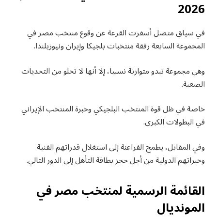
2026
في سياق متصل أسفرت القرعة عن وقوع منتخب مصر في
المجموعة السابعة رفقة منتخبات بلجيكا وإيران ونيوزيلندا.
وهي مجموعة تبدو متوازنة نسبيا، إلا أنها لا تخلو من التحديات
الصعبة.
خاصة في ظل قوة المنتخب البلجيكي وخبرة المنتخب الإيراني
في البطولات الكبرى.
وفي المقابل، يطمح الفراعنة إلى استغلال قدراتهم الفنية
وخبراتهم الدولية من أجل حجز بطاقة التأهل إلى الدور التالي.
القائمة الرسمية لمنتخب مصر في
المونديال