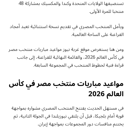
تستضيفها الولايات المتحدة وكندا والمكسيك بمشاركة 48
منتخبا للمرة الأولى.
ويأمل المنتخب المصري في تقديم نسخة استثنائية تعيد أمجاد
الفراعنة على الساحة العالمية.
ومن هنا يستعرض موقع غربة نيوز مواعيد مباريات منتخب مصر
في كأس العالم 2026، والقائمة النهائية للفراعنة، إلى جانب
قراءة فنية لحظوظ المنتخب في المجموعة السابعة.
مواعيد مباريات منتخب مصر في كأس
العالم 2026
في مستهل الحديث يفتتح المنتخب المصري مشواره بمواجهة
قوية أمام بلجيكا، قبل أن يلتقي نيوزيلندا في الجولة الثانية، ثم
يختتم منافسات دور المجموعات بمواجهة إيران.