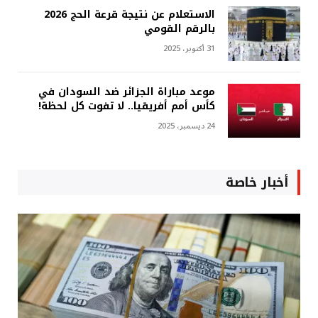
الاستعلام عن نتيجة قرعة الحج 2026
بالرقم القومي
31 أكتوبر، 2025
موعد مباراة الجزائر ضد السودان في
كأس أمم أفريقيا.. لا تفوت كل لحظة!
24 ديسمبر، 2025
أخبار خاصة