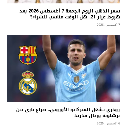
سعر الذهب اليوم الجمعة 7 أغسطس 2026 بعد
هبوط عيار 21.. هل الوقت مناسب للشراء؟
7 أغسطس، 2026
رودري يشعل الميركاتو الأوروبي.. صراع ناري بين
برشلونة وريال مدريد
6 أغسطس، 2026