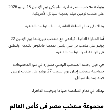
ويواجه منتخب مصر نظيره البلجيكي يوم الإثنين 15 يونيو 2026
على ملعب لومين فيلد بمدينة سياتل الأمريكية.
وذلك في تمام الساعة العاشرة مساء بتوقيت القاهرة.
أما المباراة الثانية، فيلتقي مع منتخب نيوزيلندا يوم الإثنين 22
يونيو على ملعب بي سي بليس بمدينة فانكوفر الكندية، وتنطلق
في الرابعة فجرا بتوقيت القاهرة.
في حين يختتم المنتخب الوطني مشواره في دور المجموعات
بمواجهة منتخب إيران يوم السبت 27 يونيو على ملعب لومين
فيلد بمدينة سياتل.
وذلك في تمام السادسة صباحا بتوقيت القاهرة.
مجموعة منتخب مصر في كأس العالم