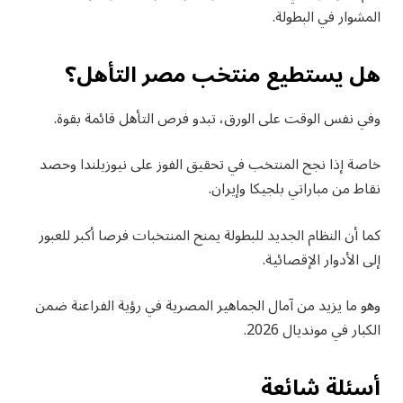
المشوار في البطولة.
هل يستطيع منتخب مصر التأهل؟
وفي نفس الوقت على الورق، تبدو فرص التأهل قائمة بقوة.
خاصة إذا نجح المنتخب في تحقيق الفوز على نيوزيلندا وحصد
نقاط من مباراتي بلجيكا وإيران.
كما أن النظام الجديد للبطولة يمنح المنتخبات فرصا أكبر للعبور
إلى الأدوار الإقصائية.
وهو ما يزيد من آمال الجماهير المصرية في رؤية الفراعنة ضمن
الكبار في مونديال 2026.
أسئلة شائعة