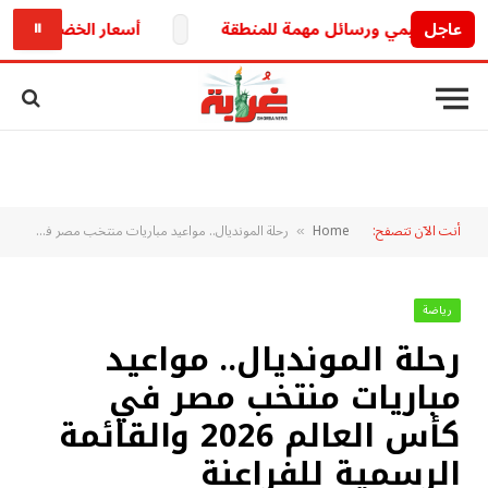
عاجل
أسعار الخضار والفاكهة اليوم الجمعة 7 أغسطس 2026
⏸
أنت الآن تتصفح:
Home
رحلة المونديال.. مواعيد مباريات منتخب مصر في كأس العالم 2026 والقائمة الرسمية للفراعنة
»
رياضة
رحلة المونديال.. مواعيد
مباريات منتخب مصر في
كأس العالم 2026 والقائمة
الرسمية للفراعنة