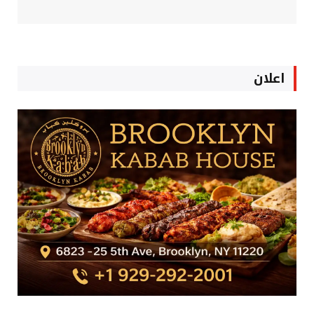
اعلان