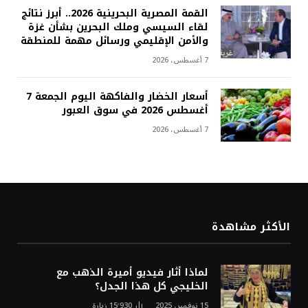
القمة المصرية البحرينية 2026.. أبرز نتائج
لقاء السيسي وملك البحرين بشأن غزة
والأمن الإقليمي ورسائل مهمة للمنطقة
7 أغسطس، 2026
أسعار الخضار والفاكهة اليوم الجمعة 7
أغسطس 2026 في سوق العبور
7 أغسطس، 2026
الأكثر مشاهدة
لماذا أثار فيديو أميرة الذهب مع
الخليجي كل هذا الجدل؟
15 نوفمبر، 2025
15٬930
زيارة