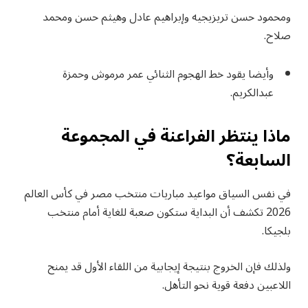
ومحمود حسن تريزيجيه وإبراهيم عادل وهيثم حسن ومحمد
صلاح.
وأيضا يقود خط الهجوم الثنائي عمر مرموش وحمزة
عبدالكريم.
ماذا ينتظر الفراعنة في المجموعة
السابعة؟
في نفس السياق مواعيد مباريات منتخب مصر في كأس العالم
2026 تكشف أن البداية ستكون صعبة للغاية أمام منتخب
بلجيكا.
ولذلك فإن الخروج بنتيجة إيجابية من اللقاء الأول قد يمنح
اللاعبين دفعة قوية نحو التأهل.