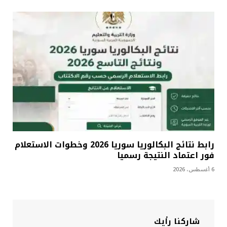
رابط نتائج البكالوريا سوريا 2026 وخطوات الاستعلام
فور اعتماد النتيجة رسميا
6 أغسطس، 2026
شاركنا رأيك