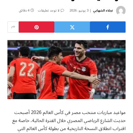
نجلاء الشهابي
3 يونيو، 2026
لا توجد تعليقات
4 دقائق
مواعيد مباريات منتخب مصر في كأس العالم 2026 أصبحت
حديث الشارع الرياضي المصري خلال الفترة الحالية، خاصة مع
اقتراب انطلاق النسخة التاريخية من بطولة كأس العالم التي