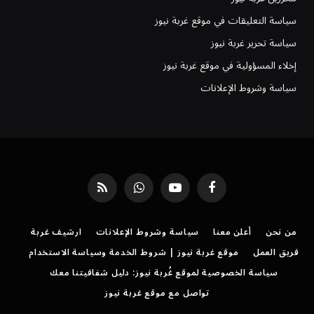
سياسة التعليقات في موقع غربة نيوز
سياسة تحرير غربة نيوز
إخلاء المسؤولية في موقع غربة نيوز
سياسة وشروط الإعلانات
فيسبوك
يوتيوب
واتساب
RSS
من نحن
أعلن معنا
سياسة وشروط الإعلانات
ارشيف غربة
فريق العمل
موقع غربة نيوز | شروط الخدمة وسياسة الاستخدام
سياسة الخصوصية لموقع غُربة نيوز: دليل شفافيتنا معك
تواصل مع موقع غربة نيوز