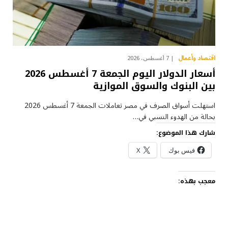
اقتصاد وأعمال
7 أغسطس، 2026
أسعار الدولار اليوم الجمعة 7 أغسطس 2026
بين البنوك والسوق الموازية
استهلت أسواق الصرف في مصر تعاملات الجمعة 7 أغسطس 2026
بحالة من الهدوء النسبي في…
شارك هذا الموضوع:
فيس بوك
X
معجب بهذه: