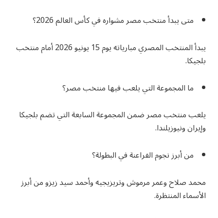
متى يبدأ منتخب مصر مشواره في كأس العالم 2026؟
يبدأ المنتخب المصري مبارياته يوم 15 يونيو 2026 أمام منتخب
بلجيكا.
ما المجموعة التي يلعب فيها منتخب مصر؟
يلعب منتخب مصر ضمن المجموعة السابعة التي تضم بلجيكا
وإيران ونيوزيلندا.
من أبرز نجوم الفراعنة في البطولة؟
محمد صلاح وعمر مرموش وتريزيجيه وأحمد سيد زيزو من أبرز
الأسماء المنتظرة.