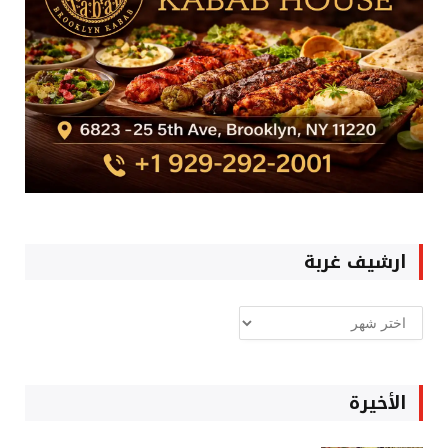
ارشيف غربة
ارشيف
غربة
الأخيرة