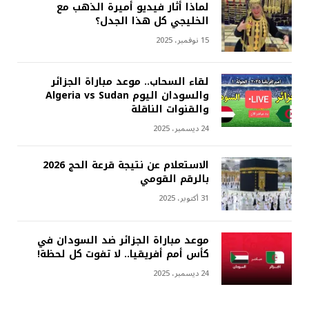
لماذا أثار فيديو أميرة الذهب مع
الخليجي كل هذا الجدل؟
15 نوفمبر، 2025
لقاء السحاب.. موعد مباراة الجزائر
والسودان اليوم Algeria vs Sudan
والقنوات الناقلة
24 ديسمبر، 2025
الاستعلام عن نتيجة قرعة الحج 2026
بالرقم القومي
31 أكتوبر، 2025
موعد مباراة الجزائر ضد السودان في
كأس أمم أفريقيا.. لا تفوت كل لحظة!
24 ديسمبر، 2025