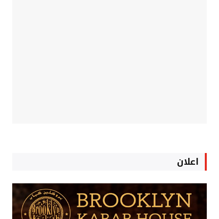
اعلان