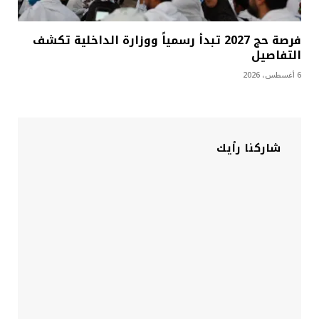
فرصة حج 2027 تبدأ رسمياً ووزارة الداخلية تكشف
التفاصيل
6 أغسطس، 2026
شاركنا رأيك