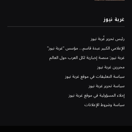
غربة نيوز
رئيس تحرير غُربة نيوز
الإعلامي الكبير عبدة قاسم… مؤسس “غربة نيوز”
غربة نيوز: منصة إخبارية لكل العرب حول العالم
محررين غربة نيوز
سياسة التعليقات في موقع غربة نيوز
سياسة تحرير غربة نيوز
إخلاء المسؤولية في موقع غربة نيوز
سياسة وشروط الإعلانات