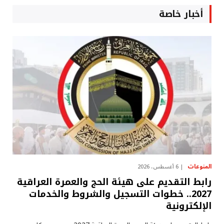
أخبار خاصة
المنوعات
6 أغسطس، 2026
رابط التقديم على هيئة الحج والعمرة العراقية
2027.. خطوات التسجيل والشروط والخدمات
الإلكترونية