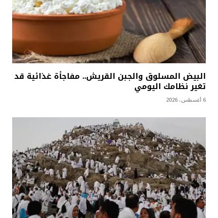
البيض المسلوق والجبن القريش.. مفاجأة غذائية قد
تغير نظامك اليومي
6 أغسطس، 2026