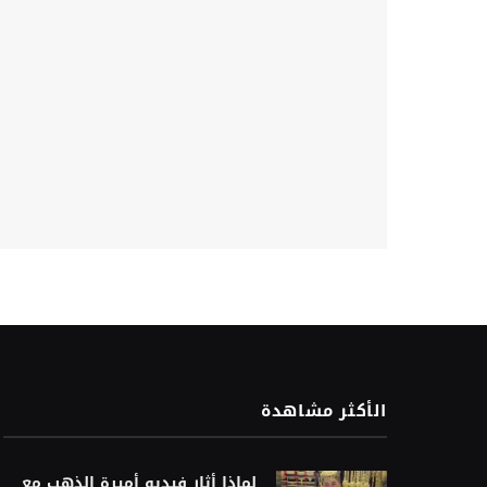
الأكثر مشاهدة
لماذا أثار فيديو أميرة الذهب مع