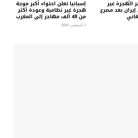
الهجرة غير
إسبانيا تعلن احتواء أكبر موجة
إيران بعد مصرع
هجرة غير نظامية وعودة أكثر
من 48 ألف مهاجر إلى المغرب
1 أغسطس، 2026