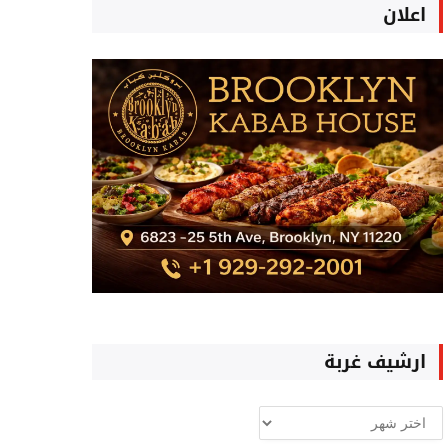
اعلان
ارشيف غربة
ارشيف
غربة