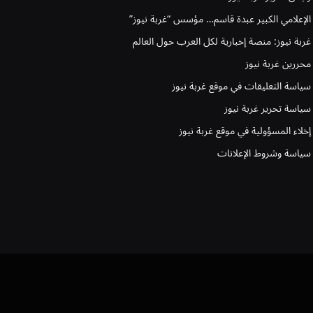
الإعلامي الكبير عبدة قاسم… مؤسس “غربة نيوز”
غربة نيوز: منصة إخبارية لكل العرب حول العالم
محررين غربة نيوز
سياسة التعليقات في موقع غربة نيوز
سياسة تحرير غربة نيوز
إخلاء المسؤولية في موقع غربة نيوز
سياسة وشروط الإعلانات