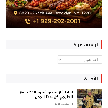
ارشيف غربة
ارشيف
غربة
الأخيرة
لماذا أثار فيديو أميرة الذهب مع
الخليجي كل هذا الجدل؟
15 نوفمبر، 2025