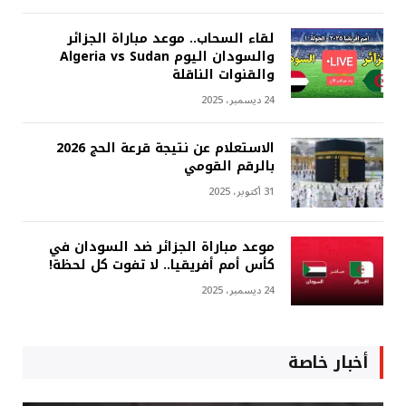
لقاء السحاب.. موعد مباراة الجزائر
والسودان اليوم Algeria vs Sudan
والقنوات الناقلة
24 ديسمبر، 2025
الاستعلام عن نتيجة قرعة الحج 2026
بالرقم القومي
31 أكتوبر، 2025
موعد مباراة الجزائر ضد السودان في
كأس أمم أفريقيا.. لا تفوت كل لحظة!
24 ديسمبر، 2025
أخبار خاصة