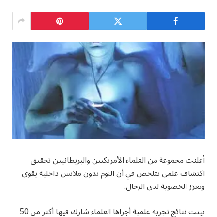
أعلنت مجموعة من العلماء الأمريكيين والبريطانيين تحقيق
اكتشاف علمي يتلخص في أن النوم بدون ملابس داخلية يقوي
ويعزز الخصوبة لدى الرجال.
بينت نتائج تجربة علمية أجراها العلماء شارك فيها أكثر من 50