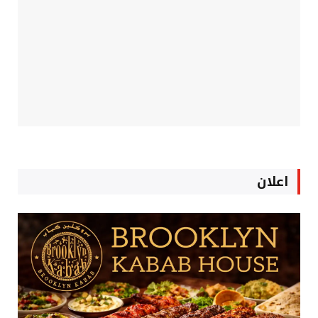
اعلان