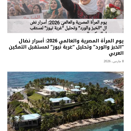
يوم المرأة المصرية والعالمي 2026: أسرار نضال
“الخبز والورد” وتحليل “غربة نيوز” لمستقبل التمكين
العربي
8 مارس، 2026