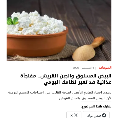
المنوعات
6 أغسطس، 2026
البيض المسلوق والجبن القريش.. مفاجأة
غذائية قد تغير نظامك اليومي
يعتمد اختيار الطعام الأفضل لصحة القلب على احتياجات الجسم اليومية،
لأن البيض المسلوق والجبن القريش…
شارك هذا الموضوع:
فيس بوك
X