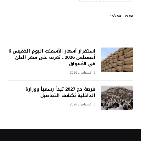
معجب بهذه:
استقرار أسعار الأسمنت اليوم الخميس 6
أغسطس 2026.. تعرف على سعر الطن
في الأسواق
6 أغسطس، 2026
فرصة حج 2027 تبدأ رسمياً ووزارة
الداخلية تكشف التفاصيل
6 أغسطس، 2026