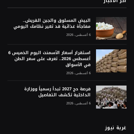
أخر الاخبار
البيض المسلوق والجبن القريش..
مفاجأة غذائية قد تغير نظامك اليومي
6 أغسطس، 2026
استقرار أسعار الأسمنت اليوم الخميس 6
أغسطس 2026.. تعرف على سعر الطن
في الأسواق
6 أغسطس، 2026
فرصة حج 2027 تبدأ رسمياً ووزارة
الداخلية تكشف التفاصيل
6 أغسطس، 2026
غربة نيوز