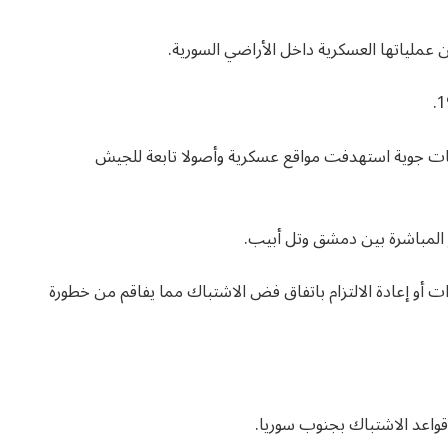
 عملياتها العسكرية داخل الأراضي السورية.
 جوية استهدفت مواقع عسكرية وأصولا تابعة للجيش
 المباشرة بين دمشق وتل أبيب.
ت أو إعادة الالتزام باتفاق فض الاشتباك مما يفاقم من خطورة
قواعد الاشتباك بجنوب سوريا.