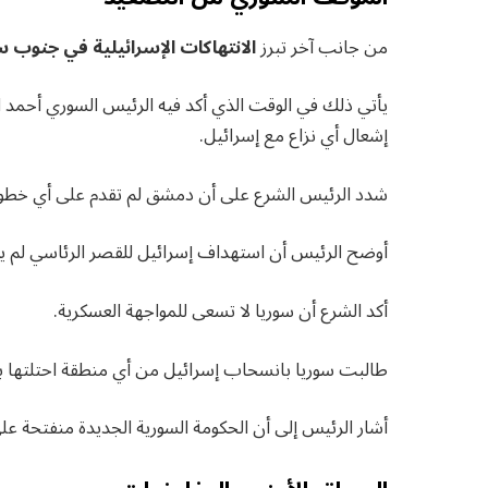
من جانب آخر تبرز
الانتهاكات الإسرائيلية في جنوب س
يأتي ذلك في الوقت الذي أكد فيه الرئيس السوري أحمد ا
إشعال أي نزاع مع إسرائيل.
شدد الرئيس الشرع على أن دمشق لم تقدم على أي خطوة ا
أوضح الرئيس أن استهداف إسرائيل للقصر الرئاسي لم ي
أكد الشرع أن سوريا لا تسعى للمواجهة العسكرية.
طالبت سوريا بانسحاب إسرائيل من أي منطقة احتلتها بعد تاريخ 8 دي
أشار الرئيس إلى أن الحكومة السورية الجديدة منفتحة على 