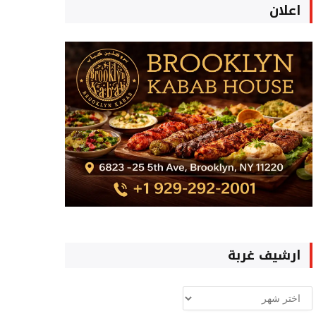
اعلان
ارشيف غربة
ارشيف
غربة