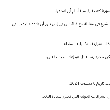
وريا
كعقبة رئيسية أمام أي استقرار.
لشرع في مقابلة مع قناة سي بي إس نيوز أن بلاده لا ترغب في
ستفزازية منذ توليه السلطة.
كن مجرد رسالة بل هو إعلان حرب فعلي.
سمبر 2024.
الشراكات الدولية التي تحترم سيادة البلاد.