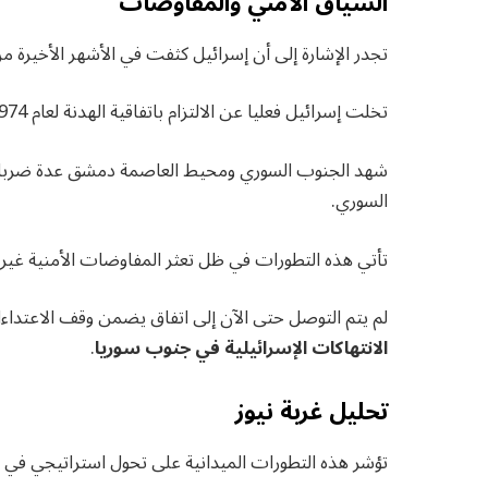
السياق الأمني والمفاوضات
تجدر الإشارة إلى أن إسرائيل كثفت في الأشهر الأخيرة من
تخلت إسرائيل فعليا عن الالتزام باتفاقية الهدنة لعام 1974.
شهد الجنوب السوري ومحيط العاصمة دمشق عدة ضربات
السوري.
تأتي هذه التطورات في ظل تعثر المفاوضات الأمنية غير
لم يتم التوصل حتى الآن إلى اتفاق يضمن وقف الاعتداءا
الانتهاكات الإسرائيلية في جنوب سوريا
.
تحليل غربة نيوز
تؤشر هذه التطورات الميدانية على تحول استراتيجي في 