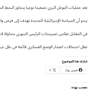
تعد عمليات التوغل البري تصعيدا نوعيا يتجاوز النمط ال
يبدو أن السياسة الإسرائيلية الجديدة تهدف إلى فرض وا
في المقابل تعكس تصريحات الرئيس السوري محاولة لام
تظل احتمالات انفجار الوضع العسكري قائمة في ظل غياب
شارك هذا الموضوع:
فيس بوك
X
معجب بهذه: