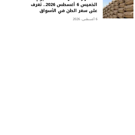
الخميس 6 أغسطس 2026.. تعرف
على سعر الطن في الأسواق
6 أغسطس، 2026