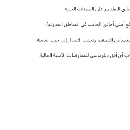
سابق المقتصر على الضربات الجوية.
قع أمني أحادي الجانب في المناطق الحدودية.
تصاص التصعيد وتجنب الانجرار إلى حرب شاملة.
 أي أفق دبلوماسي للمفاوضات الأمنية الحالية.