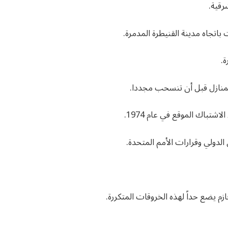
رقية.
باتجاه مدينة القنيطرة المدمرة.
.
لمنازل قبل أن تنسحب مجددا.
شتباك الموقع في عام 1974.
لدولي وقرارات الأمم المتحدة.
م يضع حداً لهذه الخروقات المتكررة.