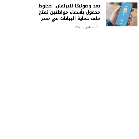
ي
بعد وصولها للبرلمان.. خطوط
ل
محمول بأسماء مواطنين تفتح
…
ملف حماية البيانات في مصر
8 أغسطس، 2026