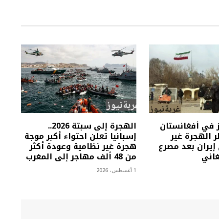
ز في أفغانستان
الهجرة إلى سبتة 2026..
الهجرة غير
إسبانيا تعلن احتواء أكبر موجة
إيران بعد مصرع
هجرة غير نظامية وعودة أكثر
من 48 ألف مهاجر إلى المغرب
1 أغسطس، 2026