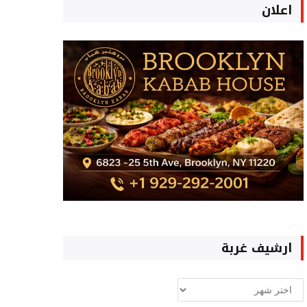
اعلان
ارشيف غربة
ارشيف
غربة