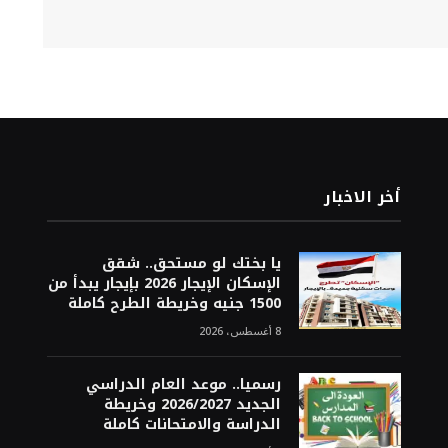
أخر الاخبار
يا بختك لو مستحق.. شقق
الإسكان الإيجار 2026 بإيجار يبدأ من
1500 جنيه وخريطة الطرح كاملة
8 أغسطس، 2026
رسميا.. موعد العام الدراسي
الجديد 2026/2027 وخريطة
الدراسة والامتحانات كاملة