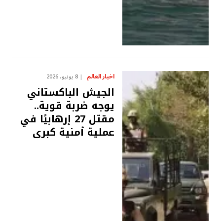
اخبار العالم
8 يونيو، 2026
الجيش الباكستاني
يوجه ضربة قوية..
مقتل 27 إرهابيًا في
عملية أمنية كبرى