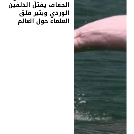
الجفاف يقتل الدلفين
الوردي ويثير قلق
العلماء حول العالم