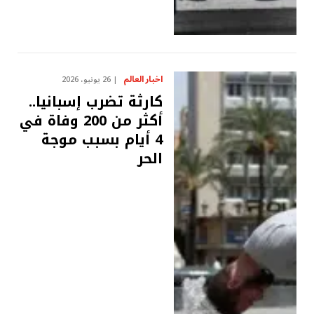
اخبار العالم
26 يونيو، 2026
كارثة تضرب إسبانيا..
أكثر من 200 وفاة في
4 أيام بسبب موجة
الحر