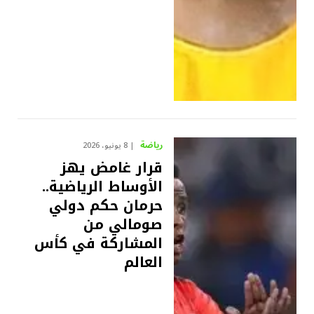
رياضة
8 يونيو، 2026
قرار غامض يهز
الأوساط الرياضية..
حرمان حكم دولي
صومالي من
المشاركة في كأس
العالم