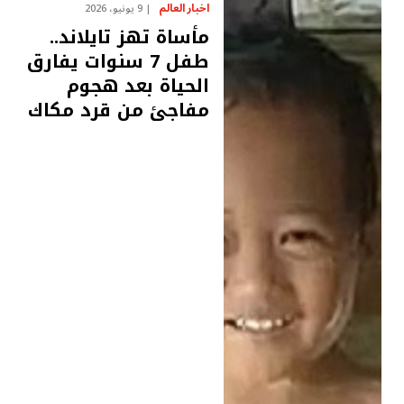
اخبار العالم
9 يونيو، 2026
مأساة تهز تايلاند..
طفل 7 سنوات يفارق
الحياة بعد هجوم
مفاجئ من قرد مكاك