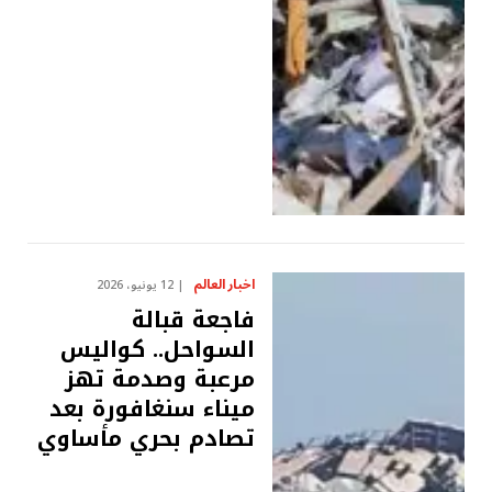
اخبار العالم
12 يونيو، 2026
فاجعة قبالة
السواحل.. كواليس
مرعبة وصدمة تهز
ميناء سنغافورة بعد
تصادم بحري مأساوي