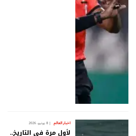
اخبار العالم
8 يونيو، 2026
لأول مرة في التاريخ..