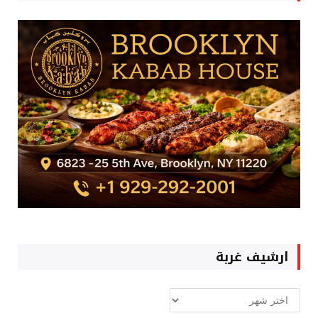
ارشيف غربة
ارشيف
غربة