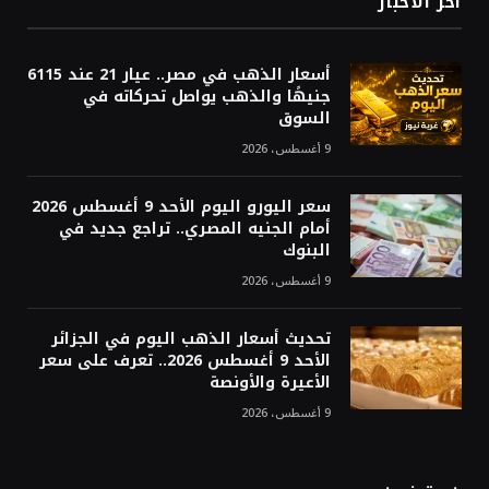
أخر الاخبار
أسعار الذهب في مصر.. عيار 21 عند 6115
جنيهًا والذهب يواصل تحركاته في
السوق
9 أغسطس، 2026
سعر اليورو اليوم الأحد 9 أغسطس 2026
أمام الجنيه المصري.. تراجع جديد في
البنوك
9 أغسطس، 2026
تحديث أسعار الذهب اليوم في الجزائر
الأحد 9 أغسطس 2026.. تعرف على سعر
الأعيرة والأونصة
9 أغسطس، 2026