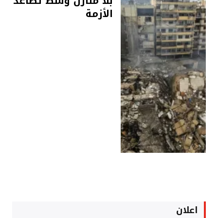
بلا منازل وسط تصاعد
الأزمة
اعلان