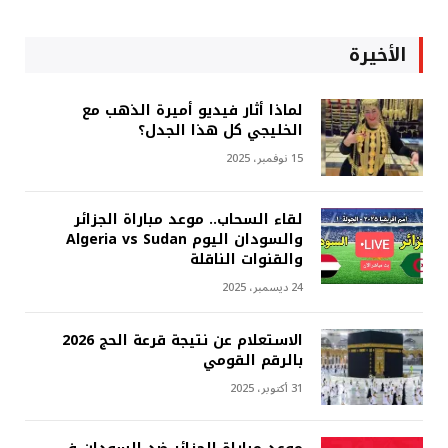
الأخيرة
لماذا أثار فيديو أميرة الذهب مع
الخليجي كل هذا الجدل؟
15 نوفمبر، 2025
لقاء السحاب.. موعد مباراة الجزائر
والسودان اليوم Algeria vs Sudan
والقنوات الناقلة
24 ديسمبر، 2025
الاستعلام عن نتيجة قرعة الحج 2026
بالرقم القومي
31 أكتوبر، 2025