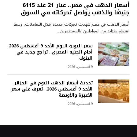
أسعار الذهب في مصر.. عيار 21 عند 6115
جنيهًا والذهب يواصل تحركاته في السوق
أسعار الذهب في مصر شهدت تحركات جديدة خلال التعاملات، وسط
اهتمام متزايد من المواطنين والمستثمرين…
سعر اليورو اليوم الأحد 9 أغسطس 2026
أمام الجنيه المصري.. تراجع جديد في
البنوك
9 أغسطس، 2026
تحديث أسعار الذهب اليوم في الجزائر
الأحد 9 أغسطس 2026.. تعرف على سعر
الأعيرة والأونصة
9 أغسطس، 2026