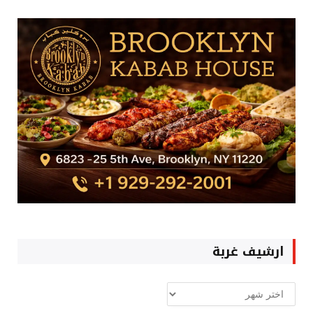
ارشيف غربة
ارشيف
غربة