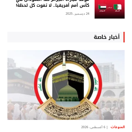
كأس أمم أفريقيا.. لا تفوت كل لحظة!
24 ديسمبر، 2025
أخبار خاصة
المنوعات
6 أغسطس، 2026