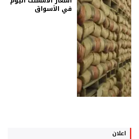
أسعار الأسمنت اليوم
في الأسواق
اعلان