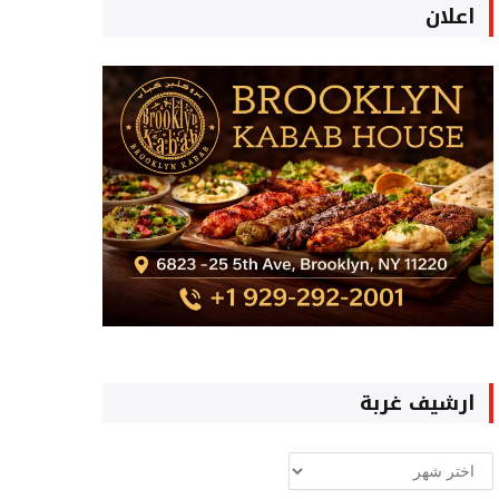
اعلان
ارشيف غربة
ارشيف
غربة