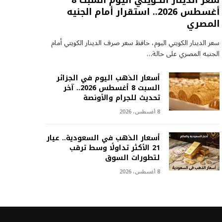
سعر الدينار الكويتي اليوم السبت 8
أغسطس 2026.. استقرار أمام الجنيه
المصري
سعر الدينار الكويتي اليوم، حافظ سعر صرف الدينار الكويتي أمام
الجنيه المصري على حالة…
أسعار الذهب اليوم في الجزائر
السبت 8 أغسطس 2026.. آخر
تحديث للجرام والأونصة
8 أغسطس، 2026
أسعار الذهب في السعودية.. عيار
21 الأكثر تداولًا وسط ترقب
لتطورات السوق
8 أغسطس، 2026