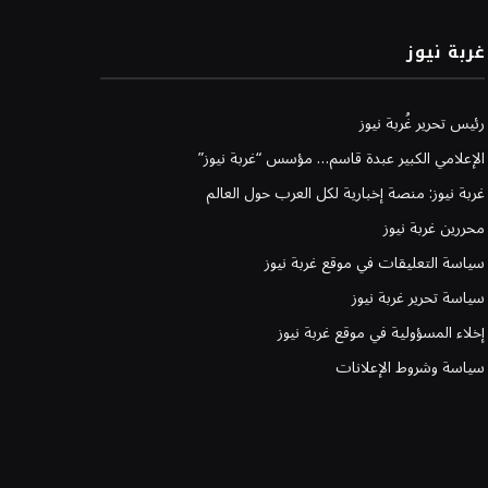
غربة نيوز
رئيس تحرير غُربة نيوز
الإعلامي الكبير عبدة قاسم… مؤسس “غربة نيوز”
غربة نيوز: منصة إخبارية لكل العرب حول العالم
محررين غربة نيوز
سياسة التعليقات في موقع غربة نيوز
سياسة تحرير غربة نيوز
إخلاء المسؤولية في موقع غربة نيوز
سياسة وشروط الإعلانات