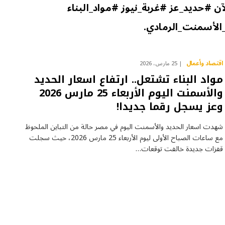
 #حديد_عز #غربة_نيوز #مواد_البناء
لأسمنت_الرمادي.
اقتصاد وأعمال
25 مارس، 2026
مواد البناء تشتعل.. ارتفاع اسعار الحديد
والأسمنت اليوم الأربعاء 25 مارس 2026
وعز يسجل رقما جديدا!
شهدت اسعار الحديد والأسمنت اليوم في مصر حالة من التباين الملحوظ
مع ساعات الصباح الأولى ليوم الأربعاء 25 مارس 2026، حيث سجلت
قفزات جديدة خالفت توقعات…