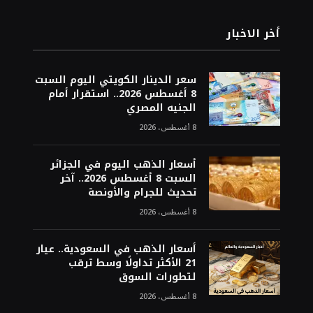
أخر الاخبار
سعر الدينار الكويتي اليوم السبت
8 أغسطس 2026.. استقرار أمام
الجنيه المصري
8 أغسطس، 2026
أسعار الذهب اليوم في الجزائر
السبت 8 أغسطس 2026.. آخر
تحديث للجرام والأونصة
8 أغسطس، 2026
أسعار الذهب في السعودية.. عيار
21 الأكثر تداولًا وسط ترقب
لتطورات السوق
8 أغسطس، 2026