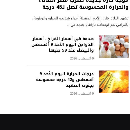
موجة حارة جديدة تضرب مصر الثلاثاء
والحرارة المحسوسة تصل لـ45 درجة
تشهد البلاد خلال الأيام المقبلة أجواء شديدة الحرارة والرطوبة،
بالتزامن مع توقعات بارتفاع جديد في…
صدمة في أسعار الفراخ.. أسعار
الدواجن اليوم الأحد 9 أغسطس
والبيضاء عند 59 جنيها
9 أغسطس، 2026
درجات الحرارة اليوم الأحد 9
أغسطس و42 درجة محسوسة
بجنوب الصعيد
9 أغسطس، 2026