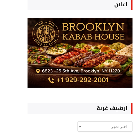
اعلان
ارشيف غربة
ارشيف
غربة