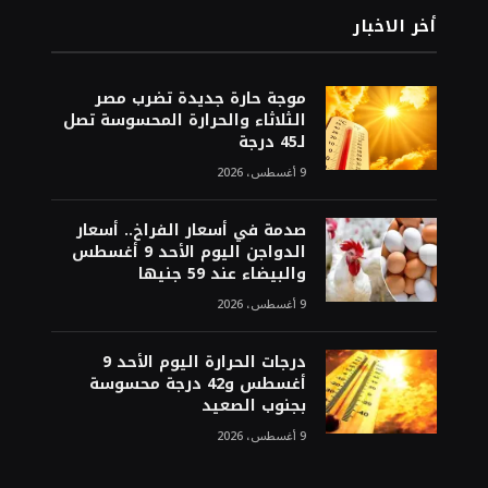
أخر الاخبار
موجة حارة جديدة تضرب مصر
الثلاثاء والحرارة المحسوسة تصل
لـ45 درجة
9 أغسطس، 2026
صدمة في أسعار الفراخ.. أسعار
الدواجن اليوم الأحد 9 أغسطس
والبيضاء عند 59 جنيها
9 أغسطس، 2026
درجات الحرارة اليوم الأحد 9
أغسطس و42 درجة محسوسة
بجنوب الصعيد
9 أغسطس، 2026