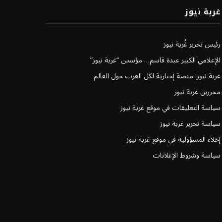
غربة نيوز
رئيس تحرير غُربة نيوز
الإعلامي الكبير عبدة قاسم… مؤسس “غربة نيوز”
غربة نيوز: منصة إخبارية لكل العرب حول العالم
محررين غربة نيوز
سياسة التعليقات في موقع غربة نيوز
سياسة تحرير غربة نيوز
إخلاء المسؤولية في موقع غربة نيوز
سياسة وشروط الإعلانات