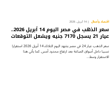
اقتصاد وأعمال
14 أبريل، 2026
سعر الذهب في مصر اليوم 14 أبريل 2026..
عيار 21 يسجل 7170 جنيه ويشعل التوقعات
سعر الذهب عيار 24 في مصر يشهد اليوم الثلاثاء 14 أبريل 2026 استقرارا
نسبيا داخل أسواق الصاغة بعد ارتفاع محدود أمس. كما يأتي هذا
الاستقرار وسط…