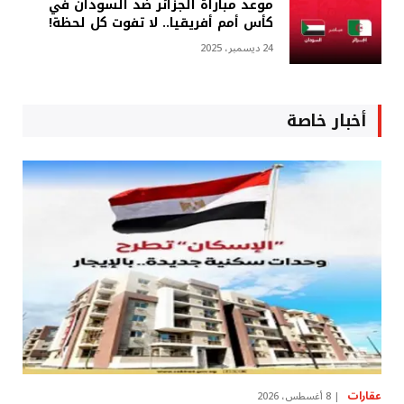
موعد مباراة الجزائر ضد السودان في
كأس أمم أفريقيا.. لا تفوت كل لحظة!
24 ديسمبر، 2025
أخبار خاصة
عقارات
8 أغسطس، 2026