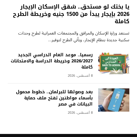
يا بختك لو مستحق.. شقق الإسكان الإيجار
2026 بإيجار يبدأ من 1500 جنيه وخريطة الطرح
كاملة
تستعد وزارة الإسكان والمرافق والمجتمعات العمرانية لطرح وحدات
سكنية جديدة بنظام الإيجار، ويأتي الطرح لتوفير…
رسميا.. موعد العام الدراسي الجديد
2026/2027 وخريطة الدراسة والامتحانات
كاملة
8 أغسطس، 2026
بعد وصولها للبرلمان.. خطوط محمول
بأسماء مواطنين تفتح ملف حماية
البيانات في مصر
8 أغسطس، 2026