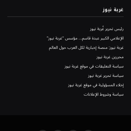
غربة نيوز
رئيس تحرير غُربة نيوز
الإعلامي الكبير عبدة قاسم… مؤسس “غربة نيوز”
غربة نيوز: منصة إخبارية لكل العرب حول العالم
محررين غربة نيوز
سياسة التعليقات في موقع غربة نيوز
سياسة تحرير غربة نيوز
إخلاء المسؤولية في موقع غربة نيوز
سياسة وشروط الإعلانات