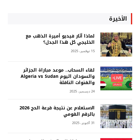
الأخيرة
لماذا أثار فيديو أميرة الذهب مع
الخليجي كل هذا الجدل؟
15 نوفمبر، 2025
لقاء السحاب.. موعد مباراة الجزائر
والسودان اليوم Algeria vs Sudan
والقنوات الناقلة
24 ديسمبر، 2025
الاستعلام عن نتيجة قرعة الحج 2026
بالرقم القومي
31 أكتوبر، 2025