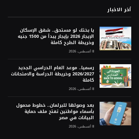
أخر الاخبار
يا بختك لو مستحق.. شقق الإسكان
الإيجار 2026 بإيجار يبدأ من 1500 جنيه
وخريطة الطرح كاملة
8 أغسطس، 2026
رسميا.. موعد العام الدراسي الجديد
2026/2027 وخريطة الدراسة والامتحانات
كاملة
8 أغسطس، 2026
بعد وصولها للبرلمان.. خطوط محمول
بأسماء مواطنين تفتح ملف حماية
البيانات في مصر
8 أغسطس، 2026