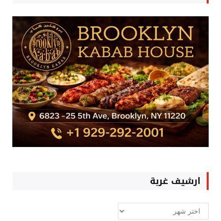
ارشيف غربة
ارشيف
غربة