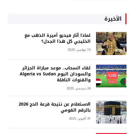
الأخيرة
لماذا أثار فيديو أميرة الذهب مع
الخليجي كل هذا الجدل؟
15 نوفمبر، 2025
لقاء السحاب.. موعد مباراة الجزائر
والسودان اليوم Algeria vs Sudan
والقنوات الناقلة
24 ديسمبر، 2025
الاستعلام عن نتيجة قرعة الحج 2026
بالرقم القومي
31 أكتوبر، 2025