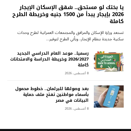
يا بختك لو مستحق.. شقق الإسكان الإيجار
2026 بإيجار يبدأ من 1500 جنيه وخريطة الطرح
كاملة
تستعد وزارة الإسكان والمرافق والمجتمعات العمرانية لطرح وحدات
سكنية جديدة بنظام الإيجار، ويأتي الطرح لتوفير…
رسميا.. موعد العام الدراسي الجديد
2026/2027 وخريطة الدراسة والامتحانات
كاملة
8 أغسطس، 2026
بعد وصولها للبرلمان.. خطوط محمول
بأسماء مواطنين تفتح ملف حماية
البيانات في مصر
8 أغسطس، 2026