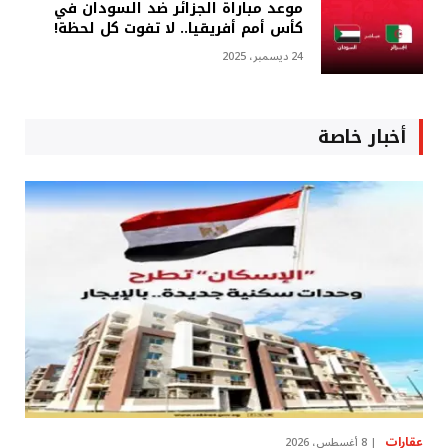
موعد مباراة الجزائر ضد السودان في
كأس أمم أفريقيا.. لا تفوت كل لحظة!
24 ديسمبر، 2025
أخبار خاصة
عقارات
8 أغسطس، 2026