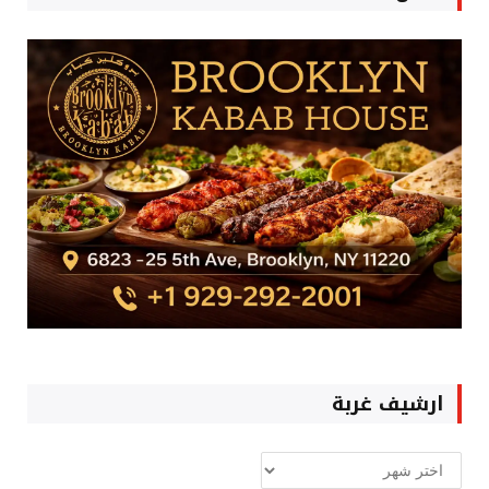
ارشيف غربة
ارشيف
غربة