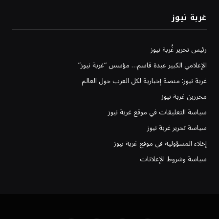
غربة نيوز
رئيس تحرير غُربة نيوز
الإعلامي الكبير عبدة قاسم… مؤسس “غربة نيوز”
غربة نيوز: منصة إخبارية لكل العرب حول العالم
محررين غربة نيوز
سياسة التعليقات في موقع غربة نيوز
سياسة تحرير غربة نيوز
إخلاء المسؤولية في موقع غربة نيوز
سياسة وشروط الإعلانات