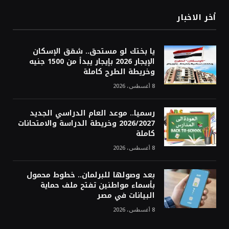
أخر الاخبار
يا بختك لو مستحق.. شقق الإسكان
الإيجار 2026 بإيجار يبدأ من 1500 جنيه
وخريطة الطرح كاملة
8 أغسطس، 2026
رسميا.. موعد العام الدراسي الجديد
2026/2027 وخريطة الدراسة والامتحانات
كاملة
8 أغسطس، 2026
بعد وصولها للبرلمان.. خطوط محمول
بأسماء مواطنين تفتح ملف حماية
البيانات في مصر
8 أغسطس، 2026