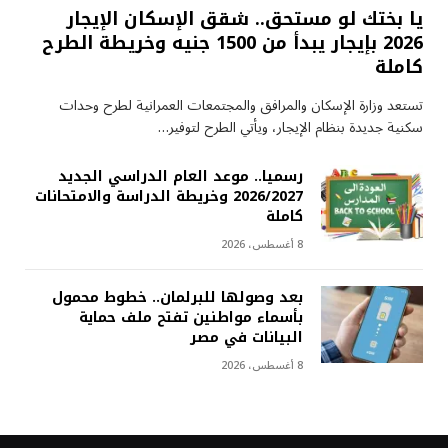
يا بختك لو مستحق.. شقق الإسكان الإيجار
2026 بإيجار يبدأ من 1500 جنيه وخريطة الطرح
كاملة
تستعد وزارة الإسكان والمرافق والمجتمعات العمرانية لطرح وحدات
سكنية جديدة بنظام الإيجار، ويأتي الطرح لتوفير…
رسميا.. موعد العام الدراسي الجديد
2026/2027 وخريطة الدراسة والامتحانات
كاملة
8 أغسطس، 2026
بعد وصولها للبرلمان.. خطوط محمول
بأسماء مواطنين تفتح ملف حماية
البيانات في مصر
8 أغسطس، 2026