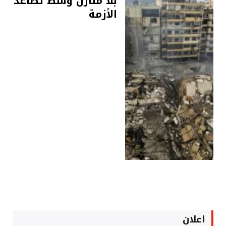
بلا منازل وسط تصاعد
الأزمة
اعلان