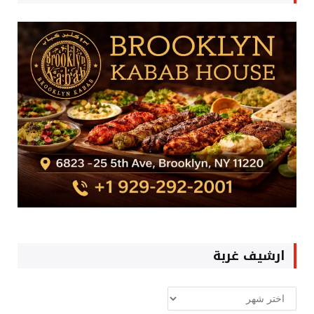
ارشيف غربة
ارشيف
غربة