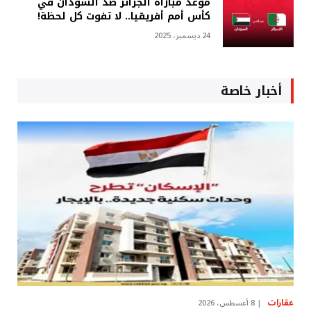
موعد مباراة الجزائر ضد السودان في
كأس أمم أفريقيا.. لا تفوت كل لحظة!
24 ديسمبر، 2025
أخبار خاصة
عقارات
8 أغسطس، 2026