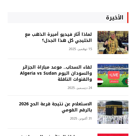
الأخيرة
لماذا أثار فيديو أميرة الذهب مع
الخليجي كل هذا الجدل؟
15 نوفمبر، 2025
لقاء السحاب.. موعد مباراة الجزائر
والسودان اليوم Algeria vs Sudan
والقنوات الناقلة
24 ديسمبر، 2025
الاستعلام عن نتيجة قرعة الحج 2026
بالرقم القومي
31 أكتوبر، 2025