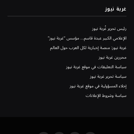
غربة نيوز
رئيس تحرير غُربة نيوز
الإعلامي الكبير عبدة قاسم… مؤسس “غربة نيوز”
غربة نيوز: منصة إخبارية لكل العرب حول العالم
محررين غربة نيوز
سياسة التعليقات في موقع غربة نيوز
سياسة تحرير غربة نيوز
إخلاء المسؤولية في موقع غربة نيوز
سياسة وشروط الإعلانات