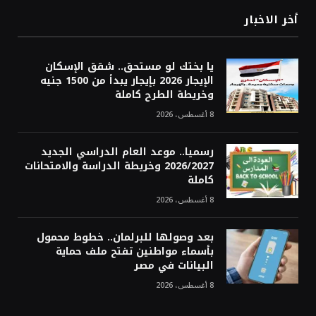
أخر الاخبار
يا بختك لو مستحق.. شقق الإسكان
الإيجار 2026 بإيجار يبدأ من 1500 جنيه
وخريطة الطرح كاملة
8 أغسطس، 2026
رسميا.. موعد العام الدراسي الجديد
2026/2027 وخريطة الدراسة والامتحانات
كاملة
8 أغسطس، 2026
بعد وصولها للبرلمان.. خطوط محمول
بأسماء مواطنين تفتح ملف حماية
البيانات في مصر
8 أغسطس، 2026