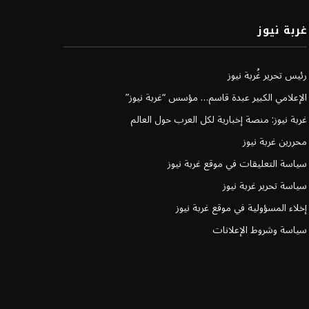
غربة نيوز
رئيس تحرير غُربة نيوز
الإعلامي الكبير عبدة قاسم… مؤسس “غربة نيوز”
غربة نيوز: منصة إخبارية لكل العرب حول العالم
محررين غربة نيوز
سياسة التعليقات في موقع غربة نيوز
سياسة تحرير غربة نيوز
إخلاء المسؤولية في موقع غربة نيوز
سياسة وشروط الإعلانات