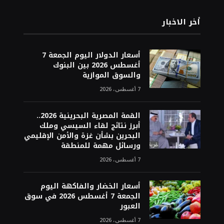
أخر الاخبار
أسعار الدولار اليوم الجمعة 7
أغسطس 2026 بين البنوك
والسوق الموازية
7 أغسطس، 2026
القمة المصرية البحرينية 2026..
أبرز نتائج لقاء السيسي وملك
البحرين بشأن غزة والأمن الإقليمي
ورسائل مهمة للمنطقة
7 أغسطس، 2026
أسعار الخضار والفاكهة اليوم
الجمعة 7 أغسطس 2026 في سوق
العبور
7 أغسطس، 2026