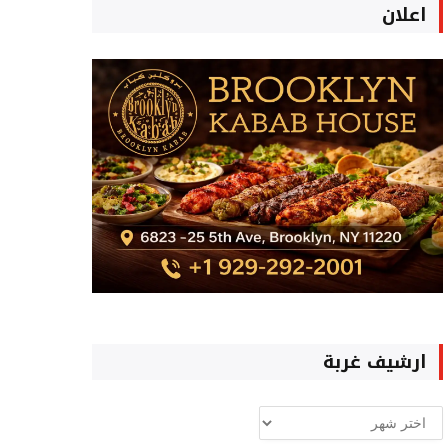
اعلان
ارشيف غربة
ارشيف
غربة