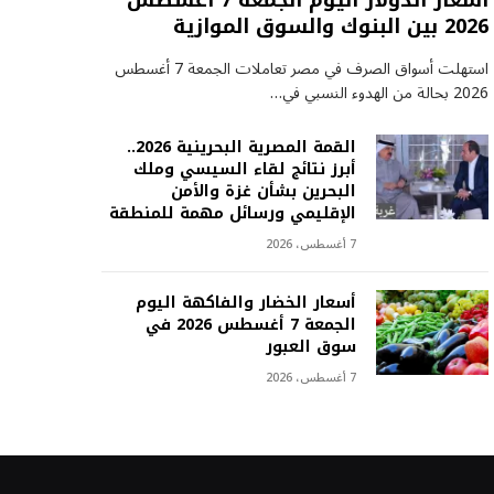
أسعار الدولار اليوم الجمعة 7 أغسطس
2026 بين البنوك والسوق الموازية
استهلت أسواق الصرف في مصر تعاملات الجمعة 7 أغسطس
2026 بحالة من الهدوء النسبي في…
القمة المصرية البحرينية 2026..
أبرز نتائج لقاء السيسي وملك
البحرين بشأن غزة والأمن
الإقليمي ورسائل مهمة للمنطقة
7 أغسطس، 2026
أسعار الخضار والفاكهة اليوم
الجمعة 7 أغسطس 2026 في
سوق العبور
7 أغسطس، 2026