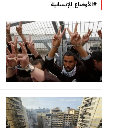
#الأوضاع_الإنسانية