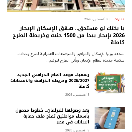
عقارات
8 أغسطس، 2026
يا بختك لو مستحق.. شقق الإسكان الإيجار
2026 بإيجار يبدأ من 1500 جنيه وخريطة الطرح
كاملة
تستعد وزارة الإسكان والمرافق والمجتمعات العمرانية لطرح وحدات
سكنية جديدة بنظام الإيجار، ويأتي الطرح لتوفير…
رسميا.. موعد العام الدراسي الجديد
2026/2027 وخريطة الدراسة والامتحانات
كاملة
8 أغسطس، 2026
بعد وصولها للبرلمان.. خطوط محمول
بأسماء مواطنين تفتح ملف حماية
البيانات في مصر
8 أغسطس، 2026