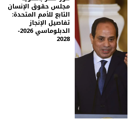
مجلس حقوق الإنسان
التابع للأمم المتحدة:
تفاصيل الإنجاز
الدبلوماسي 2026-
2028