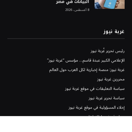
البيانات في مصر
8 أغسطس، 2026
غربة نيوز
رئيس تحرير غُربة نيوز
الإعلامي الكبير عبدة قاسم… مؤسس “غربة نيوز”
غربة نيوز: منصة إخبارية لكل العرب حول العالم
محررين غربة نيوز
سياسة التعليقات في موقع غربة نيوز
سياسة تحرير غربة نيوز
إخلاء المسؤولية في موقع غربة نيوز
سياسة وشروط الإعلانات