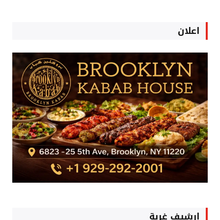
اعلان
ارشيف غربة