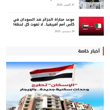
31 أكتوبر، 2025
موعد مباراة الجزائر ضد السودان في
كأس أمم أفريقيا.. لا تفوت كل لحظة!
24 ديسمبر، 2025
أخبار خاصة