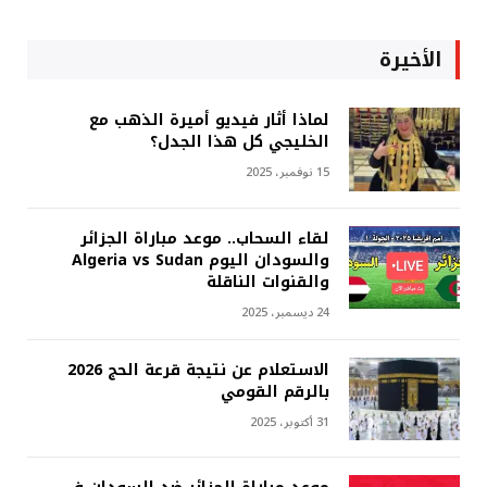
الأخيرة
لماذا أثار فيديو أميرة الذهب مع
الخليجي كل هذا الجدل؟
15 نوفمبر، 2025
لقاء السحاب.. موعد مباراة الجزائر
والسودان اليوم Algeria vs Sudan
والقنوات الناقلة
24 ديسمبر، 2025
الاستعلام عن نتيجة قرعة الحج 2026
بالرقم القومي
31 أكتوبر، 2025