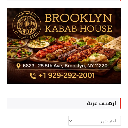
ارشيف غربة
ارشيف
غربة