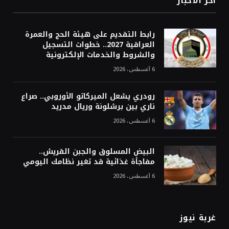
أخر الاخبار
رابط التقديم على هيئة الحج والعمرة
العراقية 2027.. خطوات التسجيل
والشروط والخدمات الإلكترونية
6 أغسطس، 2026
رودري يشعل الميركاتو الأوروبي.. صراع
ناري بين برشلونة وريال مدريد
6 أغسطس، 2026
البيض المسلوق والجبن القريش..
مفاجأة غذائية قد تغير نظامك اليومي
6 أغسطس، 2026
غربة نيوز