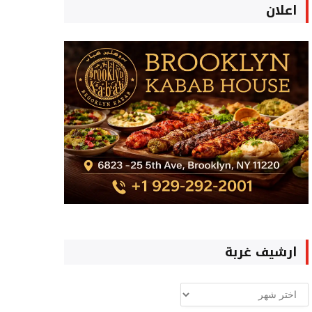
اعلان
ارشيف غربة
ارشيف
غربة