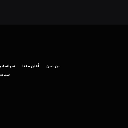
من نحن
أعلن معنا
سياسة وش
سياسة 