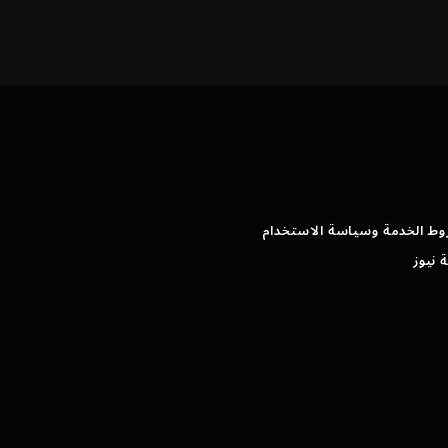
وط الخدمة وسياسة الاستخدام
 نيوز