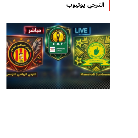
الترجي يوتيوب