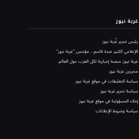
غربة نيوز
رئيس تحرير غُربة نيوز
الإعلامي الكبير عبدة قاسم… مؤسس “غربة نيوز”
غربة نيوز: منصة إخبارية لكل العرب حول العالم
محررين غربة نيوز
سياسة التعليقات في موقع غربة نيوز
سياسة تحرير غربة نيوز
إخلاء المسؤولية في موقع غربة نيوز
سياسة وشروط الإعلانات