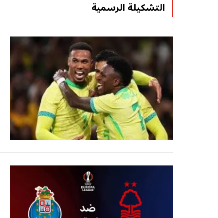
التشكيلة الرسمية