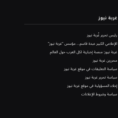
غربة نيوز
رئيس تحرير غُربة نيوز
الإعلامي الكبير عبدة قاسم… مؤسس “غربة نيوز”
غربة نيوز: منصة إخبارية لكل العرب حول العالم
محررين غربة نيوز
سياسة التعليقات في موقع غربة نيوز
سياسة تحرير غربة نيوز
إخلاء المسؤولية في موقع غربة نيوز
سياسة وشروط الإعلانات