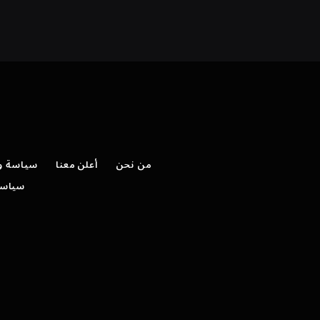
من نحن
أعلن معنا
سياسة وش
سياسة 