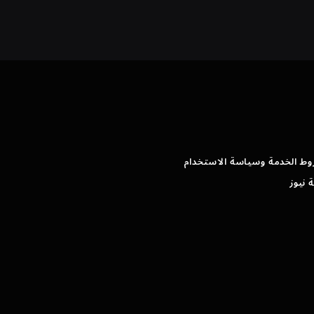
وط الخدمة وسياسة الاستخدام
 نيوز