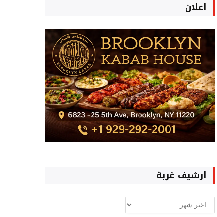
اعلان
ارشيف غربة
ارشيف
غربة