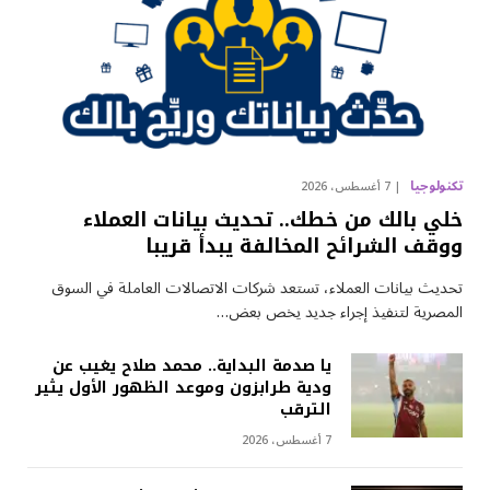
تكنولوجيا
7 أغسطس، 2026
خلي بالك من خطك.. تحديث بيانات العملاء
ووقف الشرائح المخالفة يبدأ قريبا
تحديث بيانات العملاء، تستعد شركات الاتصالات العاملة في السوق
المصرية لتنفيذ إجراء جديد يخص بعض…
يا صدمة البداية.. محمد صلاح يغيب عن
ودية طرابزون وموعد الظهور الأول يثير
الترقب
7 أغسطس، 2026