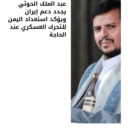
عبد الملك الحوثي
يجدد دعم إيران
ويؤكد استعداد اليمن
للتحرك العسكري عند
الحاجة