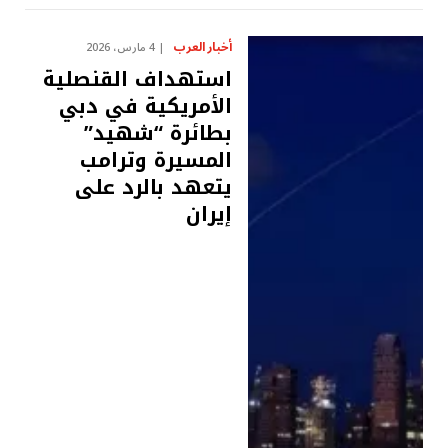
أخبار العرب
4 مارس، 2026
استهداف القنصلية
الأمريكية في دبي
بطائرة “شهيد”
المسيرة وترامب
يتعهد بالرد على
إيران