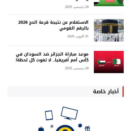
24 ديسمبر، 2025
الاستعلام عن نتيجة قرعة الحج 2026
بالرقم القومي
31 أكتوبر، 2025
موعد مباراة الجزائر ضد السودان في
كأس أمم أفريقيا.. لا تفوت كل لحظة!
24 ديسمبر، 2025
أخبار خاصة