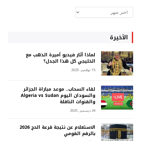
ارشيف
غربة
الأخيرة
لماذا أثار فيديو أميرة الذهب مع
الخليجي كل هذا الجدل؟
15 نوفمبر، 2025
لقاء السحاب.. موعد مباراة الجزائر
والسودان اليوم Algeria vs Sudan
والقنوات الناقلة
24 ديسمبر، 2025
الاستعلام عن نتيجة قرعة الحج 2026
بالرقم القومي