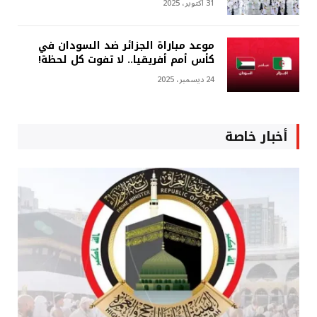
31 أكتوبر، 2025
موعد مباراة الجزائر ضد السودان في
كأس أمم أفريقيا.. لا تفوت كل لحظة!
24 ديسمبر، 2025
أخبار خاصة