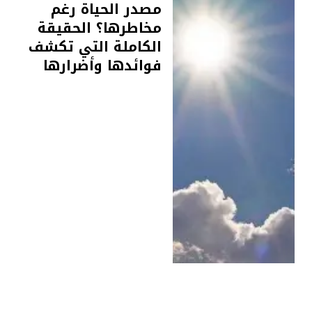
مصدر الحياة رغم
مخاطرها؟ الحقيقة
الكاملة التي تكشف
فوائدها وأضرارها