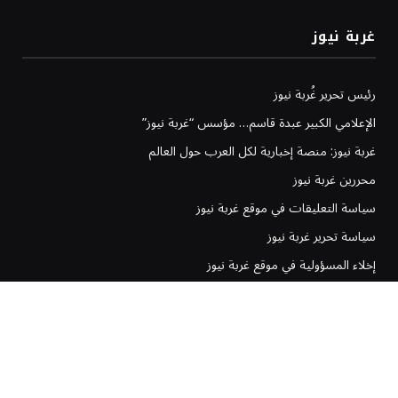
غربة نيوز
رئيس تحرير غُربة نيوز
الإعلامي الكبير عبدة قاسم… مؤسس “غربة نيوز”
غربة نيوز: منصة إخبارية لكل العرب حول العالم
محررين غربة نيوز
سياسة التعليقات في موقع غربة نيوز
سياسة تحرير غربة نيوز
إخلاء المسؤولية في موقع غربة نيوز
سياسة وشروط الإعلانات