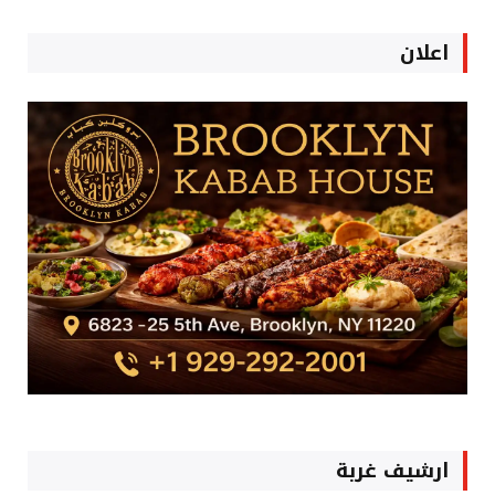
اعلان
ارشيف غربة