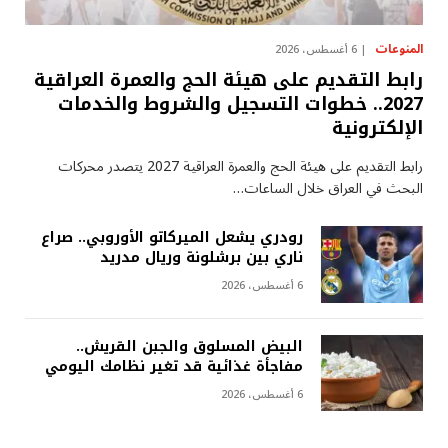
المنوعات
6 أغسطس، 2026
رابط التقديم على هيئة الحج والعمرة العراقية
2027.. خطوات التسجيل والشروط والخدمات
الإلكترونية
رابط التقديم على هيئة الحج والعمرة العراقية 2027 يتصدر محركات
البحث في العراق خلال الساعات…
رودري يشعل الميركاتو الأوروبي.. صراع
ناري بين برشلونة وريال مدريد
6 أغسطس، 2026
البيض المسلوق والجبن القريش..
مفاجأة غذائية قد تغير نظامك اليومي
6 أغسطس، 2026