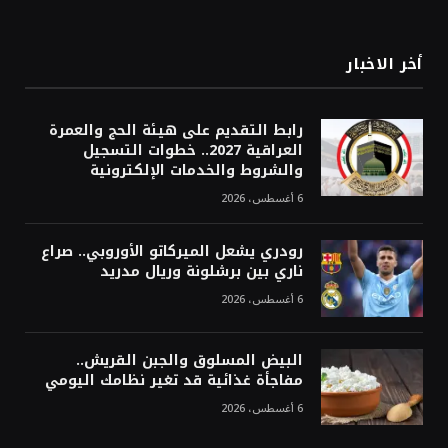
أخر الاخبار
رابط التقديم على هيئة الحج والعمرة
العراقية 2027.. خطوات التسجيل
والشروط والخدمات الإلكترونية
6 أغسطس، 2026
رودري يشعل الميركاتو الأوروبي.. صراع
ناري بين برشلونة وريال مدريد
6 أغسطس، 2026
البيض المسلوق والجبن القريش..
مفاجأة غذائية قد تغير نظامك اليومي
6 أغسطس، 2026