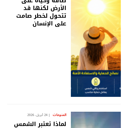
طاقة وحياة على
الأرض لكنها قد
تتحول لخطر صامت
على الإنسان
المنوعات
24 أبريل، 2026
لماذا تعتبر الشمس