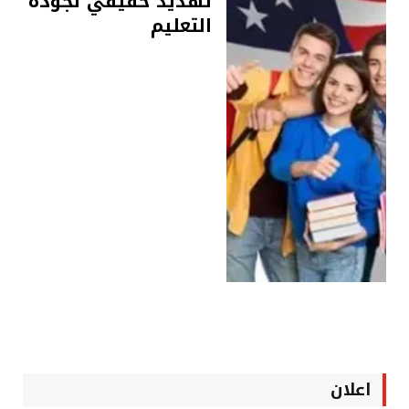
تهديد حقيقي لجودة
التعليم
اعلان