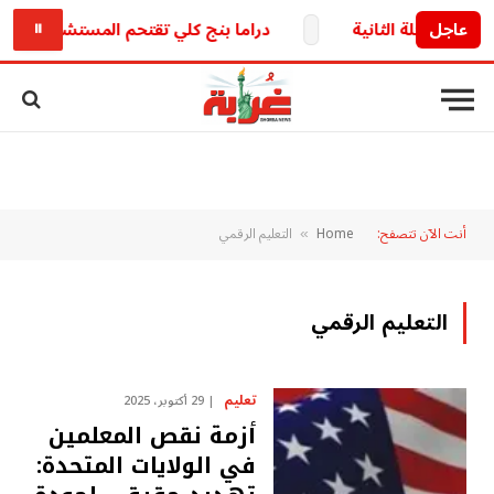
عاجل
دراما بنج كلي تقتحم المستشفيات بمفاج
⏸
أنت الآن تتصفح:
Home
التعليم الرقمي
»
التعليم الرقمي
تعليم
29 أكتوبر، 2025
أزمة نقص المعلمين
في الولايات المتحدة: