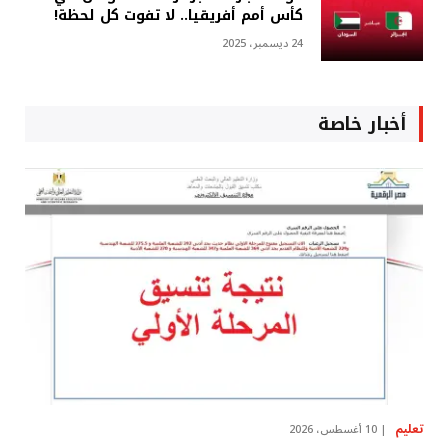
كأس أمم أفريقيا.. لا تفوت كل لحظة!
24 ديسمبر، 2025
أخبار خاصة
تعليم
10 أغسطس، 2026