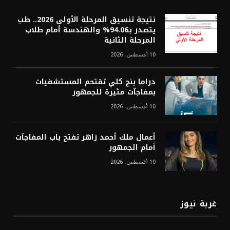
نتيجة تنسيق المرحلة الأولى 2026.. طب
يتصدر بـ94.06% والهندسة أمام طلاب
المرحلة الثانية
10 أغسطس، 2026
دراما بنج كلي تقتحم المستشفيات
بمفاجآت مثيرة للجمهور
10 أغسطس، 2026
أعمال ملك أحمد زاهر تفتح باب المفاجآت
أمام الجمهور
10 أغسطس، 2026
غربة نيوز