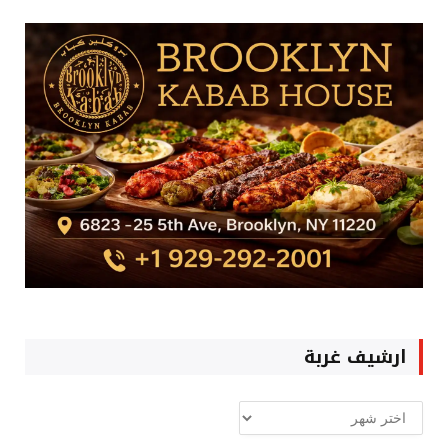
ارشيف غربة
ارشيف
غربة