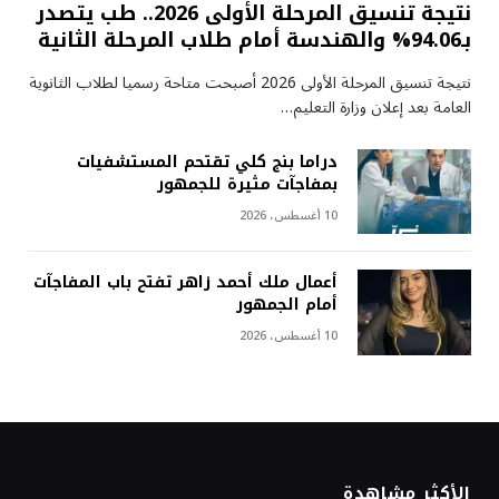
نتيجة تنسيق المرحلة الأولى 2026.. طب يتصدر
بـ94.06% والهندسة أمام طلاب المرحلة الثانية
نتيجة تنسيق المرحلة الأولى 2026 أصبحت متاحة رسميا لطلاب الثانوية
العامة بعد إعلان وزارة التعليم…
دراما بنج كلي تقتحم المستشفيات
بمفاجآت مثيرة للجمهور
10 أغسطس، 2026
أعمال ملك أحمد زاهر تفتح باب المفاجآت
أمام الجمهور
10 أغسطس، 2026
الأكثر مشاهدة