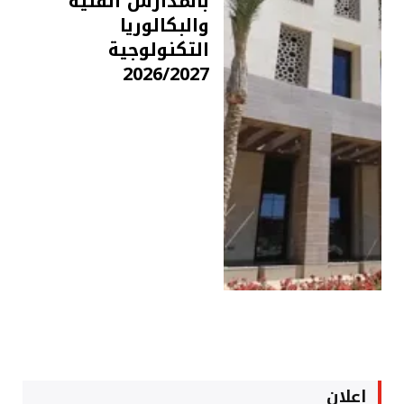
بالمدارس الفنية
والبكالوريا
التكنولوجية
2026/2027
اعلان