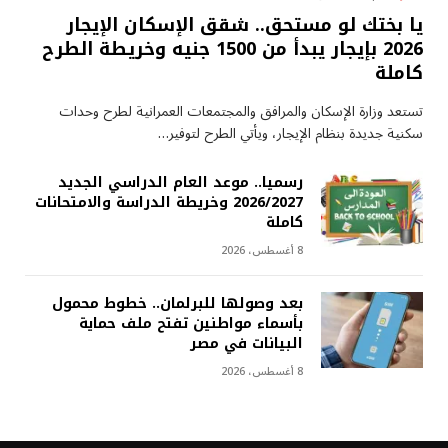
يا بختك لو مستحق.. شقق الإسكان الإيجار
2026 بإيجار يبدأ من 1500 جنيه وخريطة الطرح
كاملة
تستعد وزارة الإسكان والمرافق والمجتمعات العمرانية لطرح وحدات
سكنية جديدة بنظام الإيجار، ويأتي الطرح لتوفير…
رسميا.. موعد العام الدراسي الجديد
2026/2027 وخريطة الدراسة والامتحانات
كاملة
8 أغسطس، 2026
بعد وصولها للبرلمان.. خطوط محمول
بأسماء مواطنين تفتح ملف حماية
البيانات في مصر
8 أغسطس، 2026