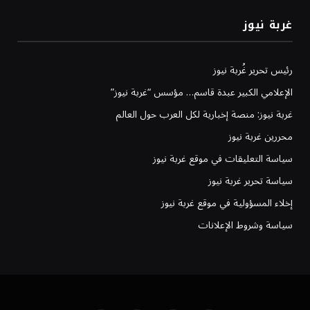
غربة نيوز
رئيس تحرير غُربة نيوز
الإعلامي الكبير عبدة قاسم… مؤسس “غربة نيوز”
غربة نيوز: منصة إخبارية لكل العرب حول العالم
محررين غربة نيوز
سياسة التعليقات في موقع غربة نيوز
سياسة تحرير غربة نيوز
إخلاء المسؤولية في موقع غربة نيوز
سياسة وشروط الإعلانات