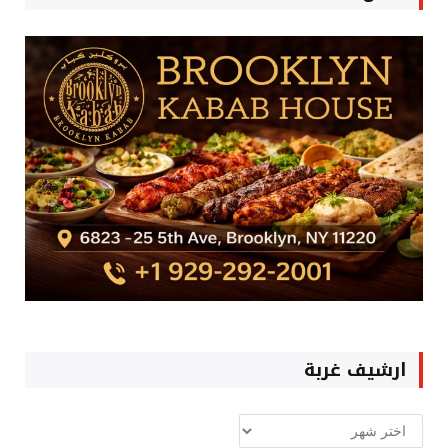
ارشيف غربة
ارشيف
غربة