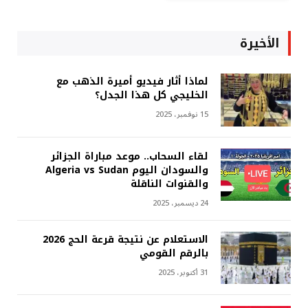
الأخيرة
لماذا أثار فيديو أميرة الذهب مع
الخليجي كل هذا الجدل؟
15 نوفمبر، 2025
لقاء السحاب.. موعد مباراة الجزائر
والسودان اليوم Algeria vs Sudan
والقنوات الناقلة
24 ديسمبر، 2025
الاستعلام عن نتيجة قرعة الحج 2026
بالرقم القومي
31 أكتوبر، 2025