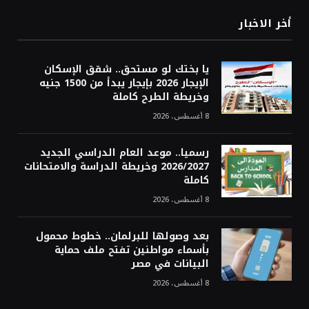
أخر الاخبار
يا بختك لو مستحق.. شقق الإسكان
الإيجار 2026 بإيجار يبدأ من 1500 جنيه
وخريطة الطرح كاملة
8 أغسطس، 2026
رسميا.. موعد العام الدراسي الجديد
2026/2027 وخريطة الدراسة والامتحانات
كاملة
8 أغسطس، 2026
بعد وصولها للبرلمان.. خطوط محمول
بأسماء مواطنين تفتح ملف حماية
البيانات في مصر
8 أغسطس، 2026