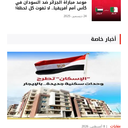
موعد مباراة الجزائر ضد السودان في
كأس أمم أفريقيا.. لا تفوت كل لحظة!
24 ديسمبر، 2025
أخبار خاصة
عقارات
8 أغسطس، 2026