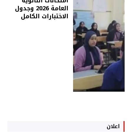
امتحانات الثانوية
العامة 2026 وجدول
الاختبارات الكامل
اعلان