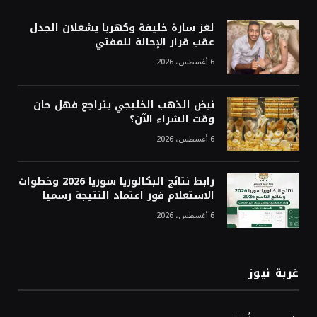
لغز سارة خليفة وكهربا يشعلان الجدل
عقب قرار الإحالة للمفتي
6 أغسطس، 2026
نبض الذهب الخليجي يتراجع فهل حان
وقت الشراء الآن؟
6 أغسطس، 2026
رابط نتائج البكالوريا سوريا 2026 وخطوات
الاستعلام فور اعتماد النتيجة رسميا
6 أغسطس، 2026
غربة نيوز