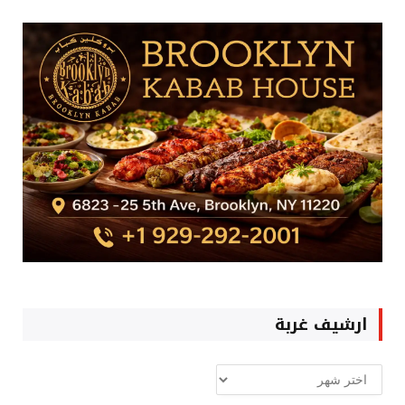
ارشيف غربة
ارشيف
غربة