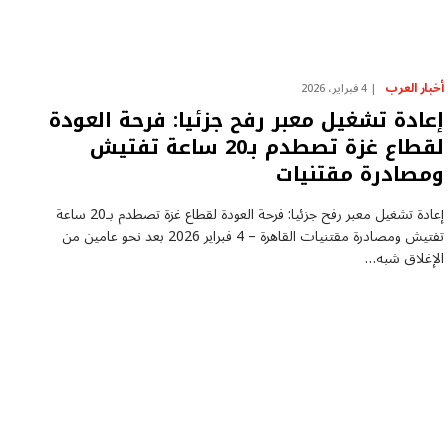
أخبار العرب
4 فبراير، 2026
إعادة تشغيل معبر رفح جزئيا: فرحة العودة
لقطاع غزة تصطدم بـ20 ساعة تفتيش
ومصادرة مقتنيات
إعادة تشغيل معبر رفح جزئيا: فرحة العودة لقطاع غزة تصطدم بـ20 ساعة
تفتيش ومصادرة مقتنيات القاهرة – 4 فبراير 2026 بعد نحو عامين من
الإغلاق شبه…