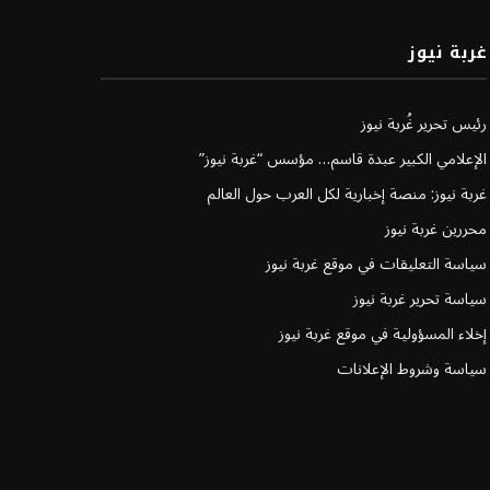
غربة نيوز
رئيس تحرير غُربة نيوز
الإعلامي الكبير عبدة قاسم… مؤسس “غربة نيوز”
غربة نيوز: منصة إخبارية لكل العرب حول العالم
محررين غربة نيوز
سياسة التعليقات في موقع غربة نيوز
سياسة تحرير غربة نيوز
إخلاء المسؤولية في موقع غربة نيوز
سياسة وشروط الإعلانات