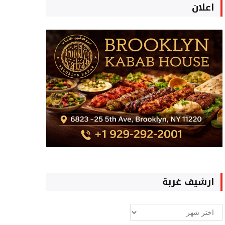
اعلان
ارشيف غربة
ارشيف
غربة