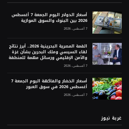
أسعار الدولار اليوم الجمعة 7 أغسطس
2026 بين البنوك والسوق الموازية
7 أغسطس، 2026
القمة المصرية البحرينية 2026.. أبرز نتائج
لقاء السيسي وملك البحرين بشأن غزة
والأمن الإقليمي ورسائل مهمة للمنطقة
7 أغسطس، 2026
أسعار الخضار والفاكهة اليوم الجمعة 7
أغسطس 2026 في سوق العبور
7 أغسطس، 2026
غربة نيوز