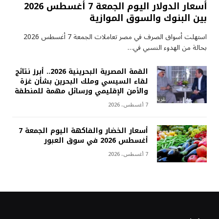
أسعار الدولار اليوم الجمعة 7 أغسطس 2026
بين البنوك والسوق الموازية
استهلت أسواق الصرف في مصر تعاملات الجمعة 7 أغسطس 2026
بحالة من الهدوء النسبي في…
القمة المصرية البحرينية 2026.. أبرز نتائج
لقاء السيسي وملك البحرين بشأن غزة
والأمن الإقليمي ورسائل مهمة للمنطقة
7 أغسطس، 2026
أسعار الخضار والفاكهة اليوم الجمعة 7
أغسطس 2026 في سوق العبور
7 أغسطس، 2026