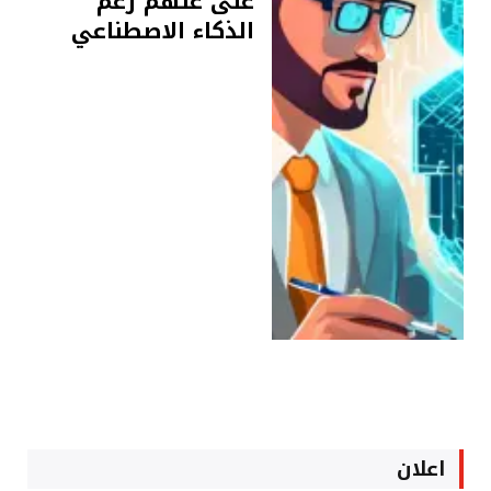
غنى عنهم رغم
الذكاء الاصطناعي
اعلان