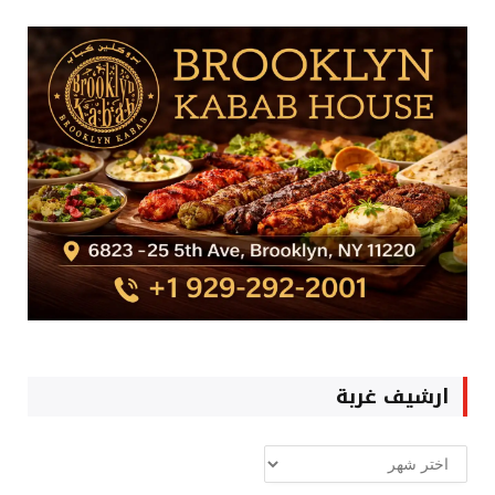
ارشيف غربة
ارشيف
غربة