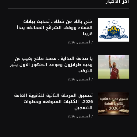
أخر الاخبار
خلي بالك من خطك.. تحديث بيانات
العملاء ووقف الشرائح المخالفة يبدأ
قريبا
7 أغسطس، 2026
يا صدمة البداية.. محمد صلاح يغيب عن
ودية طرابزون وموعد الظهور الأول يثير
الترقب
7 أغسطس، 2026
تنسيق المرحلة الثانية للثانوية العامة
2026.. الكليات المتوقعة وخطوات
التسجيل
7 أغسطس، 2026