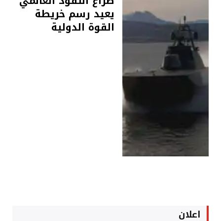
صراع النفوذ العالمي
يعيد رسم خريطة
القوة الدولية
اعلان