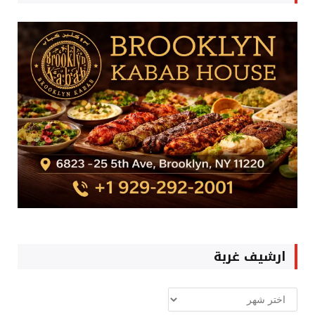
ارشيف غربة
ارشيف
غربة