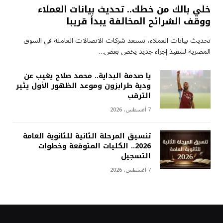
خلي بالك من خطك.. تحديث بيانات العملاء
ووقف الشرائح المخالفة يبدأ قريبا
تحديث بيانات العملاء، تستعد شركات الاتصالات العاملة في السوق
المصرية لتنفيذ إجراء جديد يخص بعض…
يا صدمة البداية.. محمد صلاح يغيب عن
ودية طرابزون وموعد الظهور الأول يثير
الترقب
7 أغسطس، 2026
تنسيق المرحلة الثانية للثانوية العامة
2026.. الكليات المتوقعة وخطوات
التسجيل
7 أغسطس، 2026