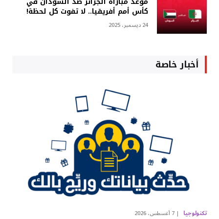
موعد مباراة الجزائر ضد السودان في
كأس أمم أفريقيا.. لا تفوت كل لحظة!
24 ديسمبر، 2025
أخبار خاصة
تكنولوجيا
7 أغسطس، 2026