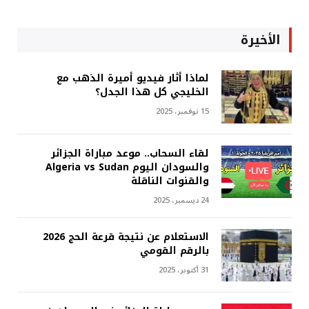
الأخيرة
لماذا أثار فيديو أميرة الذهب مع
الخليجي كل هذا الجدل؟
15 نوفمبر، 2025
لقاء السحاب.. موعد مباراة الجزائر
والسودان اليوم Algeria vs Sudan
والقنوات الناقلة
24 ديسمبر، 2025
الاستعلام عن نتيجة قرعة الحج 2026
بالرقم القومي
31 أكتوبر، 2025