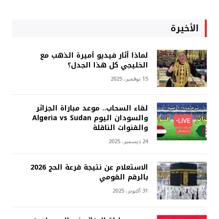
الأخيرة
لماذا أثار فيديو أميرة الذهب مع
الخليجي كل هذا الجدل؟
15 نوفمبر، 2025
لقاء السحاب.. موعد مباراة الجزائر
والسودان اليوم Algeria vs Sudan
والقنوات الناقلة
24 ديسمبر، 2025
الاستعلام عن نتيجة قرعة الحج 2026
بالرقم القومي
31 أكتوبر، 2025