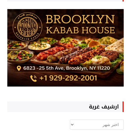
ارشيف غربة
ارشيف
غربة