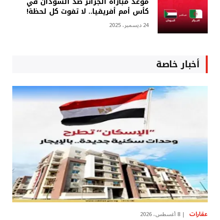
موعد مباراة الجزائر ضد السودان في
كأس أمم أفريقيا.. لا تفوت كل لحظة!
24 ديسمبر، 2025
أخبار خاصة
عقارات
8 أغسطس، 2026