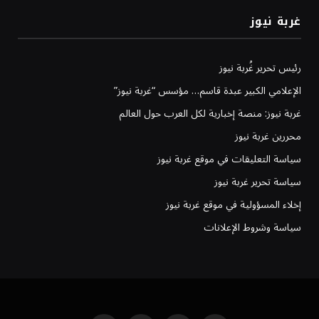
غربة نيوز
رئيس تحرير غُربة نيوز
الإعلامي الكبير عبدة قاسم… مؤسس “غربة نيوز”
غربة نيوز: منصة إخبارية لكل العرب حول العالم
محررين غربة نيوز
سياسة التعليقات في موقع غربة نيوز
سياسة تحرير غربة نيوز
إخلاء المسؤولية في موقع غربة نيوز
سياسة وشروط الإعلانات