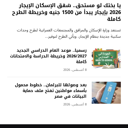
يا بختك لو مستحق.. شقق الإسكان الإيجار
2026 بإيجار يبدأ من 1500 جنيه وخريطة الطرح
كاملة
تستعد وزارة الإسكان والمرافق والمجتمعات العمرانية لطرح وحدات
سكنية جديدة بنظام الإيجار، ويأتي الطرح لتوفير…
رسميا.. موعد العام الدراسي الجديد
2026/2027 وخريطة الدراسة والامتحانات
كاملة
8 أغسطس، 2026
بعد وصولها للبرلمان.. خطوط محمول
بأسماء مواطنين تفتح ملف حماية
البيانات في مصر
8 أغسطس، 2026