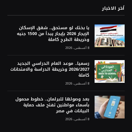
أخر الاخبار
يا بختك لو مستحق.. شقق الإسكان
الإيجار 2026 بإيجار يبدأ من 1500 جنيه
وخريطة الطرح كاملة
8 أغسطس، 2026
رسميا.. موعد العام الدراسي الجديد
2026/2027 وخريطة الدراسة والامتحانات
كاملة
8 أغسطس، 2026
بعد وصولها للبرلمان.. خطوط محمول
بأسماء مواطنين تفتح ملف حماية
البيانات في مصر
8 أغسطس، 2026