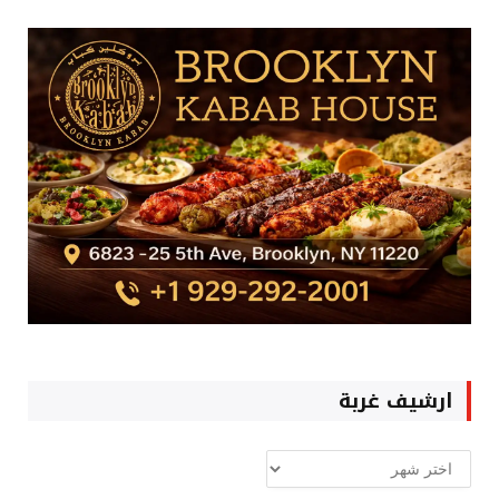
ارشيف غربة
ارشيف
غربة