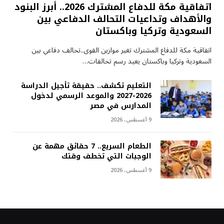
اتفاقية مكة للدفاع المشترك 2026.. أبرز البنود
والأهداف وتداعيات التحالف الدفاعي بين
السعودية وتركيا وباكستان
اتفاقية مكة للدفاع المشترك تغير موازين القوى..تحالف دفاعي بين
السعودية وتركيا وباكستان يعيد رسم تحالفات…
التعليم تكشف.. حقيقة تأجيل الدراسة
2026-2027 والموعد الرسمي لدخول
المدارس في مصر
9 أغسطس، 2026
الطعام السريع.. 7 حقائق مهمة عن
الوجبات التي تخطف وقتك
9 أغسطس، 2026