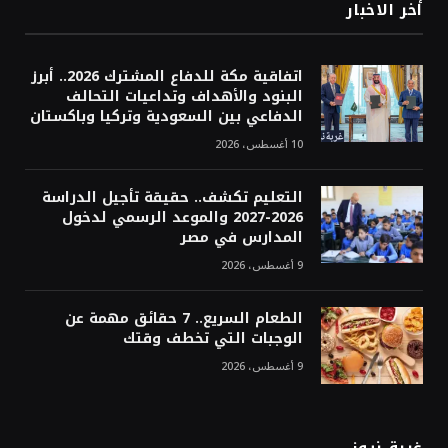
أخر الاخبار
اتفاقية مكة للدفاع المشترك 2026.. أبرز
البنود والأهداف وتداعيات التحالف
الدفاعي بين السعودية وتركيا وباكستان
10 أغسطس، 2026
التعليم تكشف.. حقيقة تأجيل الدراسة
2026-2027 والموعد الرسمي لدخول
المدارس في مصر
9 أغسطس، 2026
الطعام السريع.. 7 حقائق مهمة عن
الوجبات التي تخطف وقتك
9 أغسطس، 2026
غربة نيوز