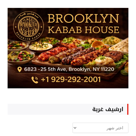
ارشيف غربة
ارشيف
غربة