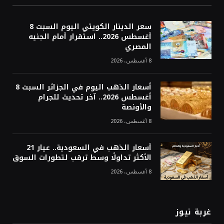
سعر الدينار الكويتي اليوم السبت 8
أغسطس 2026.. استقرار أمام الجنيه
المصري
8 أغسطس، 2026
أسعار الذهب اليوم في الجزائر السبت 8
أغسطس 2026.. آخر تحديث للجرام
والأونصة
8 أغسطس، 2026
أسعار الذهب في السعودية.. عيار 21
الأكثر تداولًا وسط ترقب لتطورات السوق
8 أغسطس، 2026
غربة نيوز