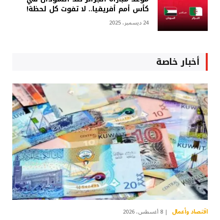
كأس أمم أفريقيا.. لا تفوت كل لحظة!
24 ديسمبر، 2025
أخبار خاصة
اقتصاد وأعمال
8 أغسطس، 2026