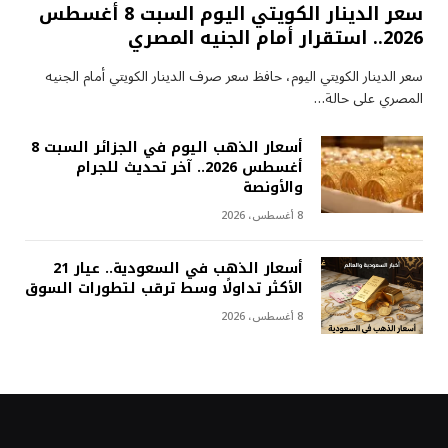
سعر الدينار الكويتي اليوم السبت 8 أغسطس
2026.. استقرار أمام الجنيه المصري
سعر الدينار الكويتي اليوم، حافظ سعر صرف الدينار الكويتي أمام الجنيه
المصري على حالة…
أسعار الذهب اليوم في الجزائر السبت 8
أغسطس 2026.. آخر تحديث للجرام
والأونصة
8 أغسطس، 2026
أسعار الذهب في السعودية.. عيار 21
الأكثر تداولًا وسط ترقب لتطورات السوق
8 أغسطس، 2026